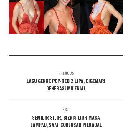
PREVIOUS
LAGU GENRE POP-REB 2 LIPA, DIGEMARI
GENERASI MILENIAL
NEXT
SEMILIR SILIR, BIZNIS LIUR MASA
LAMPAU, SAAT COBLOSAN PILKADAL