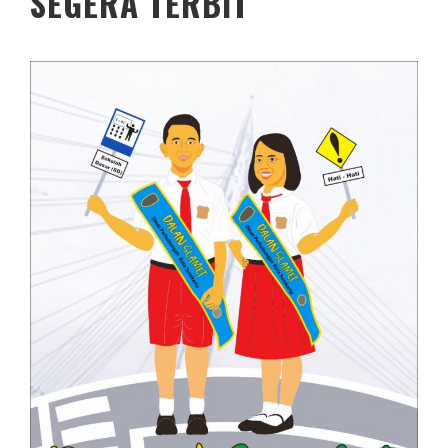
SEGERA TERBIT