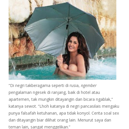
“Di negri takberagama seperti di rusia,
ngember
pengalaman ngesek di ranjang, baik di hotel atau
apartemen, tak mungkin ditayangin dan bicara ngablak,”
katanya sewot. “Lhoh katanya di negri pancasilais mengaku
punya falsafah ketuhanan, apa tidak konyol. Cerita soal sex
dan ditayangin biar dilihat orang lain. Menurut saya dan
teman lain, sangat menggelikan.”