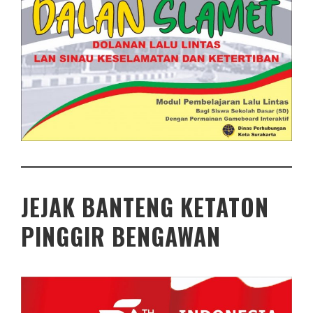
JEJAK BANTENG KETATON
PINGGIR BENGAWAN