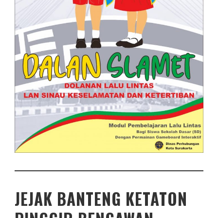
JEJAK BANTENG KETATON