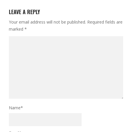
LEAVE A REPLY
Your email address will not be published.
Required fields are
marked
*
Name
*