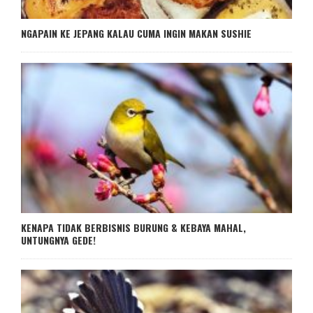
NGAPAIN KE JEPANG KALAU CUMA INGIN MAKAN SUSHIE
KENAPA TIDAK BERBISNIS BURUNG & KEBAYA MAHAL,
UNTUNGNYA GEDE!