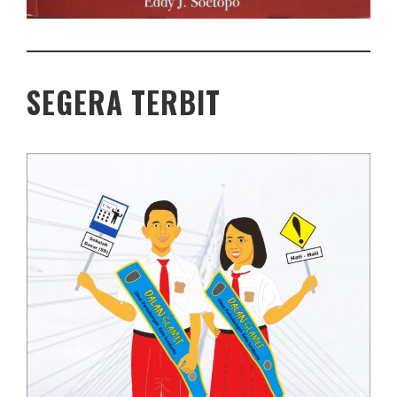
SEGERA TERBIT