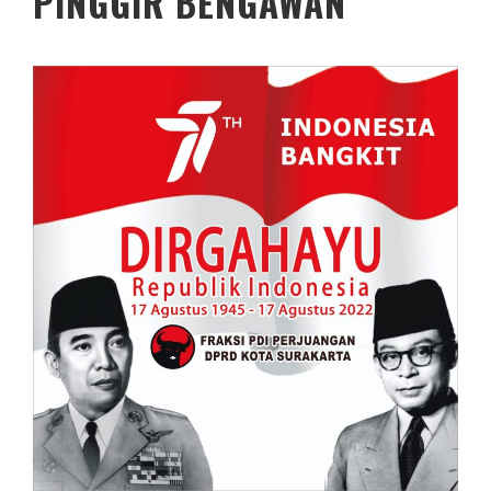
PINGGIR BENGAWAN