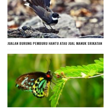
JUALAN BURUNG PEMBURU HANTU ATAU JUAL MANUK SRIKATAN