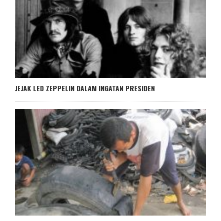
JEJAK LED ZEPPELIN DALAM INGATAN PRESIDEN