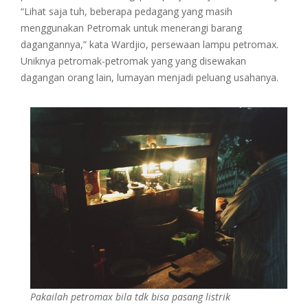
“Lihat saja tuh, beberapa pedagang yang masih
menggunakan Petromak untuk menerangi barang
dagangannya,” kata Wardjio, persewaan lampu petromax.
Uniknya petromak-petromak yang yang disewakan
dagangan orang lain, lumayan menjadi peluang usahanya.
Pakailah petromax bila tdk bisa pasang listrik