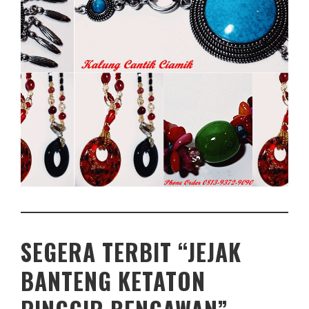
SEGERA TERBIT “JEJAK
BANTENG KETATON