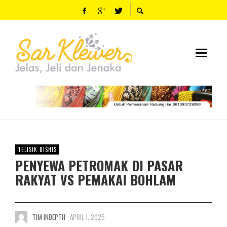
TELISIK BISNIS
PENYEWA PETROMAK DI PASAR
RAKYAT VS PEMAKAI BOHLAM
TIM INDEPTH
APRIL 1, 2025