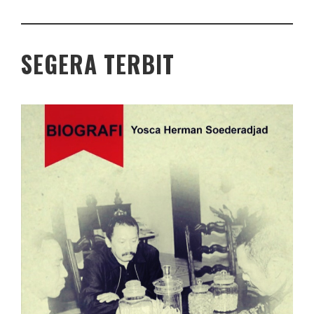
SEGERA TERBIT