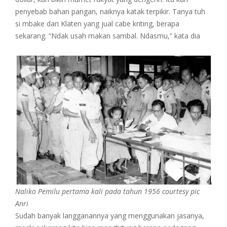
penyebab bahan pangan, naiknya katak terpikir. Tanya tuh
si mbake dari Klaten yang jual cabe kriting, berapa
sekarang. “Ndak usah makan sambal. Ndasmu,” kata dia
Naliko Pemilu pertama kali pada tahun 1956 courtesy pic
Anri
Sudah banyak langganannya yang menggunakan jasanya,