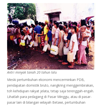
Antri minyak tanah 20 tahun lalu
Meski pertumbuhan ekonomi mencerminkan PDB,
pendapatan domistik bruto, nangkring menggembirakan,
toh kehidupan rakyat jelata, tetap saja terenggah-engah.
Lihatlah para pedagang di Pasar Minggu, atau di pasar-
pasar lain di bilangan wilayah Betawi, pertumbuhan