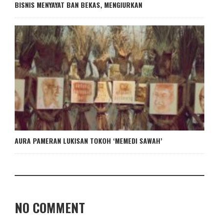
BISNIS MENYAYAT BAN BEKAS, MENGIURKAN
AURA PAMERAN LUKISAN TOKOH ‘MEMEDI SAWAH’
NO COMMENT