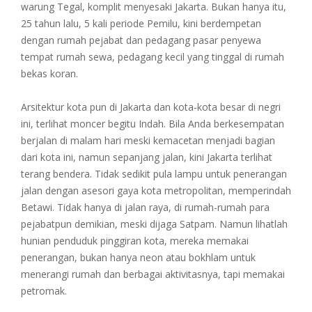
warung Tegal, komplit menyesaki Jakarta. Bukan hanya itu,
25 tahun lalu, 5 kali periode Pemilu, kini berdempetan
dengan rumah pejabat dan pedagang pasar penyewa
tempat rumah sewa, pedagang kecil yang tinggal di rumah
bekas koran.
Arsitektur kota pun di Jakarta dan kota-kota besar di negri
ini, terlihat moncer begitu Indah. Bila Anda berkesempatan
berjalan di malam hari meski kemacetan menjadi bagian
dari kota ini, namun sepanjang jalan, kini Jakarta terlihat
terang bendera. Tidak sedikit pula lampu untuk penerangan
jalan dengan asesori gaya kota metropolitan, memperindah
Betawi. Tidak hanya di jalan raya, di rumah-rumah para
pejabatpun demikian, meski dijaga Satpam. Namun lihatlah
hunian penduduk pinggiran kota, mereka memakai
penerangan, bukan hanya neon atau bokhlam untuk
menerangi rumah dan berbagai aktivitasnya, tapi memakai
petromak.