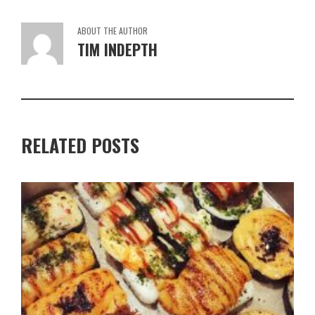
ABOUT THE AUTHOR
TIM INDEPTH
RELATED POSTS