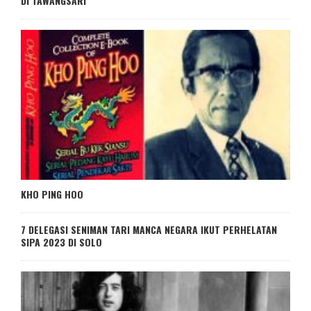
DI TAWANGSARI
KHO PING HOO
7 DELEGASI SENIMAN TARI MANCA NEGARA IKUT PERHELATAN
SIPA 2023 DI SOLO