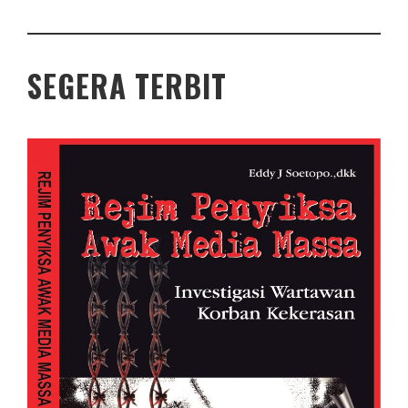
SEGERA TERBIT