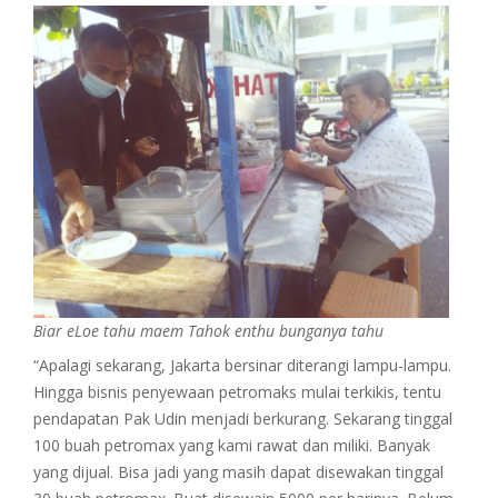
Biar eLoe tahu maem Tahok enthu bunganya tahu
“Apalagi sekarang, Jakarta bersinar diterangi lampu-lampu.
Hingga bisnis penyewaan petromaks mulai terkikis, tentu
pendapatan Pak Udin menjadi berkurang. Sekarang tinggal
100 buah petromax yang kami rawat dan miliki. Banyak
yang dijual. Bisa jadi yang masih dapat disewakan tinggal