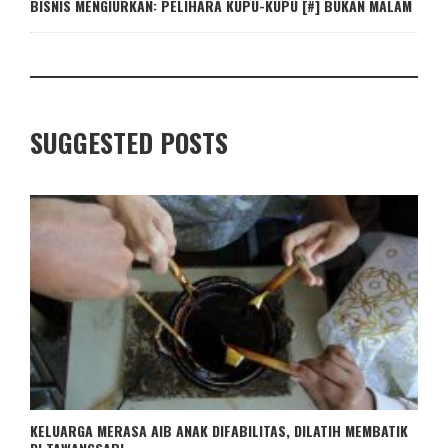
BISNIS MENGIURKAN: PELIHARA KUPU-KUPU [#] BUKAN MALAM
SUGGESTED POSTS
KELUARGA MERASA AIB ANAK DIFABILITAS, DILATIH MEMBATIK