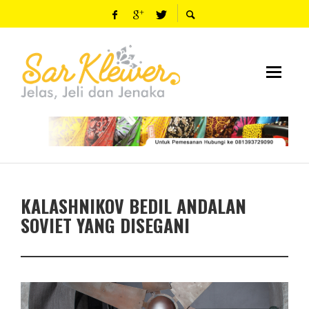
KALASHNIKOV BEDIL ANDALAN
SOVIET YANG DISEGANI