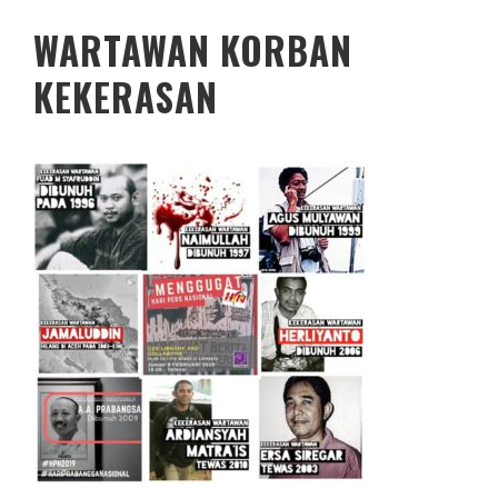
WARTAWAN KORBAN
KEKERASAN