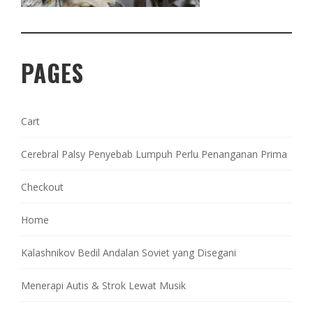
PAGES
Cart
Cerebral Palsy Penyebab Lumpuh Perlu Penanganan Prima
Checkout
Home
Kalashnikov Bedil Andalan Soviet yang Disegani
Menerapi Autis & Strok Lewat Musik