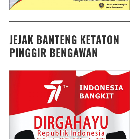
JEJAK BANTENG KETATON
PINGGIR BENGAWAN