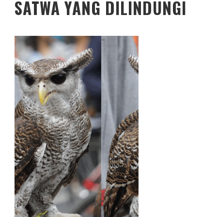
SATWA YANG DILINDUNGI