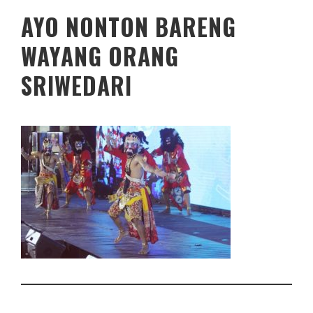
AYO NONTON BARENG
WAYANG ORANG
SRIWEDARI