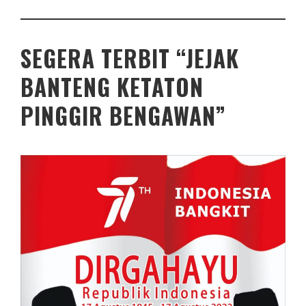
SEGERA TERBIT “JEJAK
BANTENG KETATON
PINGGIR BENGAWAN”