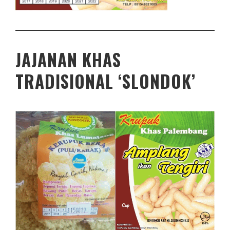
JAJANAN KHAS
TRADISIONAL ‘SLONDOK’