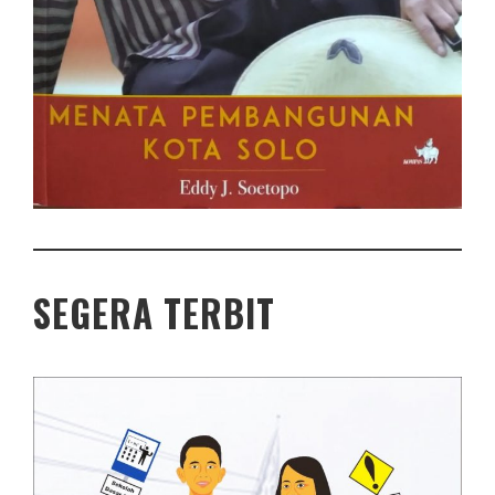
SEGERA TERBIT