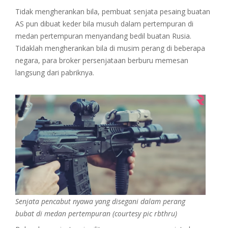
Tidak mengherankan bila, pembuat senjata pesaing buatan
AS pun dibuat keder bila musuh dalam pertempuran di
medan pertempuran menyandang bedil buatan Rusia.
Tidaklah mengherankan bila di musim perang di beberapa
negara, para broker persenjataan berburu memesan
langsung dari pabriknya.
Senjata pencabut nyawa yang disegani dalam perang
bubat di medan pertempuran (courtesy pic rbthru)