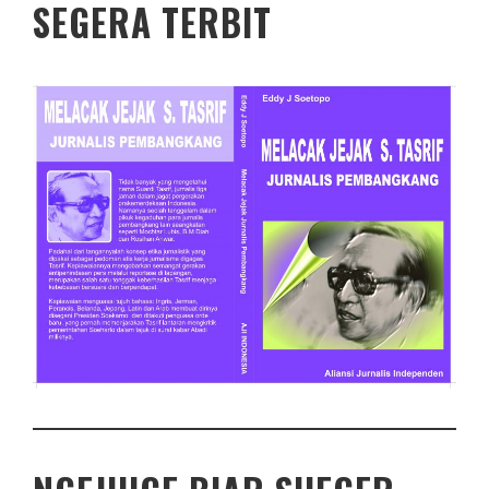
SEGERA TERBIT