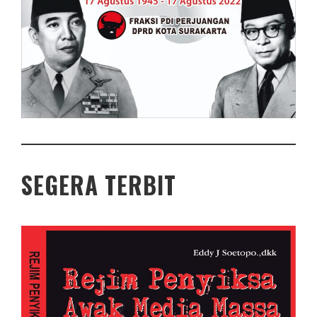
SEGERA TERBIT