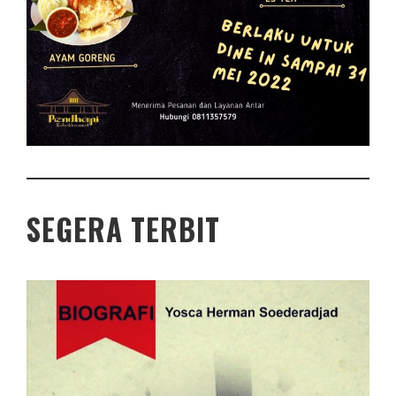
SEGERA TERBIT