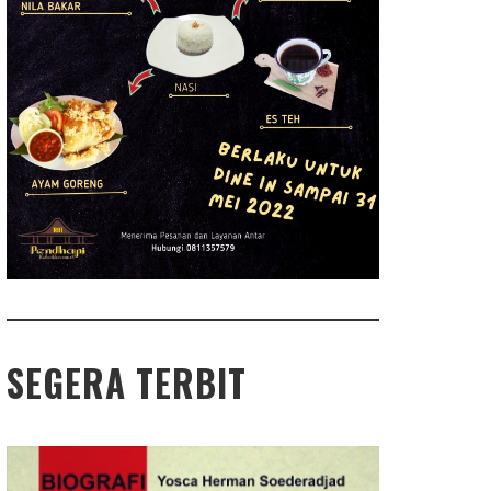
SEGERA TERBIT