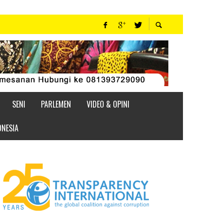
SENI
PARLEMEN
VIDEO & OPINI
ONESIA