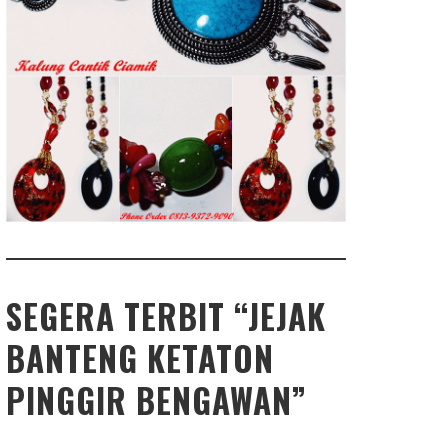
SEGERA TERBIT “JEJAK
BANTENG KETATON
PINGGIR BENGAWAN”