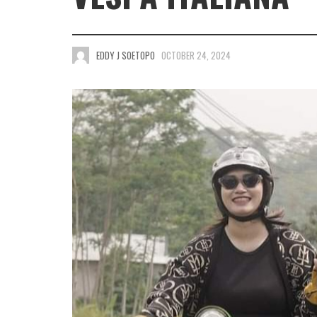
EDDY J SOETOPO
OCTOBER 24, 2024