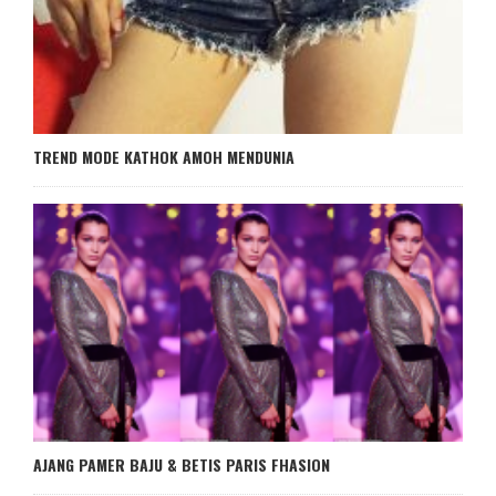
TREND MODE KATHOK AMOH MENDUNIA
AJANG PAMER BAJU & BETIS PARIS FHASION