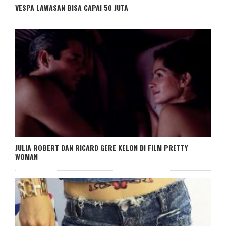
VESPA LAWASAN BISA CAPAI 50 JUTA
JULIA ROBERT DAN RICARD GERE KELON DI FILM PRETTY
WOMAN