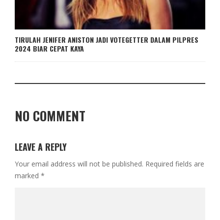
TIRULAH JENIFER ANISTON JADI VOTEGETTER DALAM PILPRES
2024 BIAR CEPAT KAYA
NO COMMENT
LEAVE A REPLY
Your email address will not be published.
Required fields are
marked
*