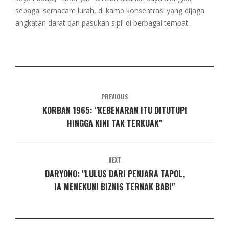
sebagai semacam lurah, di kamp konsentrasi yang dijaga
angkatan darat dan pasukan sipil di berbagai tempat.
PREVIOUS
KORBAN 1965: "KEBENARAN ITU DITUTUPI
HINGGA KINI TAK TERKUAK"
NEXT
DARYONO: "LULUS DARI PENJARA TAPOL,
IA MENEKUNI BIZNIS TERNAK BABI"