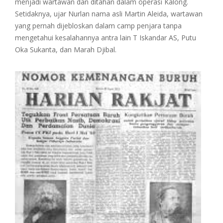
menjadi wartawan dan ditahan dalam operasi Kalong.
Setidaknya, ujar Nurlan nama asli Martin Aleida, wartawan
yang pernah dijebloskan dalam camp penjara tanpa
mengetahui kesalahannya antra lain T Iskandar AS, Putu
Oka Sukanta, dan Marah Djibal.