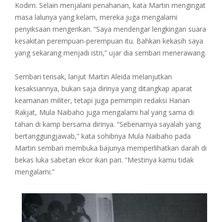
Kodim. Selain menjalani penahanan, kata Martin mengingat
masa lalunya yang kelam, mereka juga mengalami
penyiksaan mengerikan. “Saya mendengar lengkingan suara
kesakitan perempuan-perempuan itu. Bahkan kekasih saya
yang sekarang menjadi istri,” ujar dia sembari menerawang.
Sembari terisak, lanjut Martin Aleida melanjutkan
kesaksiannya, bukan saja dirinya yang ditangkap aparat
keamanan militer, tetapi juga pemimpin redaksi Harian
Rakjat, Mula Naibaho juga mengalami hal yang sama di
tahan di kamp bersama dirinya. “Sebenarnya sayalah yang
bertanggungjawab,” kata sohibnya Mula Naibaho pada
Martin sembari membuka bajunya memperlihatkan darah di
bekas luka sabetan ekor ikan pari. “Mestinya kamu tidak
mengalami.”