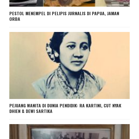
PESTOL MENEMPEL DI PELIPIS JURNALIS DI PAPUA, JAMAN
ORBA
PEJUANG WANITA DI DUNIA PENDIDIK: RA KARTINI, CUT NYAK
DHIEN & DEWI SARTIKA