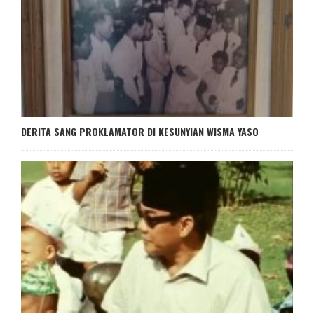
DERITA SANG PROKLAMATOR DI KESUNYIAN WISMA YASO