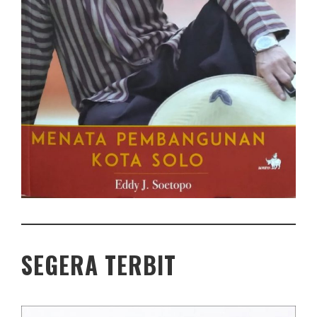
SEGERA TERBIT