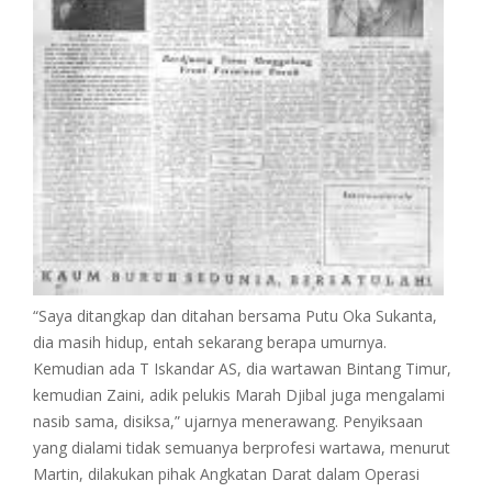
“Saya ditangkap dan ditahan bersama Putu Oka Sukanta,
dia masih hidup, entah sekarang berapa umurnya.
Kemudian ada T Iskandar AS, dia wartawan Bintang Timur,
kemudian Zaini, adik pelukis Marah Djibal juga mengalami
nasib sama, disiksa,” ujarnya menerawang. Penyiksaan
yang dialami tidak semuanya berprofesi wartawa, menurut
Martin, dilakukan pihak Angkatan Darat dalam Operasi