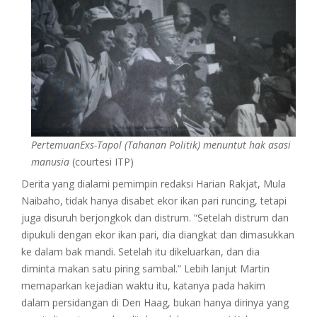
PertemuanExs-Tapol (Tahanan Politik) menuntut hak asasi
manusia
(courtesi ITP)
Derita yang dialami pemimpin redaksi Harian Rakjat, Mula
Naibaho, tidak hanya disabet ekor ikan pari runcing, tetapi
juga disuruh berjongkok dan distrum. “Setelah distrum dan
dipukuli dengan ekor ikan pari, dia diangkat dan dimasukkan
ke dalam bak mandi. Setelah itu dikeluarkan, dan dia
diminta makan satu piring sambal.” Lebih lanjut Martin
memaparkan kejadian waktu itu, katanya pada hakim
dalam persidangan di Den Haag, bukan hanya dirinya yang