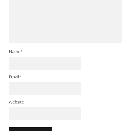
Name
*
Email
*
Website