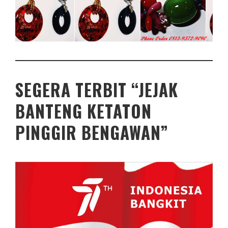
SEGERA TERBIT “JEJAK
BANTENG KETATON
PINGGIR BENGAWAN”