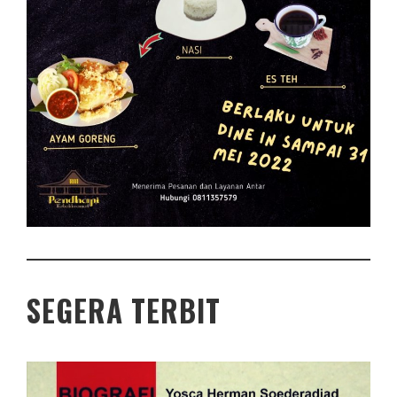
SEGERA TERBIT