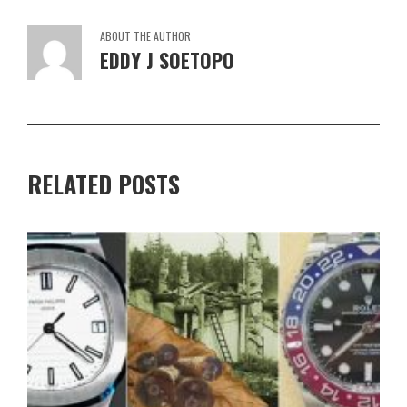
ABOUT THE AUTHOR
EDDY J SOETOPO
RELATED POSTS