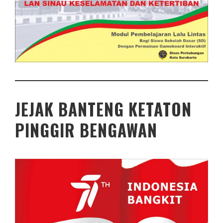
JEJAK BANTENG KETATON
PINGGIR BENGAWAN