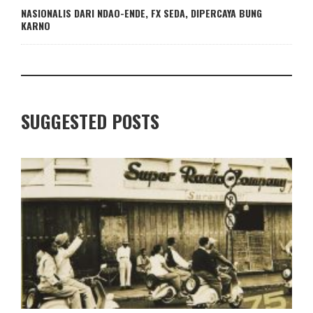
NASIONALIS DARI NDAO-ENDE, FX SEDA, DIPERCAYA BUNG
KARNO
SUGGESTED POSTS