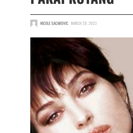
NICOLE SACAROVIC
MARCH 29, 2023