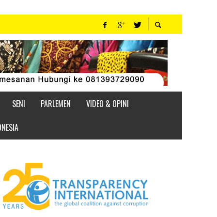
SENI
PARLEMEN
VIDEO & OPINI
ONESIA