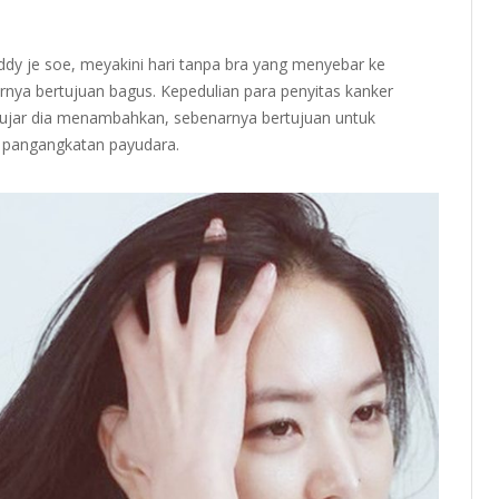
dy je soe, meyakini hari tanpa bra yang menyebar ke
arnya bertujuan bagus. Kepedulian para penyitas kanker
 ujar dia menambahkan, sebenarnya bertujuan untuk
 pangangkatan payudara.