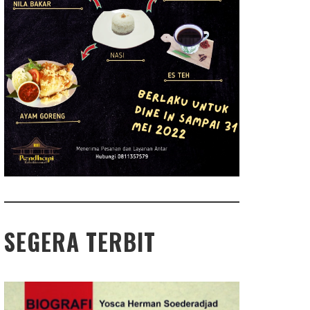
SEGERA TERBIT