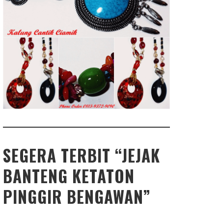
SEGERA TERBIT “JEJAK
BANTENG KETATON
PINGGIR BENGAWAN”