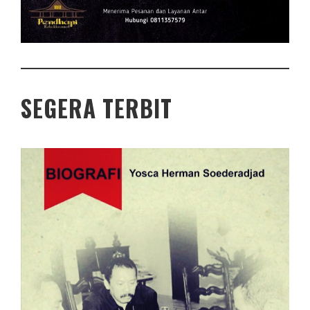
SEGERA TERBIT