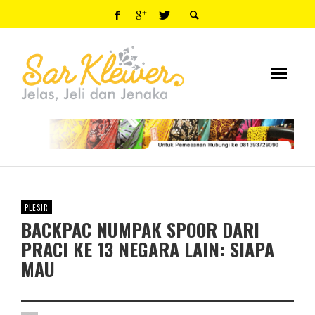
PLESIR
BACKPAC NUMPAK SPOOR DARI
PRACI KE 13 NEGARA LAIN: SIAPA
MAU