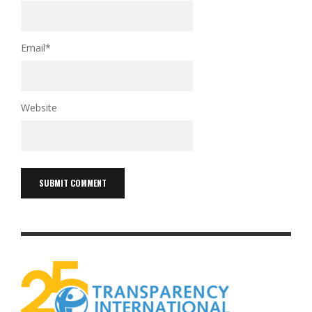
Email
*
Website