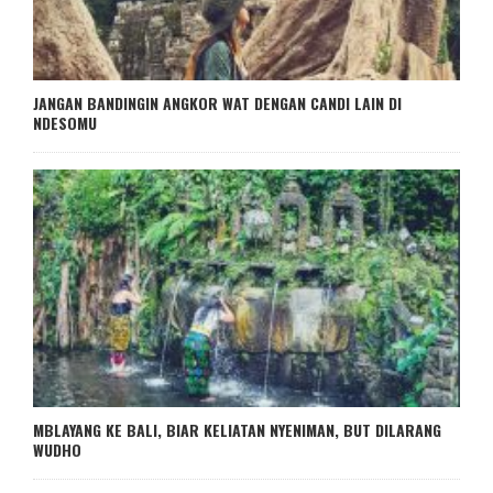
JANGAN BANDINGIN ANGKOR WAT DENGAN CANDI LAIN DI
NDESOMU
MBLAYANG KE BALI, BIAR KELIATAN NYENIMAN, BUT DILARANG
WUDHO