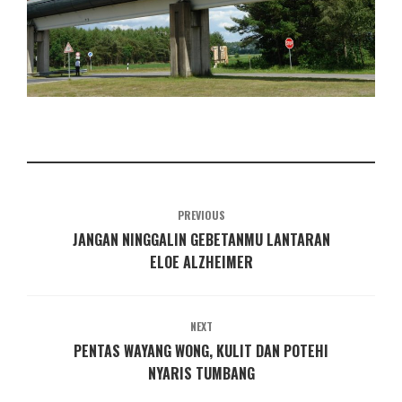
PREVIOUS
JANGAN NINGGALIN GEBETANMU LANTARAN
ELOE ALZHEIMER
NEXT
PENTAS WAYANG WONG, KULIT DAN POTEHI
NYARIS TUMBANG