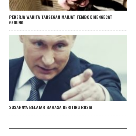
PEKERJA WANITA TAKSEGAN MANJAT TEMBOK MENGECAT
GEDUNG
SUSAHNYA BELAJAR BAHASA KERITING RUSIA