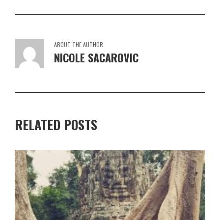
ABOUT THE AUTHOR
NICOLE SACAROVIC
RELATED POSTS