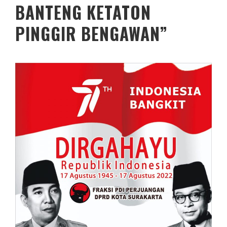
BANTENG KETATON
PINGGIR BENGAWAN”