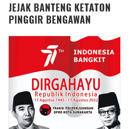
JEJAK BANTENG KETATON
PINGGIR BENGAWAN