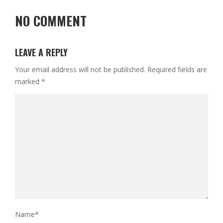
NO COMMENT
LEAVE A REPLY
Your email address will not be published.
Required fields are
marked
*
Name
*