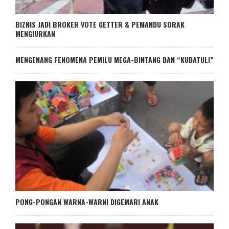
BIZNIS JADI BROKER VOTE GETTER & PEMANDU SORAK
MENGIURKAN
MENGENANG FENOMENA PEMILU MEGA-BINTANG DAN “KUDATULI”
PONG-PONGAN WARNA-WARNI DIGEMARI ANAK