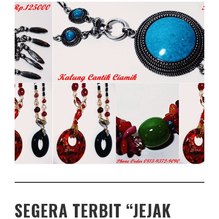
SEGERA TERBIT “JEJAK