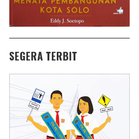
SEGERA TERBIT