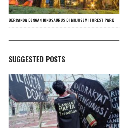
BERCANDA DENGAN DINOSAURUS DI MOJOSEMI FOREST PARK
SUGGESTED POSTS