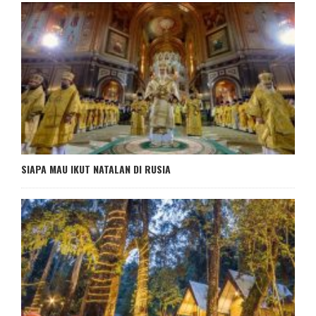
SIAPA MAU IKUT NATALAN DI RUSIA