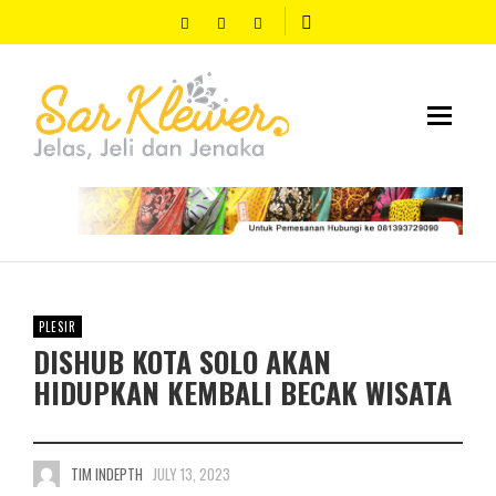
PLESIR
DISHUB KOTA SOLO AKAN
HIDUPKAN KEMBALI BECAK WISATA
TIM INDEPTH
JULY 13, 2023