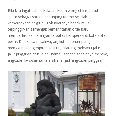
Bila kita ingat dahulu kala angkutan wong cilik menjadi
idiom sebagai sarana penunjang utama setelah
kemerdekaan negri ini. Toh nyatanya becak mulai
terpinggirkan semenjak pemerintahan orde baru
memberlakukan larangan terbatas beroperasi di kota-kota
besar. Di Jakarta misalnya, angkutan penumpang
menggunakan genjotan kaki itu, dilarang melewati jalur-
jalur pinggiran arus jalan utama. Dengan sendirinya mereka,
angkutan lawasan itu tersisih menjadi angkutan pinggiran.