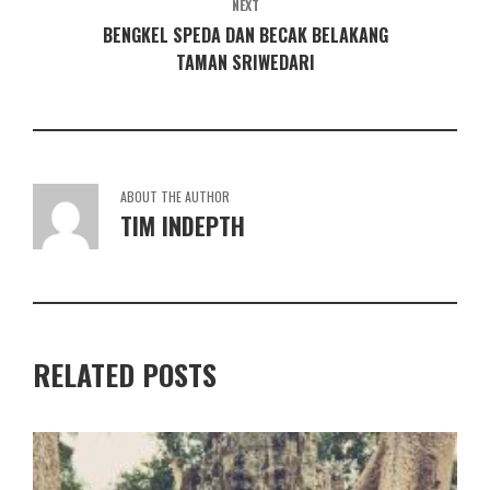
NEXT
BENGKEL SPEDA DAN BECAK BELAKANG
TAMAN SRIWEDARI
ABOUT THE AUTHOR
TIM INDEPTH
RELATED POSTS