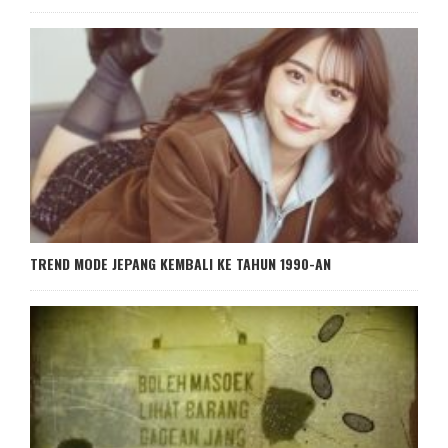
TREND MODE JEPANG KEMBALI KE TAHUN 1990-AN