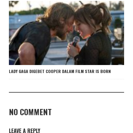
LADY GAGA DIGEBET COOPER DALAM FILM STAR IS BORN
NO COMMENT
LEAVE A REPLY