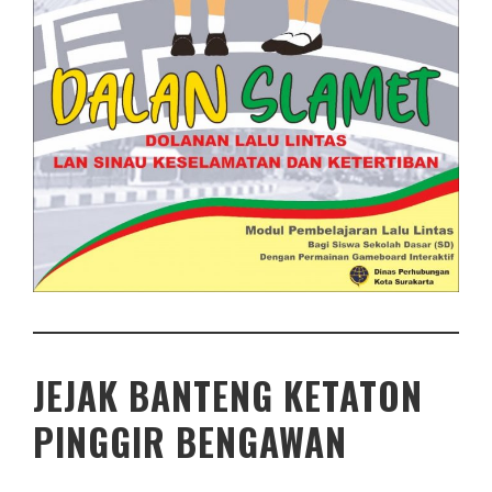
JEJAK BANTENG KETATON
PINGGIR BENGAWAN