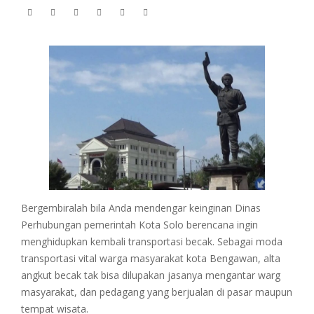
Bergembiralah bila Anda mendengar keinginan Dinas
Perhubungan pemerintah Kota Solo berencana ingin
menghidupkan kembali transportasi becak. Sebagai moda
transportasi vital warga masyarakat kota Bengawan, alta
angkut becak tak bisa dilupakan jasanya mengantar warg
masyarakat, dan pedagang yang berjualan di pasar maupun
tempat wisata.