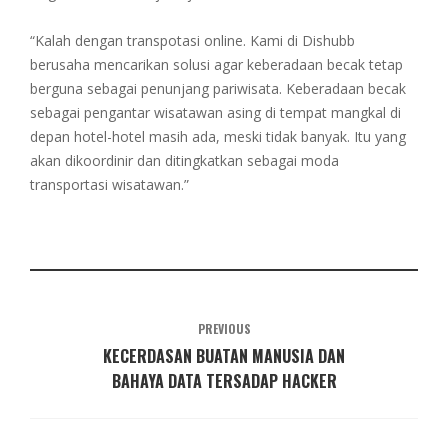
“Kalah dengan transpotasi online. Kami di Dishubb
berusaha mencarikan solusi agar keberadaan becak tetap
berguna sebagai penunjang pariwisata. Keberadaan becak
sebagai pengantar wisatawan asing di tempat mangkal di
depan hotel-hotel masih ada, meski tidak banyak. Itu yang
akan dikoordinir dan ditingkatkan sebagai moda
transportasi wisatawan.”
PREVIOUS
KECERDASAN BUATAN MANUSIA DAN
BAHAYA DATA TERSADAP HACKER