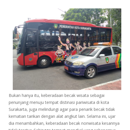
Bukan hanya itu, keberadaan becak wisata sebagai
penunjang menuju tempat distinasi pariwisata di kota
Surakarta, juga melindungi agar para penarik becak tidak
kematian tarikan dengan alat angkut lain. Selama ini, ujar
dia menambahkan, keberadaan becak nonwisata kesannya