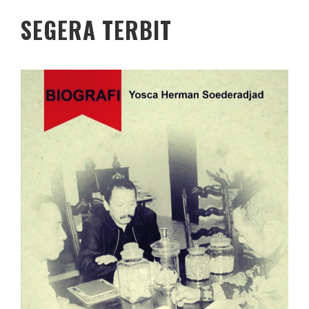
SEGERA TERBIT