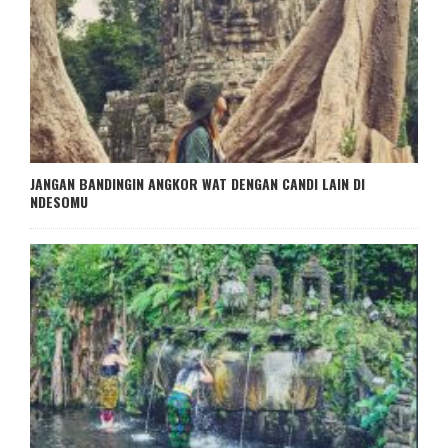
JANGAN BANDINGIN ANGKOR WAT DENGAN CANDI LAIN DI
NDESOMU