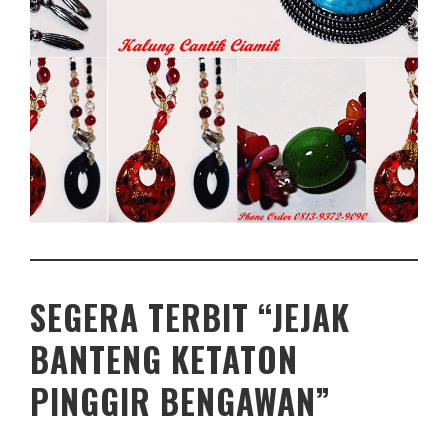
SEGERA TERBIT “JEJAK
BANTENG KETATON
PINGGIR BENGAWAN”