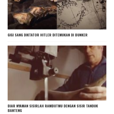
GIGI SANG DIKTATOR HITLER DITEMUKAN DI BUNKER
BIAR NYAMAN SISIRLAH RAMBUTMU DENGAN SISIR TANDUK
BANTENG