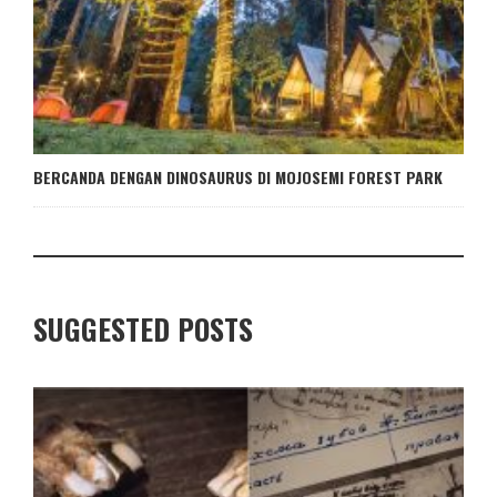
BERCANDA DENGAN DINOSAURUS DI MOJOSEMI FOREST PARK
SUGGESTED POSTS