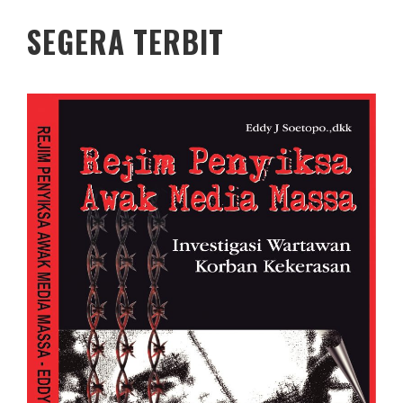
SEGERA TERBIT