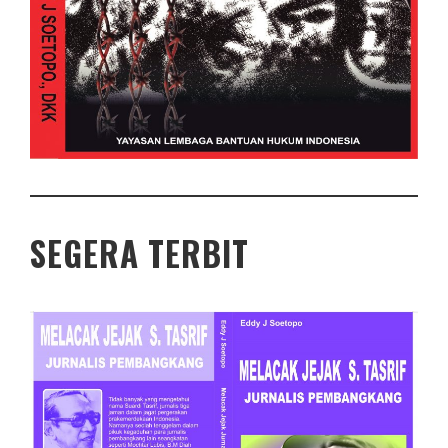
SEGERA TERBIT