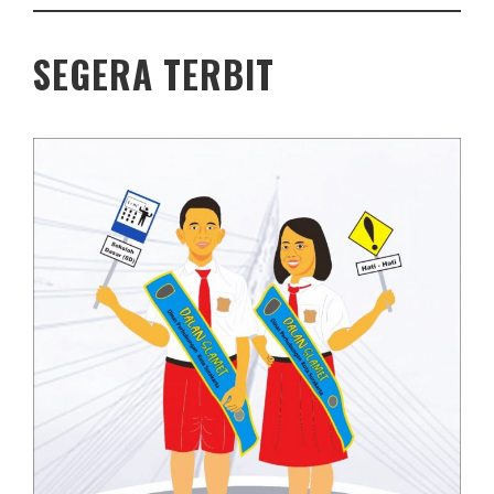
SEGERA TERBIT