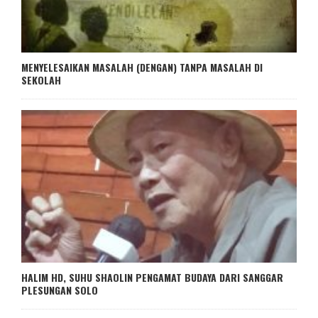
MENYELESAIKAN MASALAH (DENGAN) TANPA MASALAH DI
SEKOLAH
HALIM HD, SUHU SHAOLIN PENGAMAT BUDAYA DARI SANGGAR
PLESUNGAN SOLO