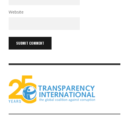
Website