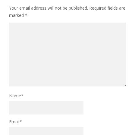
Your email address will not be published.
Required fields are
marked
*
Name
*
Email
*