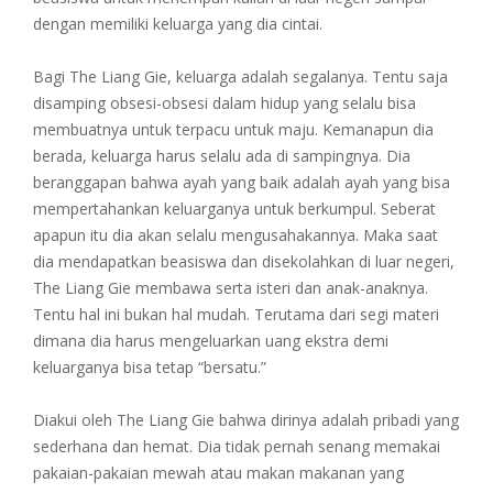
dengan memiliki keluarga yang dia cintai.
Bagi The Liang Gie, keluarga adalah segalanya. Tentu saja
disamping obsesi-obsesi dalam hidup yang selalu bisa
membuatnya untuk terpacu untuk maju. Kemanapun dia
berada, keluarga harus selalu ada di sampingnya. Dia
beranggapan bahwa ayah yang baik adalah ayah yang bisa
mempertahankan keluarganya untuk berkumpul. Seberat
apapun itu dia akan selalu mengusahakannya. Maka saat
dia mendapatkan beasiswa dan disekolahkan di luar negeri,
The Liang Gie membawa serta isteri dan anak-anaknya.
Tentu hal ini bukan hal mudah. Terutama dari segi materi
dimana dia harus mengeluarkan uang ekstra demi
keluarganya bisa tetap “bersatu.”
Diakui oleh The Liang Gie bahwa dirinya adalah pribadi yang
sederhana dan hemat. Dia tidak pernah senang memakai
pakaian-pakaian mewah atau makan makanan yang