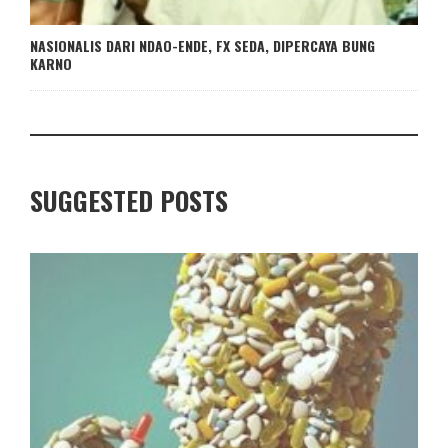
NASIONALIS DARI NDAO-ENDE, FX SEDA, DIPERCAYA BUNG
KARNO
SUGGESTED POSTS