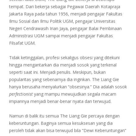
tempat. Dari bekerja sebagai Pegawai Daerah Kotapraja
Jakarta Raya pada tahun 1956, menjadi pengajar Fakultas
Ilmu Sosial dan Ilmu Politik UGM, pengajar Universitas
Negeri Cendrawasih Irian Jaya, pengajar Balai Pembinaan
Administrasi UGM sampai menjadi pengajar Fakultas
Filsafat UGM.
Tidak ketinggalan, profesi sekaligus obsesi yang ditekuni
hingga mengantarkan dia menjadi sosok yang terkenal
seperti saat ini. Menjadi penulis. Meskipun, bukan
popularitas yang sebenarnya dia inginkan. The Liang Gie
hanya berusaha menyalurkan “obsesinya.” Dia adalah sosok
perfectionist
yang mampu mewujudkan segala macam
impiannya menjadi benar-benar nyata dan terwujud.
Namun di balik itu semua The Liang Gie percaya dengan
keberuntungan. Baginya semua kesuksesan yang dia
peroleh tidak akan bisa terwujud bila “Dewi Keberuntungan”