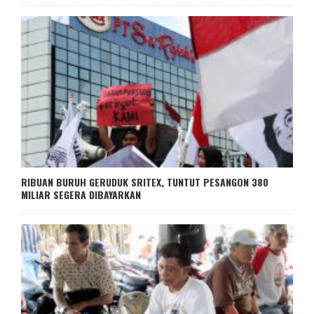
RIBUAN BURUH GERUDUK SRITEX, TUNTUT PESANGON 380
MILIAR SEGERA DIBAYARKAN