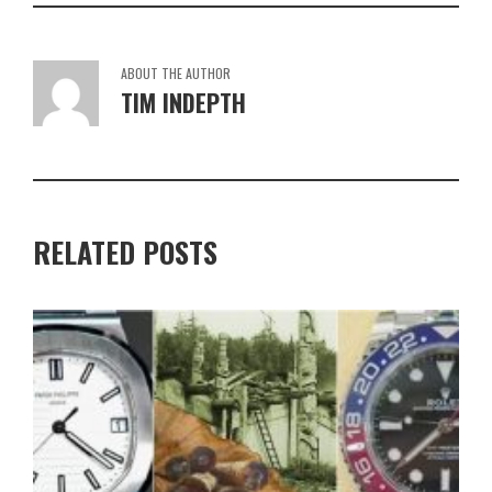
ABOUT THE AUTHOR
TIM INDEPTH
RELATED POSTS