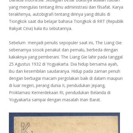
yang mengulas tentang ilmu administrasi dan filsafat. Karya
terakhirnya, autobigrafi tentang dirinya yang ditulis di
Tiongkok saat dia belajar bahasa Tiongkok di RRT (Republik
Rakyat Cina) kala itu sebutannya.
Sebelum menjadi penulis sepopuler saat ini, The Liang Gie
sebenarnya sosok penakut dan pemalu, berbeda dengan
kakaknya yang pemberani. The Liang Gie lahir pada tanggal
25 Agustus 1932 di Yogyakarta. Dia hidup bersama ayah,
ibu dan kesembilan saudaranya. Hidup pada zaman penuh
dengan berbagai macam pergolakan baik di dalam maupun
di luar negeri, perang dunia II, pendudukan Jepang,
Proklamasi Kemerdekaan RI, pendudukan Belanda di
Yogyakarta sampai dengan masalah Irian Barat.