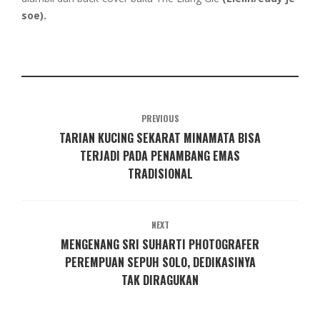
soe).
PREVIOUS
TARIAN KUCING SEKARAT MINAMATA BISA
TERJADI PADA PENAMBANG EMAS
TRADISIONAL
NEXT
MENGENANG SRI SUHARTI PHOTOGRAFER
PEREMPUAN SEPUH SOLO, DEDIKASINYA
TAK DIRAGUKAN