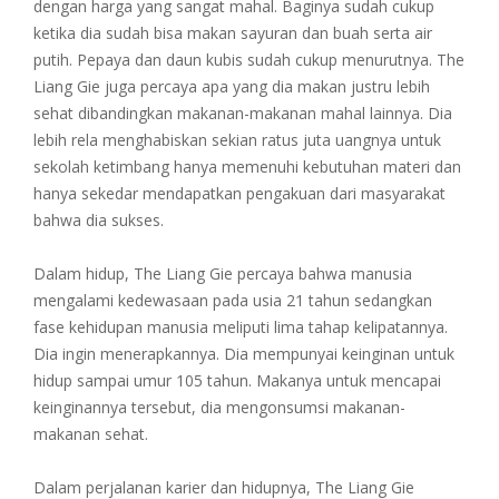
dengan harga yang sangat mahal. Baginya sudah cukup
ketika dia sudah bisa makan sayuran dan buah serta air
putih. Pepaya dan daun kubis sudah cukup menurutnya. The
Liang Gie juga percaya apa yang dia makan justru lebih
sehat dibandingkan makanan-makanan mahal lainnya. Dia
lebih rela menghabiskan sekian ratus juta uangnya untuk
sekolah ketimbang hanya memenuhi kebutuhan materi dan
hanya sekedar mendapatkan pengakuan dari masyarakat
bahwa dia sukses.
Dalam hidup, The Liang Gie percaya bahwa manusia
mengalami kedewasaan pada usia 21 tahun sedangkan
fase kehidupan manusia meliputi lima tahap kelipatannya.
Dia ingin menerapkannya. Dia mempunyai keinginan untuk
hidup sampai umur 105 tahun. Makanya untuk mencapai
keinginannya tersebut, dia mengonsumsi makanan-
makanan sehat.
Dalam perjalanan karier dan hidupnya, The Liang Gie