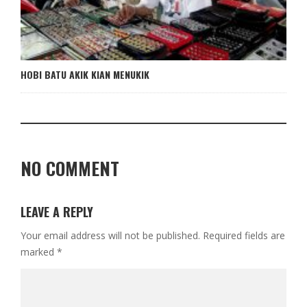
HOBI BATU AKIK KIAN MENUKIK
NO COMMENT
LEAVE A REPLY
Your email address will not be published.
Required fields are
marked
*