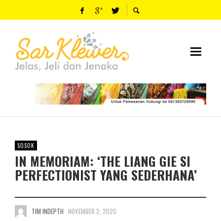
SOSOK
IN MEMORIAM: ‘THE LIANG GIE SI
PERFECTIONIST YANG SEDERHANA’
TIM INDEPTH
NOVEMBER 2, 2020