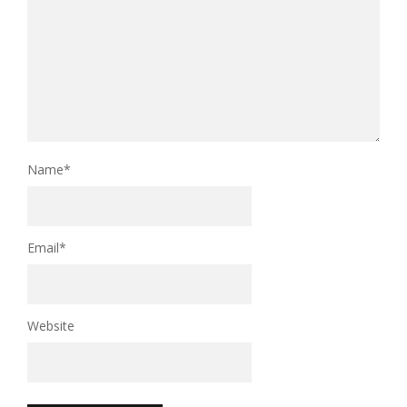
Name
*
Email
*
Website