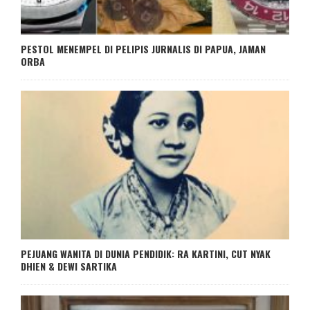
PESTOL MENEMPEL DI PELIPIS JURNALIS DI PAPUA, JAMAN
ORBA
PEJUANG WANITA DI DUNIA PENDIDIK: RA KARTINI, CUT NYAK
DHIEN & DEWI SARTIKA