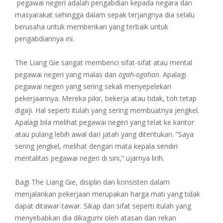
pegawai negeri adalah pengabdian kepada negara dan
masyarakat sehingga dalam sepak terjangnya dia selalu
berusaha untuk memberikan yang terbaik untuk
pengabdiannya ini.
The Liang Gie sangat membenci sifat-sifat atau mental
pegawai negeri yang malas dan
ogah-ogahan
. Apalagi
pegawai negeri yang sering sekali menyepelekan
pekerjaannya. Mereka pikir, bekerja atau tidak, toh tetap
digaji. Hal seperti itulah yang sering membuatnya jengkel.
Apalagi bila melihat pegawai negeri yang telat ke kantor
atau pulang lebih awal dari jatah yang ditentukan. ”Saya
sering jengkel, melihat dengan mata kepala sendiri
mentalitas pegawai negeri di sini,” ujarnya lirih.
Bagi The Liang Gie, disiplin dan konsisten dalam
menjalankan pekerjaan merupakan harga mati yang tidak
dapat ditawar-tawar. Sikap dan sifat seperti itulah yang
menyebabkan dia dikagumi oleh atasan dan rekan