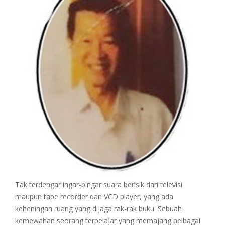
Tak terdengar ingar-bingar suara berisik dari televisi
maupun tape recorder dan VCD player, yang ada
keheningan ruang yang dijaga rak-rak buku. Sebuah
kemewahan seorang terpelajar yang memajang pelbagai