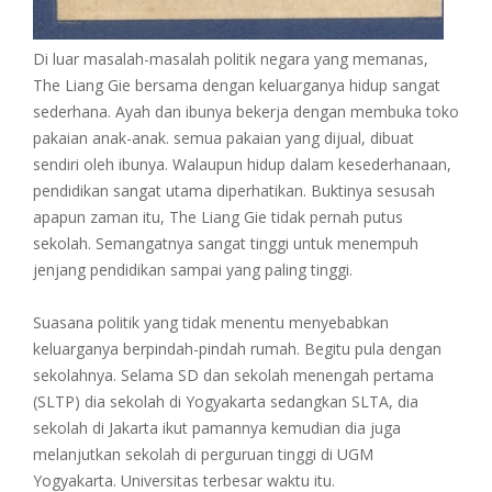
Di luar masalah-masalah politik negara yang memanas,
The Liang Gie bersama dengan keluarganya hidup sangat
sederhana. Ayah dan ibunya bekerja dengan membuka toko
pakaian anak-anak. semua pakaian yang dijual, dibuat
sendiri oleh ibunya. Walaupun hidup dalam kesederhanaan,
pendidikan sangat utama diperhatikan. Buktinya sesusah
apapun zaman itu, The Liang Gie tidak pernah putus
sekolah. Semangatnya sangat tinggi untuk menempuh
jenjang pendidikan sampai yang paling tinggi.
Suasana politik yang tidak menentu menyebabkan
keluarganya berpindah-pindah rumah. Begitu pula dengan
sekolahnya. Selama SD dan sekolah menengah pertama
(SLTP) dia sekolah di Yogyakarta sedangkan SLTA, dia
sekolah di Jakarta ikut pamannya kemudian dia juga
melanjutkan sekolah di perguruan tinggi di UGM
Yogyakarta. Universitas terbesar waktu itu.