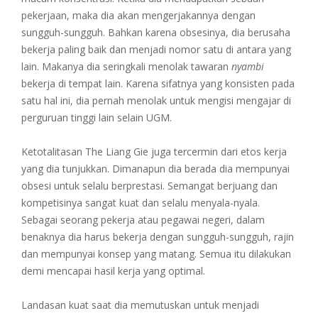
pekerjaan, maka dia akan mengerjakannya dengan
sungguh-sungguh. Bahkan karena obsesinya, dia berusaha
bekerja paling baik dan menjadi nomor satu di antara yang
lain. Makanya dia seringkali menolak tawaran
nyambi
bekerja di tempat lain. Karena sifatnya yang konsisten pada
satu hal ini, dia pernah menolak untuk mengisi mengajar di
perguruan tinggi lain selain UGM.
Ketotalitasan The Liang Gie juga tercermin dari etos kerja
yang dia tunjukkan. Dimanapun dia berada dia mempunyai
obsesi untuk selalu berprestasi. Semangat berjuang dan
kompetisinya sangat kuat dan selalu menyala-nyala.
Sebagai seorang pekerja atau pegawai negeri, dalam
benaknya dia harus bekerja dengan sungguh-sungguh, rajin
dan mempunyai konsep yang matang. Semua itu dilakukan
demi mencapai hasil kerja yang optimal.
Landasan kuat saat dia memutuskan untuk menjadi