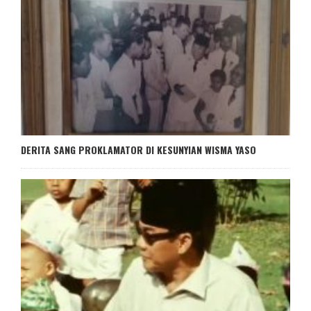
DERITA SANG PROKLAMATOR DI KESUNYIAN WISMA YASO