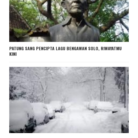
PATUNG SANG PENCIPTA LAGU BENGAWAN SOLO, RIWAYATMU
KINI