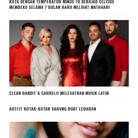
KOTA DENGAN TEMPERATUR MINUS 70 DERAJAD CELCIUS
MEMBEKU SELAMA 7 BULAN BARU MELIHAT MATAHARI
CLEAN BANDIT & CARBELO MELESATKAN MUSIK LATIN
AUTFIT KOTAK-KOTAK SARUNG BUAT LEBARAN