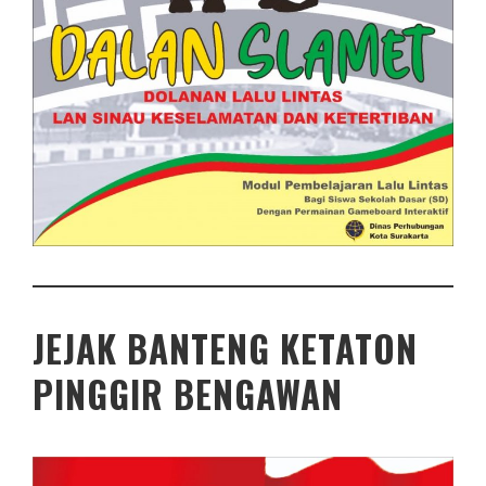
JEJAK BANTENG KETATON
PINGGIR BENGAWAN