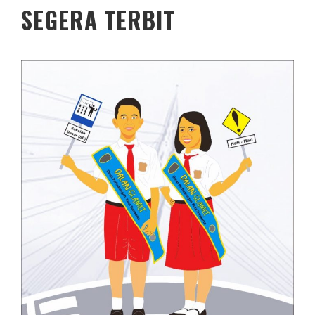
SEGERA TERBIT