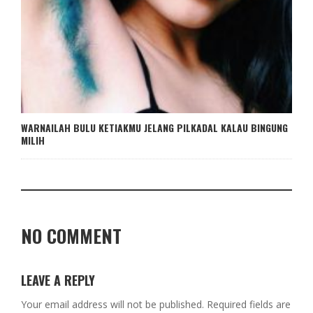
WARNAILAH BULU KETIAKMU JELANG PILKADAL KALAU BINGUNG
MILIH
NO COMMENT
LEAVE A REPLY
Your email address will not be published.
Required fields are