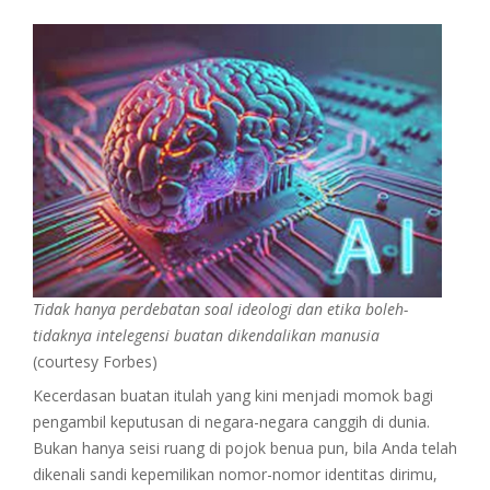
Tidak hanya perdebatan soal ideologi dan etika boleh-
tidaknya intelegensi buatan dikendalikan manusia
(courtesy Forbes)
Kecerdasan buatan itulah yang kini menjadi momok bagi
pengambil keputusan di negara-negara canggih di dunia.
Bukan hanya seisi ruang di pojok benua pun, bila Anda telah
dikenali sandi kepemilikan nomor-nomor identitas dirimu,