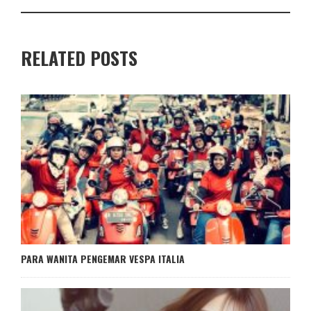
RELATED POSTS
PARA WANITA PENGEMAR VESPA ITALIA