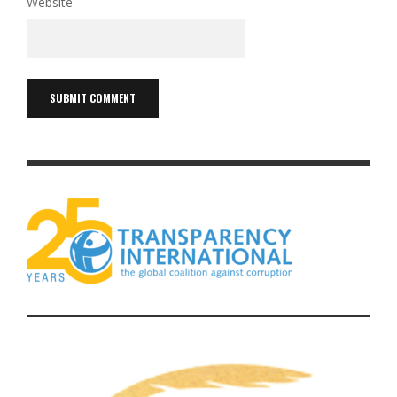
Website