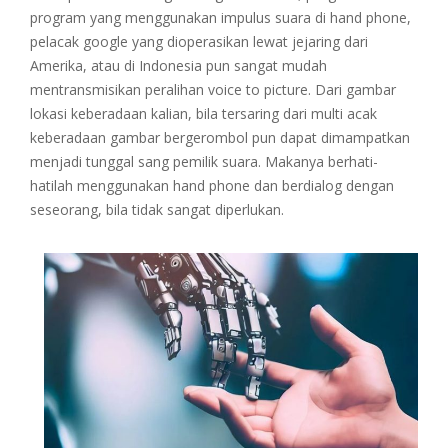
program yang menggunakan impulus suara di hand phone,
pelacak google yang dioperasikan lewat jejaring dari
Amerika, atau di Indonesia pun sangat mudah
mentransmisikan peralihan voice to picture. Dari gambar
lokasi keberadaan kalian, bila tersaring dari multi acak
keberadaan gambar bergerombol pun dapat dimampatkan
menjadi tunggal sang pemilik suara. Makanya berhati-
hatilah menggunakan hand phone dan berdialog dengan
seseorang, bila tidak sangat diperlukan.