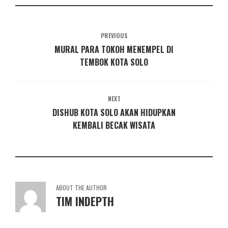
PREVIOUS
MURAL PARA TOKOH MENEMPEL DI
TEMBOK KOTA SOLO
NEXT
DISHUB KOTA SOLO AKAN HIDUPKAN
KEMBALI BECAK WISATA
ABOUT THE AUTHOR
TIM INDEPTH