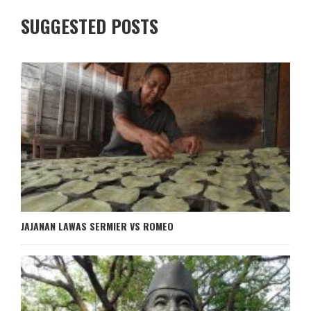
SUGGESTED POSTS
JAJANAN LAWAS SERMIER VS ROMEO