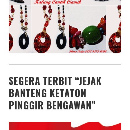
SEGERA TERBIT “JEJAK
BANTENG KETATON
PINGGIR BENGAWAN”