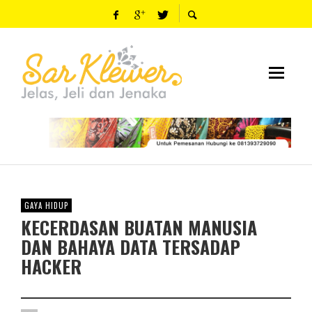
GAYA HIDUP
KECERDASAN BUATAN MANUSIA
DAN BAHAYA DATA TERSADAP
HACKER