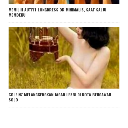
MEMILIH AUTFIT LONGDRESS OR MINIMALIS, SAAT SALJU
MEMBEKU
COLEINZ MELANGGENGKAN JAGAD LESBI DI KOTA BENGAWAN
SOLO