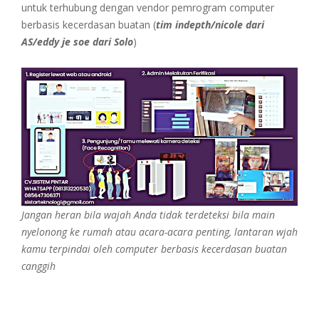
untuk terhubung dengan vendor pemrogram computer
berbasis kecerdasan buatan (
tim indepth/nicole dari
AS/eddy je soe dari Solo
)
Jangan heran bila wajah Anda tidak terdeteksi bila main
nyelonong ke rumah atau acara-acara penting, lantaran wjah
kamu terpindai oleh computer berbasis kecerdasan buatan
canggih