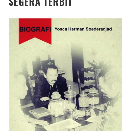
SEGERA TERBIT