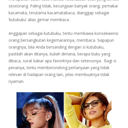
seseorang. Paling tidak, kecurigaan banyak orang, pemakai
kacamata, terutama kacamatabaca, dianggap sebagai
‘kutubuku’ alias gemar membaca.
Anggapan sebagai kutubuku, tentu membawa konsekwensi
orang bersangkutan kegemarannya, membaca. Siapapun
orangnya, bila Anda bersanding dengan si kutubuku,
pastilah akan ditanya, kuliah dimana, berapa buku yang
dibaca, surat kabar apa favoritnya dan seterusnya. Bagi si
penanya, tentu memberondong pertanyaan yang tidak
relevan di hadapan orang lain, jelas membuatnya tidak
nyaman.