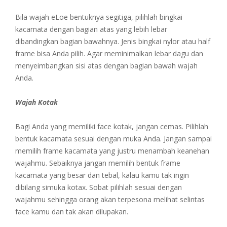
Bila wajah eLoe bentuknya segitiga, pilihlah bingkai
kacamata dengan bagian atas yang lebih lebar
dibandingkan bagian bawahnya. Jenis bingkai nylor atau half
frame bisa Anda pilih. Agar meminimalkan lebar dagu dan
menyeimbangkan sisi atas dengan bagian bawah wajah
Anda.
Wajah Kotak
Bagi Anda yang memiliki face kotak, jangan cemas. Pilihlah
bentuk kacamata sesuai dengan muka Anda. Jangan sampai
memilih frame kacamata yang justru menambah keanehan
wajahmu. Sebaiknya jangan memilih bentuk frame
kacamata yang besar dan tebal, kalau kamu tak ingin
dibilang simuka kotax. Sobat pilihlah sesuai dengan
wajahmu sehingga orang akan terpesona melihat selintas
face kamu dan tak akan dilupakan.