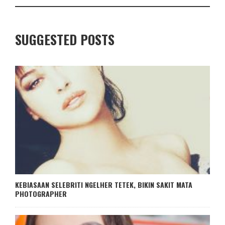
SUGGESTED POSTS
KEBIASAAN SELEBRITI NGELHER TETEK, BIKIN SAKIT MATA
PHOTOGRAPHER