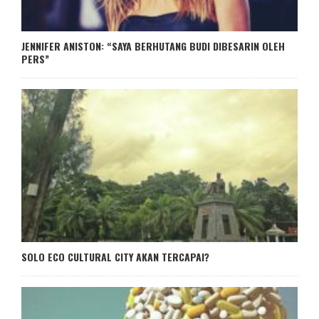
JENNIFER ANISTON: “SAYA BERHUTANG BUDI DIBESARIN OLEH
PERS”
SOLO ECO CULTURAL CITY AKAN TERCAPAI?