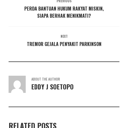
PREVIOUS
PERDA BANTUAN HUKUM RAKYAT MISKIN,
SIAPA BERHAK MENIKMATI?
NEXT
TREMOR GEJALA PENYAKIT PARKINSON
ABOUT THE AUTHOR
EDDY J SOETOPO
RELATED POSTS