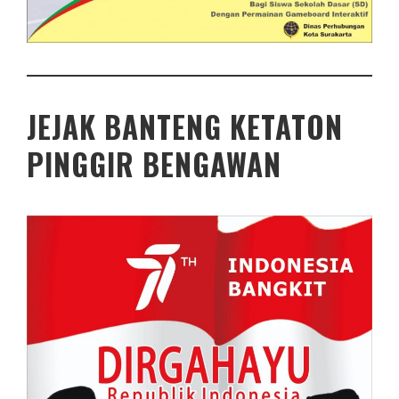
JEJAK BANTENG KETATON
PINGGIR BENGAWAN