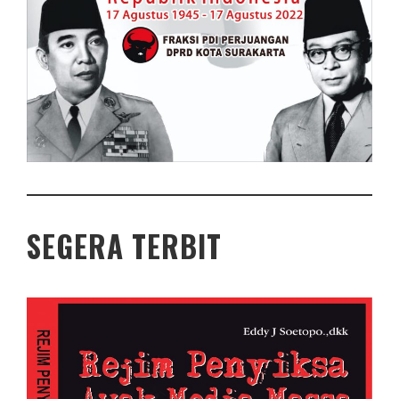
SEGERA TERBIT