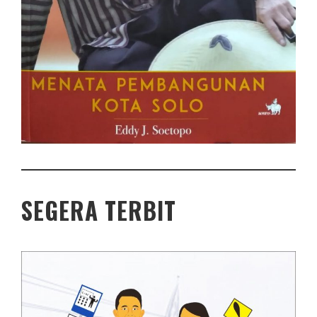
SEGERA TERBIT