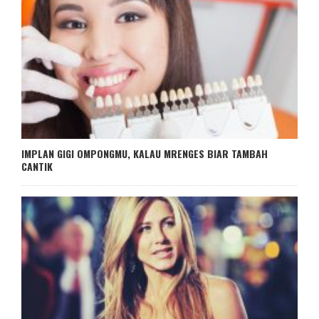
IMPLAN GIGI OMPONGMU, KALAU MRENGES BIAR TAMBAH
CANTIK