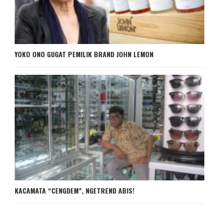
YOKO ONO GUGAT PEMILIK BRAND JOHN LEMON
KACAMATA “CENGDEM”, NGETREND ABIS!