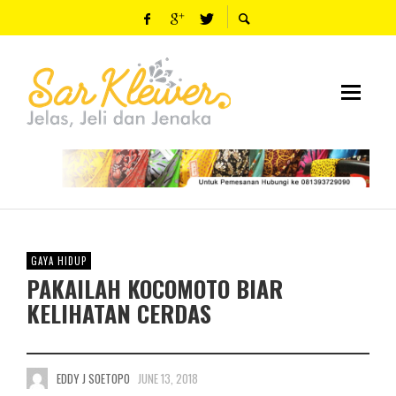
GAYA HIDUP
PAKAILAH KOCOMOTO BIAR
KELIHATAN CERDAS
EDDY J SOETOPO
JUNE 13, 2018