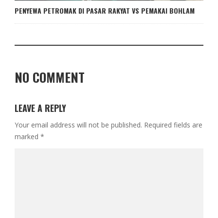
PENYEWA PETROMAK DI PASAR RAKYAT VS PEMAKAI BOHLAM
NO COMMENT
LEAVE A REPLY
Your email address will not be published.
Required fields are
marked
*