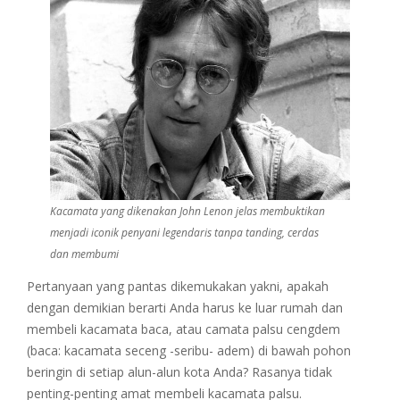
Kacamata yang dikenakan John Lenon jelas membuktikan
menjadi iconik penyani legendaris tanpa tanding, cerdas
dan membumi
Pertanyaan yang pantas dikemukakan yakni, apakah
dengan demikian berarti Anda harus ke luar rumah dan
membeli kacamata baca, atau camata palsu cengdem
(baca: kacamata seceng -seribu- adem) di bawah pohon
beringin di setiap alun-alun kota Anda? Rasanya tidak
penting-penting amat membeli kacamata palsu.