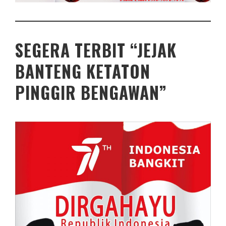
SEGERA TERBIT “JEJAK
BANTENG KETATON
PINGGIR BENGAWAN”