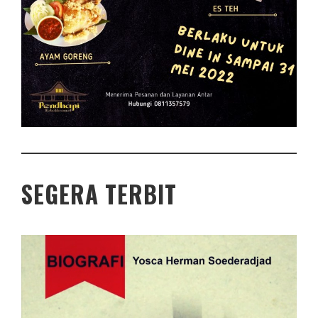
SEGERA TERBIT