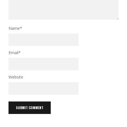
Name
*
Email
*
Website