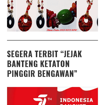
SEGERA TERBIT “JEJAK
BANTENG KETATON
PINGGIR BENGAWAN”