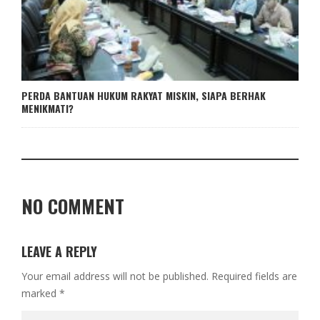
PERDA BANTUAN HUKUM RAKYAT MISKIN, SIAPA BERHAK
MENIKMATI?
NO COMMENT
LEAVE A REPLY
Your email address will not be published.
Required fields are
marked
*