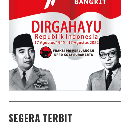
SEGERA TERBIT