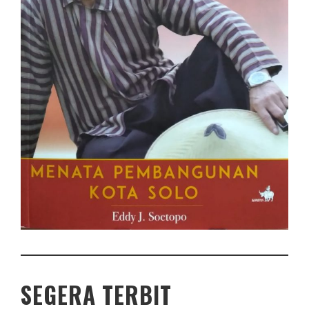
SEGERA TERBIT