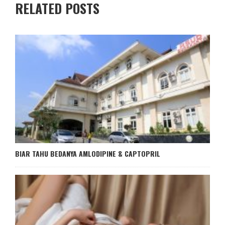
RELATED POSTS
BIAR TAHU BEDANYA AMLODIPINE & CAPTOPRIL