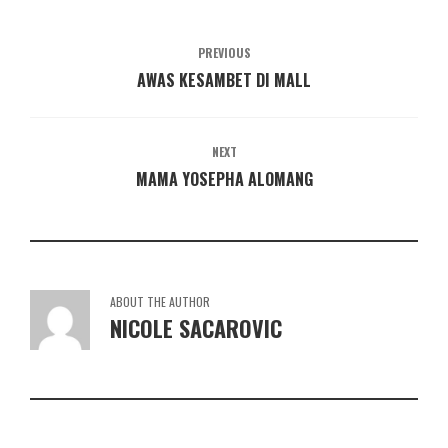
PREVIOUS
AWAS KESAMBET DI MALL
NEXT
MAMA YOSEPHA ALOMANG
ABOUT THE AUTHOR
NICOLE SACAROVIC