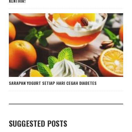
KENTHIR!
SARAPAN YOGURT SETIAP HARI CEGAH DIABETES
SUGGESTED POSTS