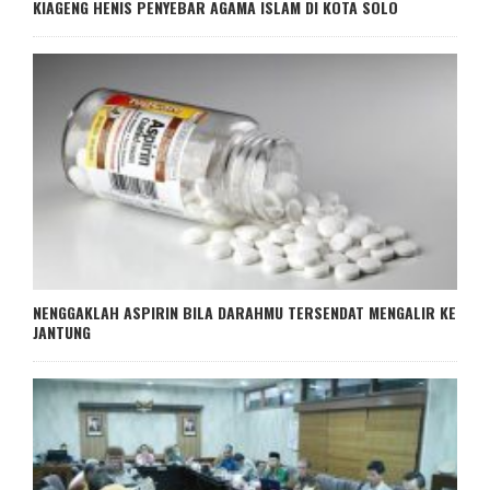
KIAGENG HENIS PENYEBAR AGAMA ISLAM DI KOTA SOLO
NENGGAKLAH ASPIRIN BILA DARAHMU TERSENDAT MENGALIR KE
JANTUNG