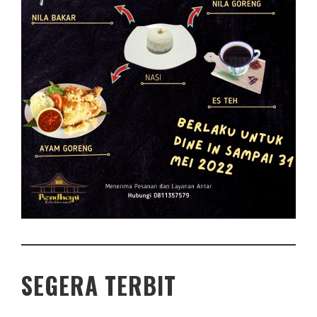
SEGERA TERBIT