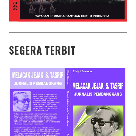
SEGERA TERBIT