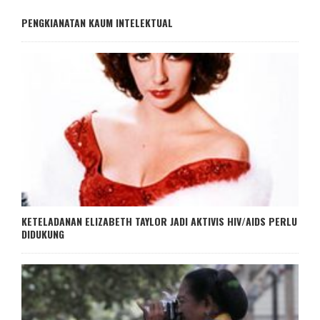
PENGKIANATAN KAUM INTELEKTUAL
KETELADANAN ELIZABETH TAYLOR JADI AKTIVIS HIV/AIDS PERLU
DIDUKUNG