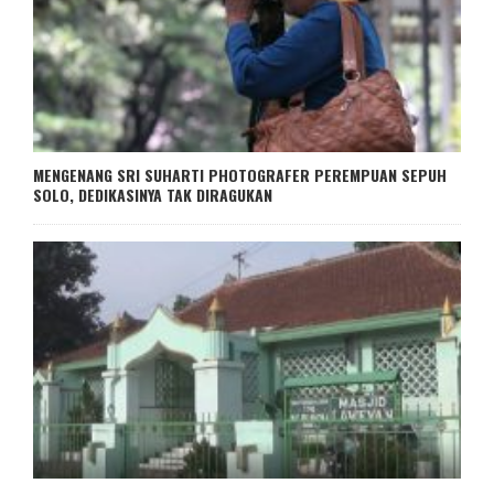
MENGENANG SRI SUHARTI PHOTOGRAFER PEREMPUAN SEPUH
SOLO, DEDIKASINYA TAK DIRAGUKAN