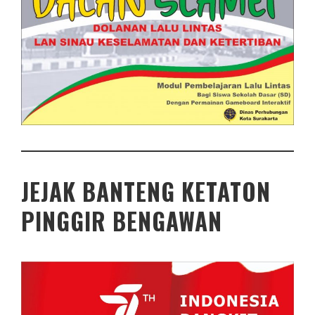
JEJAK BANTENG KETATON
PINGGIR BENGAWAN