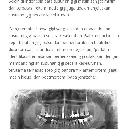
Selain di Indonesia data susunan gigi masih sangat minim
dan terbatas, rekam medis gigi juga tidak menjelaskan
susunan gigi secara keseluruhan.
“Yang tercatat hanya gigi yang sakit dan diobati, bukan
susunan gigi pasien secara keseluruhan. Bahkan rincian lain
seperti bahan gigi palsu dan bentuk tambalan tidak ikut
dicantumkan,” ujar dia sembari menegaskan, “padahal
identifikasi berdasarkan pemeriksaan gigi dilakukan dengan
membandingkan susunan gigi secara keseluruhan,
terutama terhadap foto gigi panoramik antemortem (saat
masih hidup) dan postmortem (pada jenazah).”