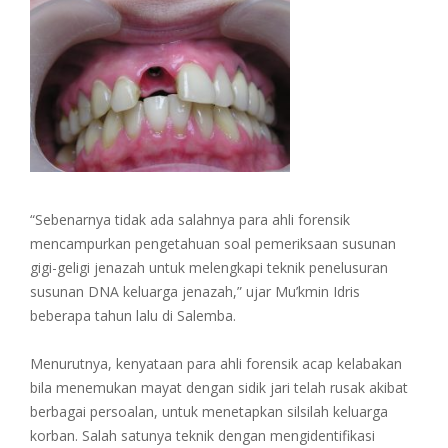
“Sebenarnya tidak ada salahnya para ahli forensik
mencampurkan pengetahuan soal pemeriksaan susunan
gigi-geligi jenazah untuk melengkapi teknik penelusuran
susunan DNA keluarga jenazah,” ujar Mu’kmin Idris
beberapa tahun lalu di Salemba.
Menurutnya, kenyataan para ahli forensik acap kelabakan
bila menemukan mayat dengan sidik jari telah rusak akibat
berbagai persoalan, untuk menetapkan silsilah keluarga
korban. Salah satunya teknik dengan mengidentifikasi