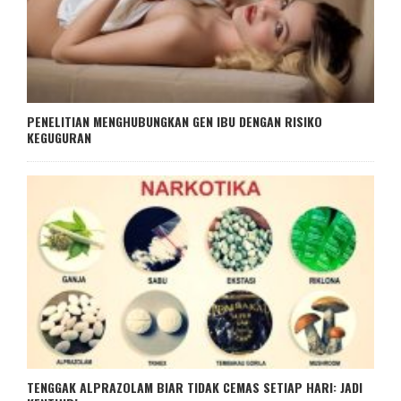
PENELITIAN MENGHUBUNGKAN GEN IBU DENGAN RISIKO
KEGUGURAN
TENGGAK ALPRAZOLAM BIAR TIDAK CEMAS SETIAP HARI: JADI