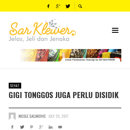
SEHAT
GIGI TONGGOS JUGA PERLU DISIDIK
NICOLE SACAROVIC
JULY 25, 2017