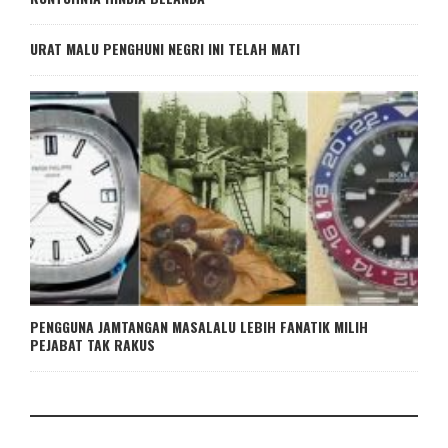
URAT MALU PENGHUNI NEGRI INI TELAH MATI
PENGGUNA JAMTANGAN MASALALU LEBIH FANATIK MILIH
PEJABAT TAK RAKUS