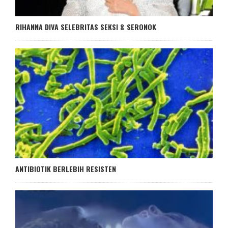
RIHANNA DIVA SELEBRITAS SEKSI & SERONOK
ANTIBIOTIK BERLEBIH RESISTEN