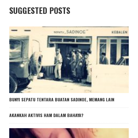
SUGGESTED POSTS
BUNYI SEPATU TENTARA BUATAN SADINOE, MEMANG LAIN
AKANKAH AKTIVIS HAM DALAM BAHAYA?