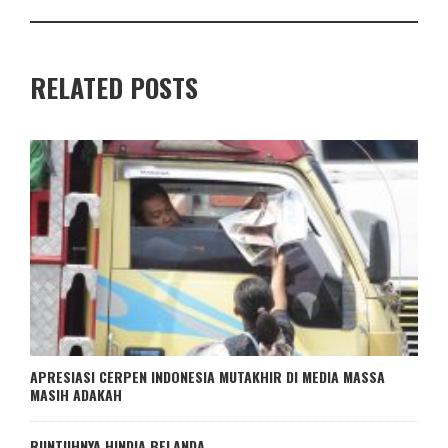
RELATED POSTS
APRESIASI CERPEN INDONESIA MUTAKHIR DI MEDIA MASSA
MASIH ADAKAH
RUNTUHNYA HINDIA BELANDA