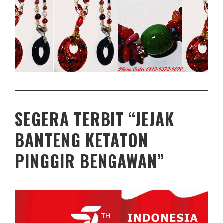
SEGERA TERBIT “JEJAK
BANTENG KETATON
PINGGIR BENGAWAN”