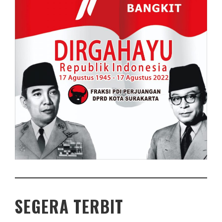
SEGERA TERBIT