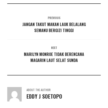
PREVIOUS
JANGAN TAKUT MAKAN LAUK BELALANG
SEMANU BERGIZI TINGGI
NEXT
MARILYN MONROE TIDAK BERENCANA
MAGARIN LAUT SELAT SUNDA
ABOUT THE AUTHOR
EDDY J SOETOPO