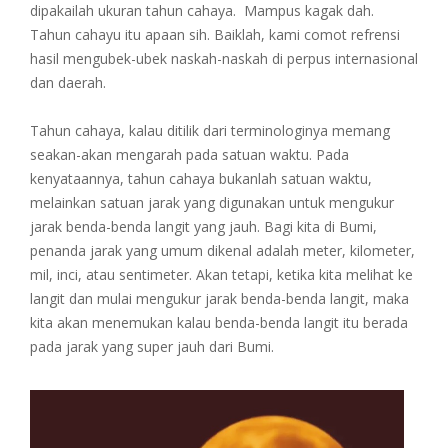
dipakailah ukuran tahun cahaya. Mampus kagak dah.
Tahun cahayu itu apaan sih. Baiklah, kami comot refrensi
hasil mengubek-ubek naskah-naskah di perpus internasional
dan daerah.
Tahun cahaya, kalau ditilik dari terminologinya memang
seakan-akan mengarah pada satuan waktu. Pada
kenyataannya, tahun cahaya bukanlah satuan waktu,
melainkan satuan jarak yang digunakan untuk mengukur
jarak benda-benda langit yang jauh. Bagi kita di Bumi,
penanda jarak yang umum dikenal adalah meter, kilometer,
mil, inci, atau sentimeter. Akan tetapi, ketika kita melihat ke
langit dan mulai mengukur jarak benda-benda langit, maka
kita akan menemukan kalau benda-benda langit itu berada
pada jarak yang super jauh dari Bumi.