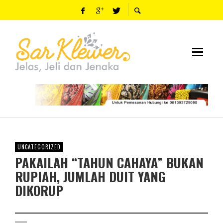
UNCATEGORIZED
PAKAILAH “TAHUN CAHAYA” BUKAN
RUPIAH, JUMLAH DUIT YANG
DIKORUP