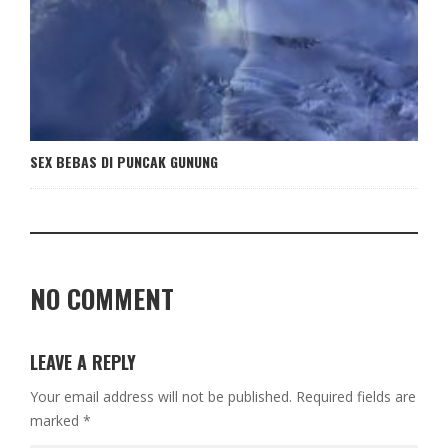
SEX BEBAS DI PUNCAK GUNUNG
NO COMMENT
LEAVE A REPLY
Your email address will not be published.
Required fields are
marked
*