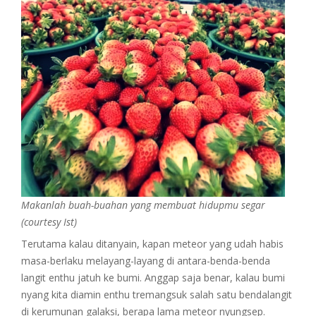
Makanlah buah-buahan yang membuat hidupmu segar
(courtesy Ist)
Terutama kalau ditanyain, kapan meteor yang udah habis
masa-berlaku melayang-layang di antara-benda-benda
langit enthu jatuh ke bumi. Anggap saja benar, kalau bumi
nyang kita diamin enthu tremangsuk salah satu bendalangit
di kerumunan galaksi, berapa lama meteor nyungsep.