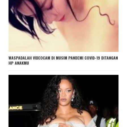
WASPADALAH VIDEOCAM DI MUSIM PANDEMI COVID-19 DITANGAN
HP ANAKMU