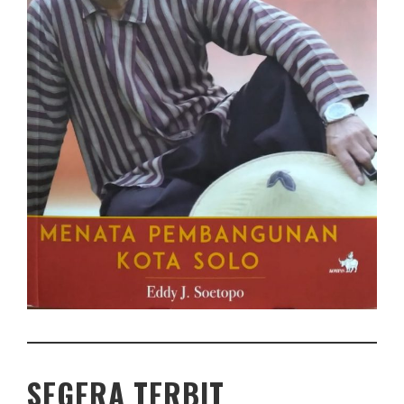
SEGERA TERBIT