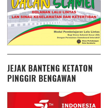
JEJAK BANTENG KETATON
PINGGIR BENGAWAN