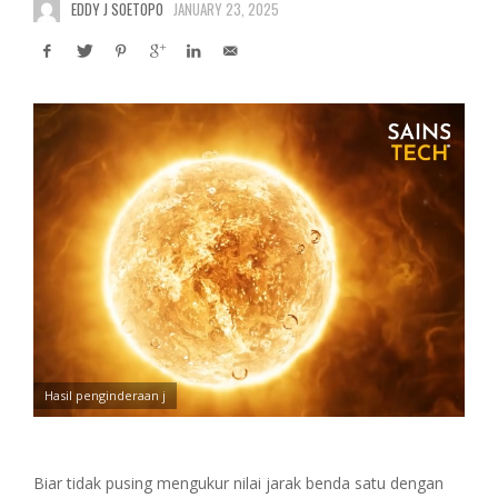
EDDY J SOETOPO
JANUARY 23, 2025
Hasil penginderaan j
Biar tidak pusing mengukur nilai jarak benda satu dengan