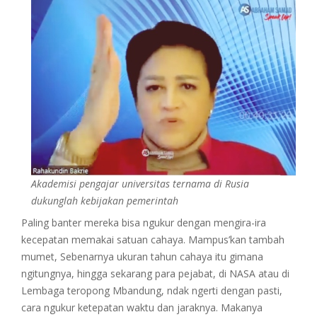
Akademisi pengajar universitas ternama di Rusia
dukunglah kebijakan pemerintah
Paling banter mereka bisa ngukur dengan mengira-ira
kecepatan memakai satuan cahaya. Mampus’kan tambah
mumet, Sebenarnya ukuran tahun cahaya itu gimana
ngitungnya, hingga sekarang para pejabat, di NASA atau di
Lembaga teropong Mbandung, ndak ngerti dengan pasti,
cara ngukur ketepatan waktu dan jaraknya. Makanya