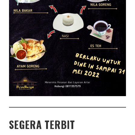
SEGERA TERBIT