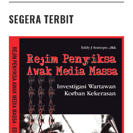
SEGERA TERBIT