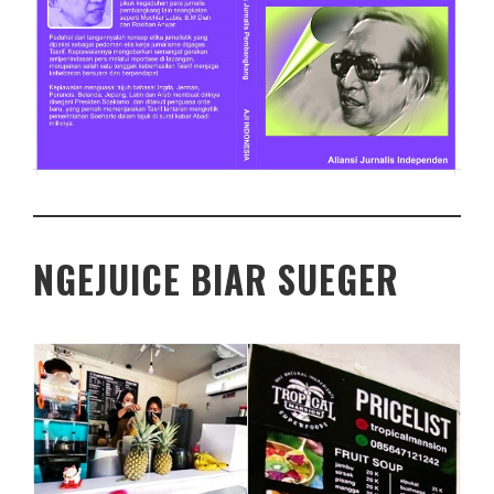
NGEJUICE BIAR SUEGER