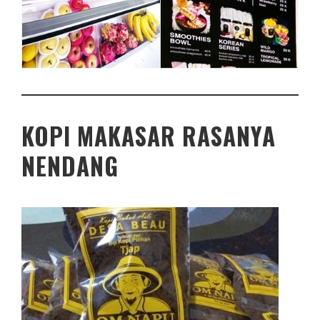
KOPI MAKASAR RASANYA
NENDANG