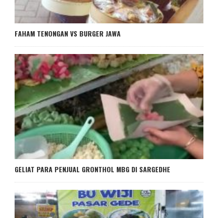
FAHAM TENONGAN VS BURGER JAWA
GELIAT PARA PENJUAL GRONTHOL MBG DI SARGEDHE