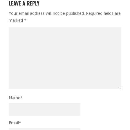
LEAVE A REPLY
Your email address will not be published.
Required fields are
marked
*
Name
*
Email
*