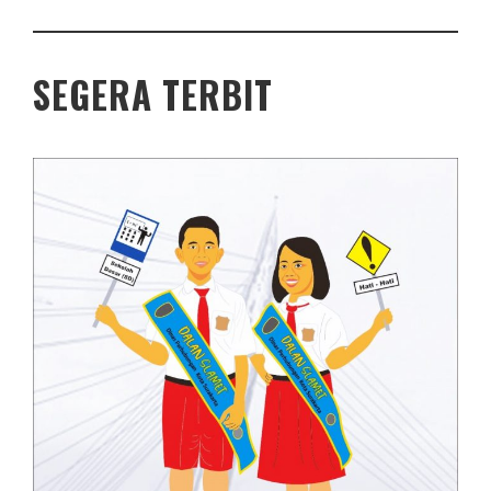
SEGERA TERBIT