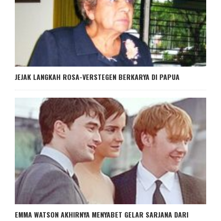
JEJAK LANGKAH ROSA-VERSTEGEN BERKARYA DI PAPUA
EMMA WATSON AKHIRNYA MENYABET GELAR SARJANA DARI