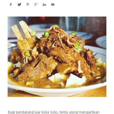
Bagi pendatang luar kota Solo, tentu asing mengartikan