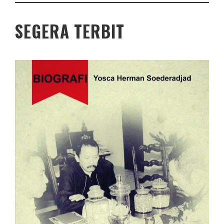
SEGERA TERBIT