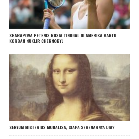
SHARAPOVA PETENIS RUSIA TINGGAL DI AMERIKA BANTU
KORBAN NUKLIR CHERNOBYL
SENYUM MISTERIUS MONALISA, SIAPA SEBENARNYA DIA?