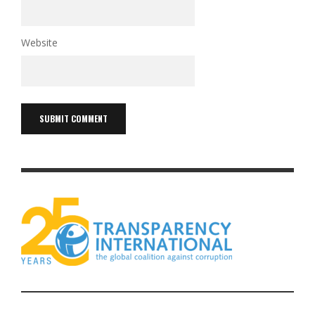
Website