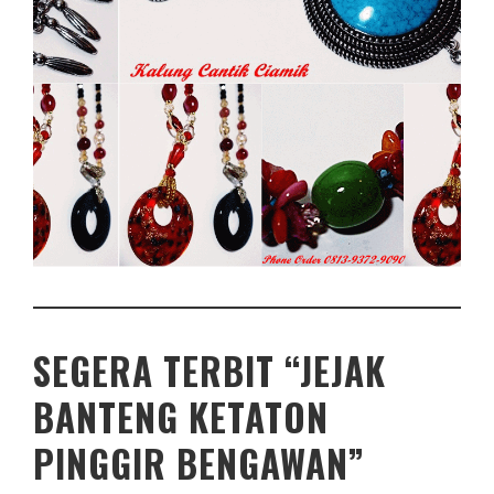
SEGERA TERBIT “JEJAK
BANTENG KETATON
PINGGIR BENGAWAN”