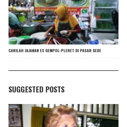
CARILAH JAJANAN ES GEMPOL-PLERET DI PASAR GEDE
SUGGESTED POSTS