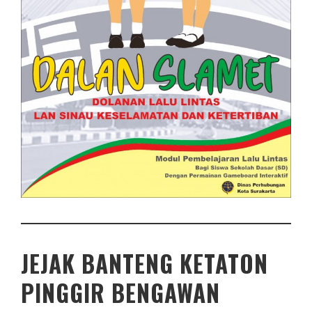
JEJAK BANTENG KETATON
PINGGIR BENGAWAN