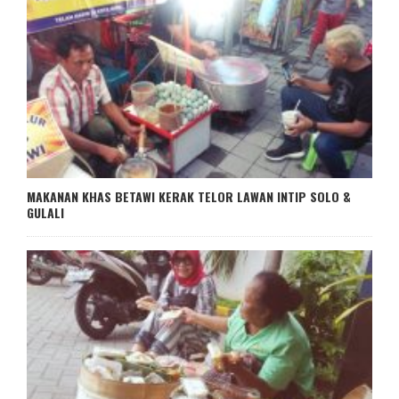
MAKANAN KHAS BETAWI KERAK TELOR LAWAN INTIP SOLO &
GULALI