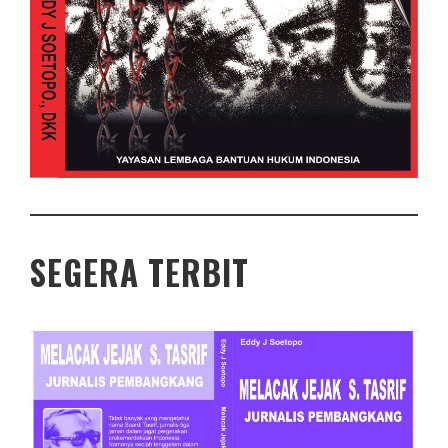
SEGERA TERBIT