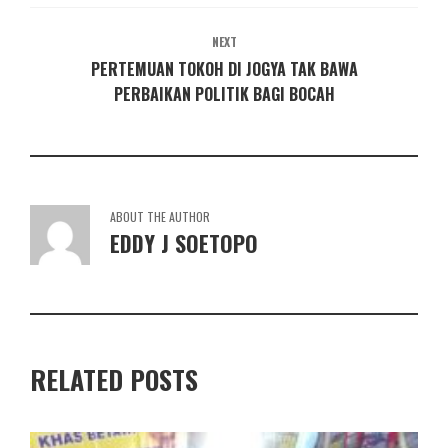
NEXT
PERTEMUAN TOKOH DI JOGYA TAK BAWA
PERBAIKAN POLITIK BAGI BOCAH
ABOUT THE AUTHOR
EDDY J SOETOPO
RELATED POSTS