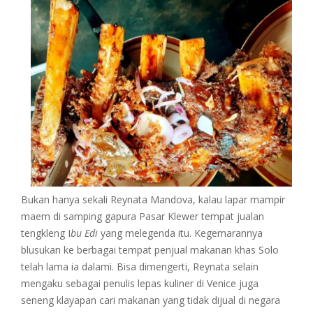
Bukan hanya sekali Reynata Mandova, kalau lapar mampir
maem di samping gapura Pasar Klewer tempat jualan
tengkleng I
bu Edi
yang melegenda itu. Kegemarannya
blusukan ke berbagai tempat penjual makanan khas Solo
telah lama ia dalami. Bisa dimengerti, Reynata selain
mengaku sebagai penulis lepas kuliner di Venice juga
seneng klayapan cari makanan yang tidak dijual di negara