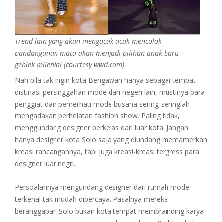
Trend lain yang akan mengacak-acak mencolok
pandanganan mata akan menjadi pilihan anak baru
geblek milenial (courtesy wwd.com)
Nah bila tak ingin kota Bengawan hanya sebagai tempat
distinasi persinggahan mode dari negeri lain, mustinya para
penggiat dan pemerhati mode busana sering-seringlah
mengadakan perhelatan fashion show. Paling tidak,
menggundang designer berkelas dari luar kota. Jangan
hanya designer kota Solo saja yang diundang memamerkan
kreasi rancangannya, tapi juga kreasi-kreasi tergress para
designer luar negri.
Persoalannya mengundang designer dari rumah mode
terkenal tak mudah dipercaya. Pasalnya mereka
beranggapan Solo bukan kota tempat membrainding karya