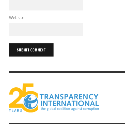
Website