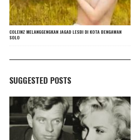
COLEINZ MELANGGENGKAN JAGAD LESBI DI KOTA BENGAWAN
SOLO
SUGGESTED POSTS