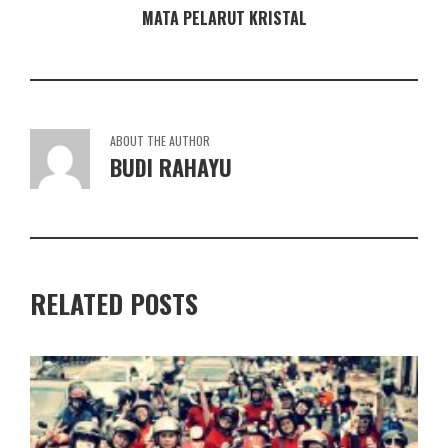
MATA PELARUT KRISTAL
ABOUT THE AUTHOR
BUDI RAHAYU
RELATED POSTS