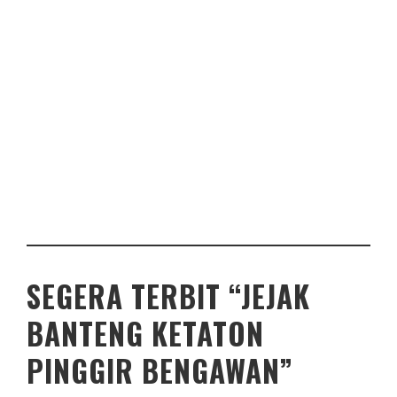
SEGERA TERBIT “JEJAK
BANTENG KETATON
PINGGIR BENGAWAN”