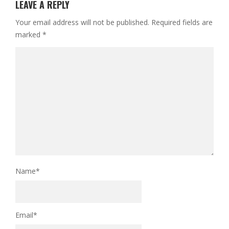
LEAVE A REPLY
Your email address will not be published.
Required fields are
marked
*
Name
*
Email
*