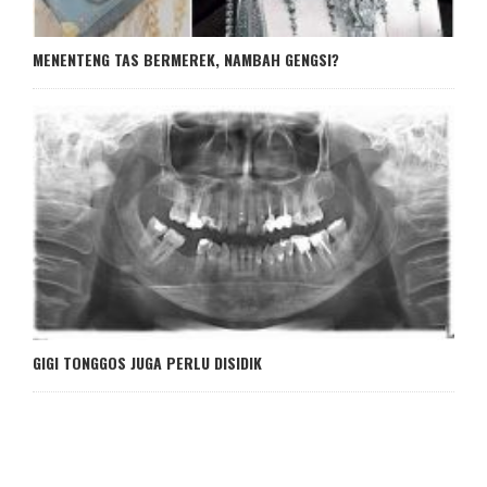
MENENTENG TAS BERMEREK, NAMBAH GENGSI?
GIGI TONGGOS JUGA PERLU DISIDIK