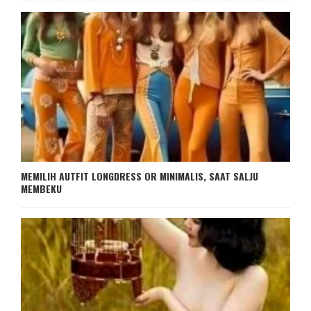
MEMILIH AUTFIT LONGDRESS OR MINIMALIS, SAAT SALJU
MEMBEKU