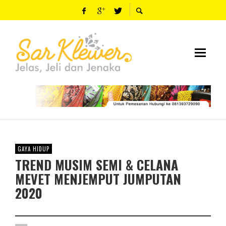
GAYA HIDUP
TREND MUSIM SEMI & CELANA
MEVET MENJEMPUT JUMPUTAN
2020