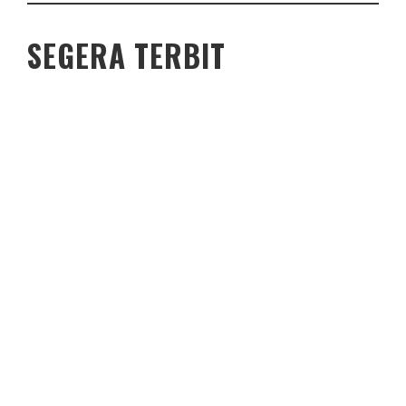
SEGERA TERBIT