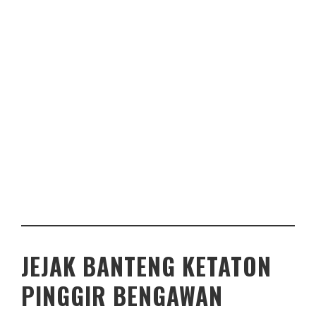
JEJAK BANTENG KETATON
PINGGIR BENGAWAN