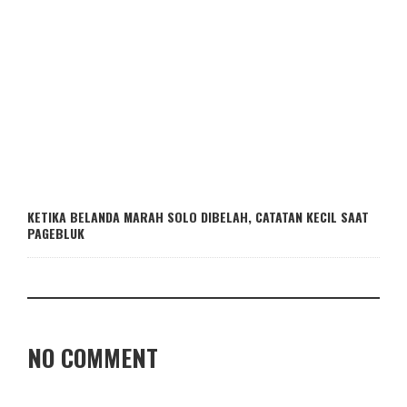
KETIKA BELANDA MARAH SOLO DIBELAH, CATATAN KECIL SAAT
PAGEBLUK
NO COMMENT