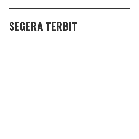
SEGERA TERBIT