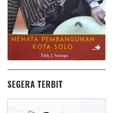
SEGERA TERBIT