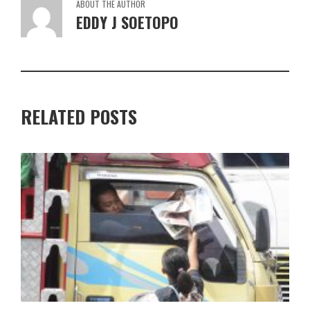
ABOUT THE AUTHOR
EDDY J SOETOPO
RELATED POSTS