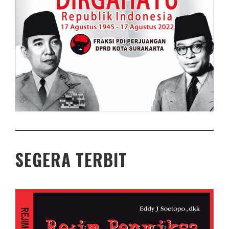
SEGERA TERBIT