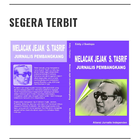
SEGERA TERBIT