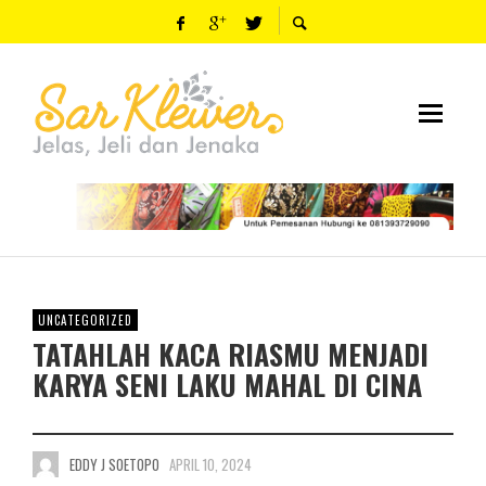
UNCATEGORIZED
TATAHLAH KACA RIASMU MENJADI
KARYA SENI LAKU MAHAL DI CINA
EDDY J SOETOPO
APRIL 10, 2024