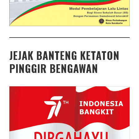
JEJAK BANTENG KETATON
PINGGIR BENGAWAN