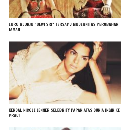
LORO BLONJO “DEWI SRI” TERSAPU MODERNITAS PERUBAHAN
JAMAN
KENDAL NICOLE JENNER SELEBRITY PAPAN ATAS DUNIA INGIN KE
PRACI