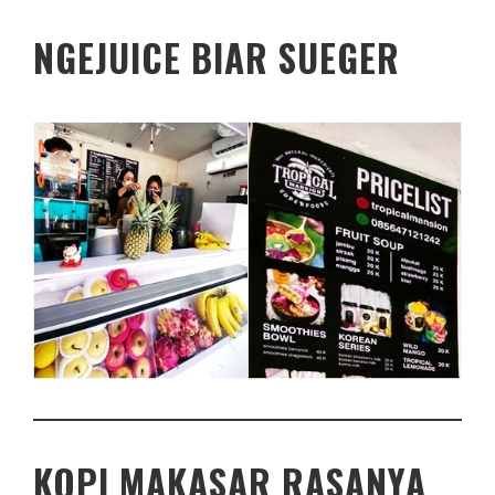
NGEJUICE BIAR SUEGER
KOPI MAKASAR RASANYA