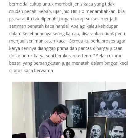
bermodal cukup untuk membeli jenis kaca yang tidak
mudah pecah. Sebab, ujar Jhio Hin Ho menambahkan, bila
prasarat itu tak dipenuhi jangan harap sukses menjadi
seniman penatah kaca handal. Apalagi kalau kehidupan
dalam kesehariannya sering katcau, disarankan tidak perlu
menjadi seniman tatah kaca. “Semua itu perlu proses agar
karya seninya dianggap prima dan pantas dihargai jutaan
dollar untuk karya seni berukuran tertentu.” Selain ukuran
besar, yang bersangkutan juga menatah dalam bingkai kecil
di atas kaca berwarna