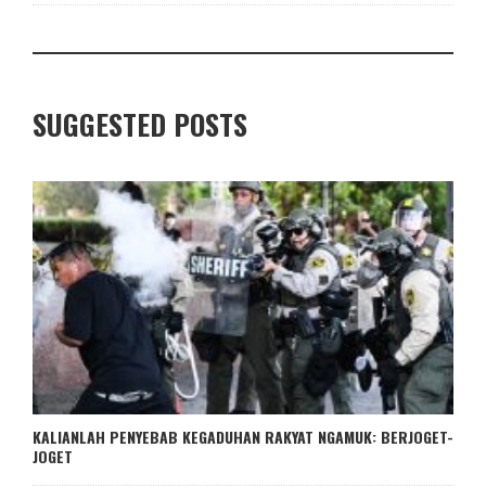
SUGGESTED POSTS
KALIANLAH PENYEBAB KEGADUHAN RAKYAT NGAMUK: BERJOGET-
JOGET