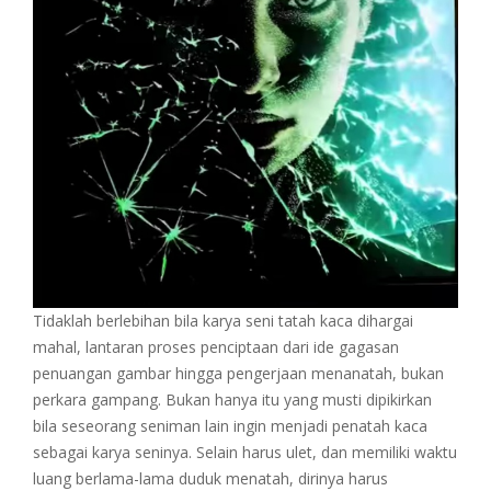
Tidaklah berlebihan bila karya seni tatah kaca dihargai
mahal, lantaran proses penciptaan dari ide gagasan
penuangan gambar hingga pengerjaan menanatah, bukan
perkara gampang. Bukan hanya itu yang musti dipikirkan
bila seseorang seniman lain ingin menjadi penatah kaca
sebagai karya seninya. Selain harus ulet, dan memiliki waktu
luang berlama-lama duduk menatah, dirinya harus