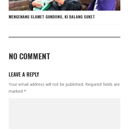
MENGENANG SLAMET GUNDONO, KI DALANG SUKET
NO COMMENT
LEAVE A REPLY
Your email address will not be published.
Required fields are
marked
*