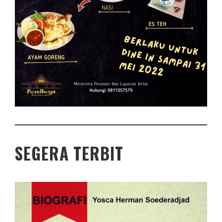
SEGERA TERBIT