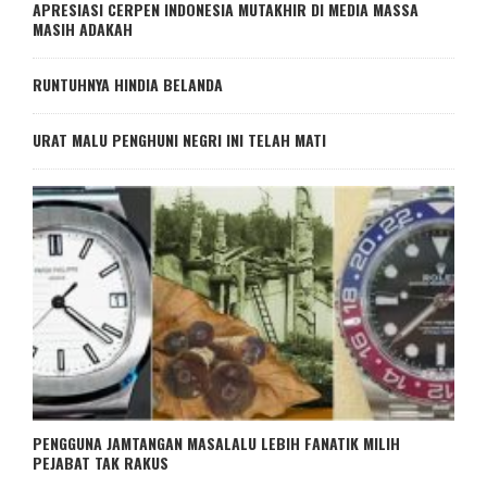
APRESIASI CERPEN INDONESIA MUTAKHIR DI MEDIA MASSA
MASIH ADAKAH
RUNTUHNYA HINDIA BELANDA
URAT MALU PENGHUNI NEGRI INI TELAH MATI
PENGGUNA JAMTANGAN MASALALU LEBIH FANATIK MILIH
PEJABAT TAK RAKUS