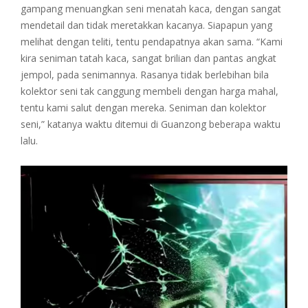
gampang menuangkan seni menatah kaca, dengan sangat
mendetail dan tidak meretakkan kacanya. Siapapun yang
melihat dengan teliti, tentu pendapatnya akan sama. “Kami
kira seniman tatah kaca, sangat brilian dan pantas angkat
jempol, pada senimannya. Rasanya tidak berlebihan bila
kolektor seni tak canggung membeli dengan harga mahal,
tentu kami salut dengan mereka. Seniman dan kolektor
seni,” katanya waktu ditemui di Guanzong beberapa waktu
lalu.