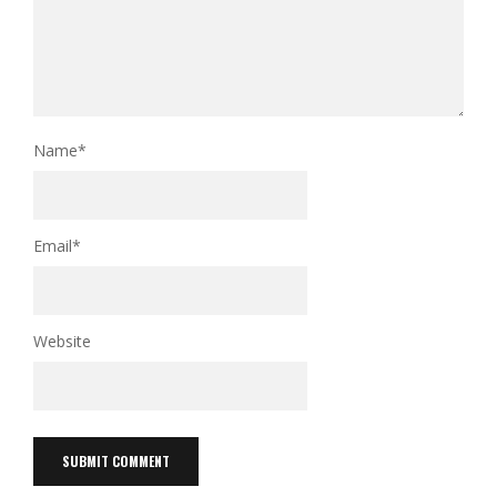
Name
*
Email
*
Website