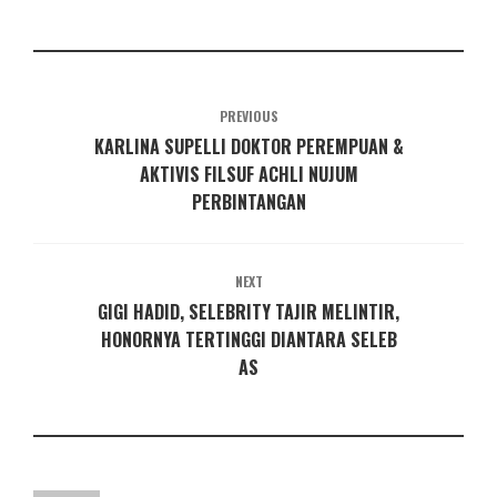
PREVIOUS
KARLINA SUPELLI DOKTOR PEREMPUAN &
AKTIVIS FILSUF ACHLI NUJUM
PERBINTANGAN
NEXT
GIGI HADID, SELEBRITY TAJIR MELINTIR,
HONORNYA TERTINGGI DIANTARA SELEB
AS