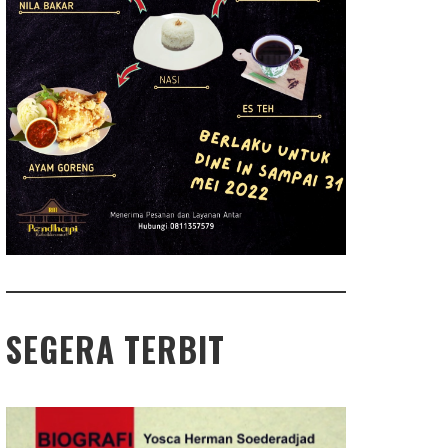
SEGERA TERBIT