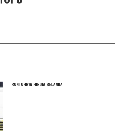
RUNTUHNYA HINDIA BELANDA