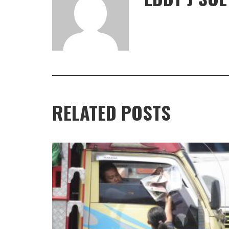
RELATED POSTS