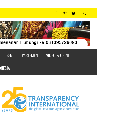
SENI
PARLEMEN
VIDEO & OPINI
ONESIA