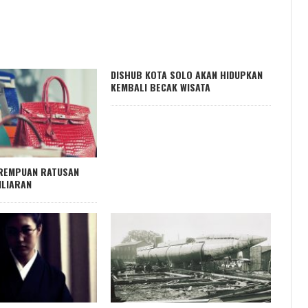
DISHUB KOTA SOLO AKAN HIDUPKAN
KEMBALI BECAK WISATA
PEREMPUAN RATUSAN
ILIARAN