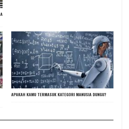
SA
APAKAH KAMU TERMASUK KATEGORI MANUSIA DUNGU?