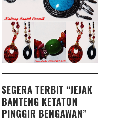
SEGERA TERBIT “JEJAK
BANTENG KETATON
PINGGIR BENGAWAN”