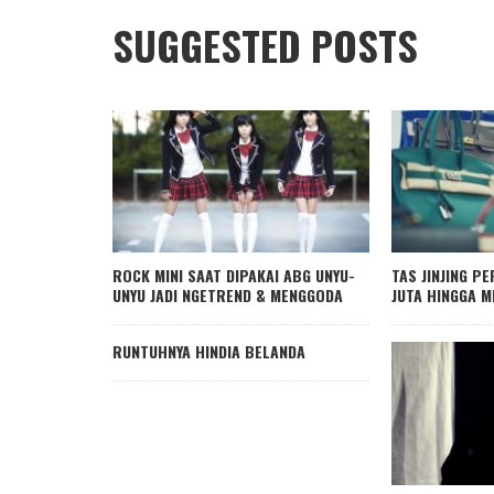
SUGGESTED POSTS
ROCK MINI SAAT DIPAKAI ABG UNYU-
TAS JINJING 
UNYU JADI NGETREND & MENGGODA
JUTA HINGGA M
RUNTUHNYA HINDIA BELANDA