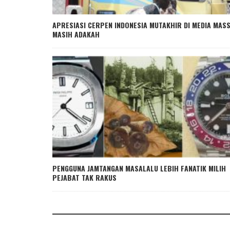
APRESIASI CERPEN INDONESIA MUTAKHIR DI MEDIA MAS
MASIH ADAKAH
PENGGUNA JAMTANGAN MASALALU LEBIH FANATIK MILIH
PEJABAT TAK RAKUS