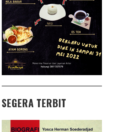
SEGERA TERBIT