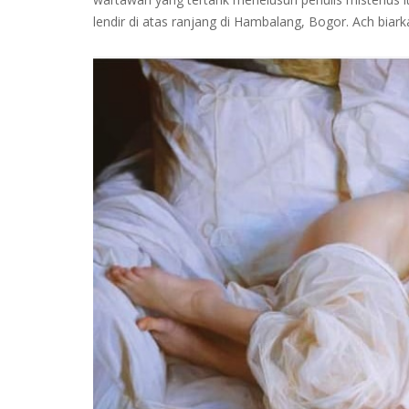
lendir di atas ranjang di Hambalang, Bogor. Ach biark