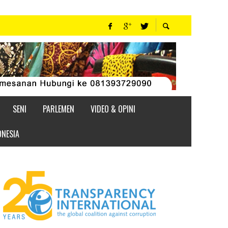
SENI
PARLEMEN
VIDEO & OPINI
ONESIA