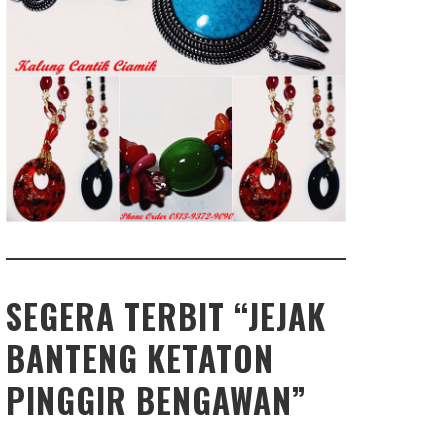
SEGERA TERBIT “JEJAK
BANTENG KETATON
PINGGIR BENGAWAN”