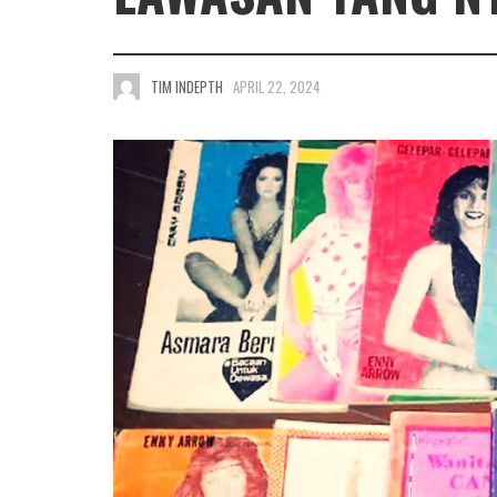
TIM INDEPTH
APRIL 22, 2024