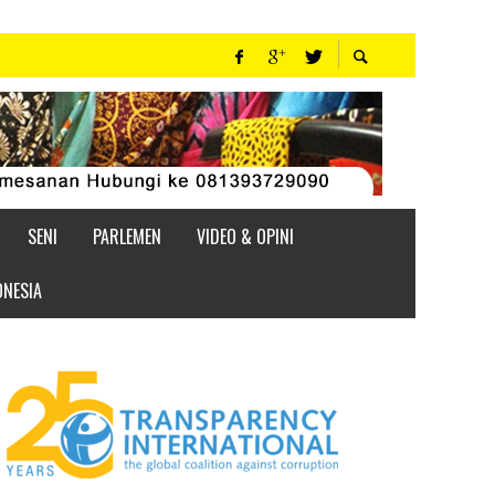
SENI
PARLEMEN
VIDEO & OPINI
ONESIA