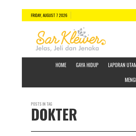
FRIDAY, AUGUST 7 2026
HOME
GAYA HIDUP
LAPORAN UTA
MENGE
POSTS IN TAG
DOKTER