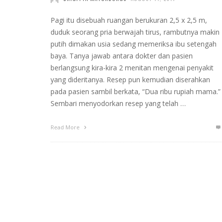
Pagi itu disebuah ruangan berukuran 2,5 x 2,5 m,
duduk seorang pria berwajah tirus, rambutnya makin
putih dimakan usia sedang memeriksa ibu setengah
baya. Tanya jawab antara dokter dan pasien
berlangsung kira-kira 2 menitan mengenai penyakit
yang dideritanya. Resep pun kemudian diserahkan
pada pasien sambil berkata, “Dua ribu rupiah mama.”
Sembari menyodorkan resep yang telah …
Read More