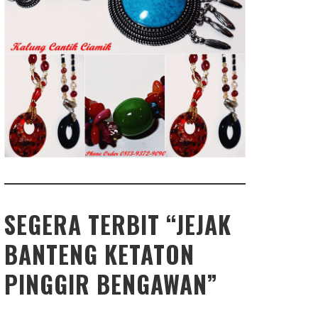
SEGERA TERBIT “JEJAK
BANTENG KETATON
PINGGIR BENGAWAN”