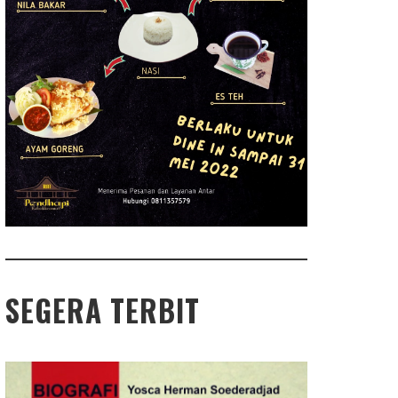
SEGERA TERBIT