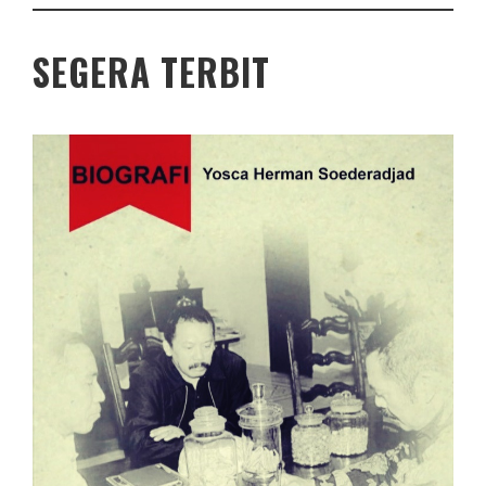
SEGERA TERBIT