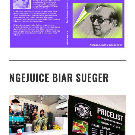
NGEJUICE BIAR SUEGER