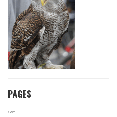
PAGES
Cart