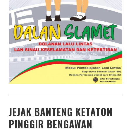
JEJAK BANTENG KETATON
PINGGIR BENGAWAN