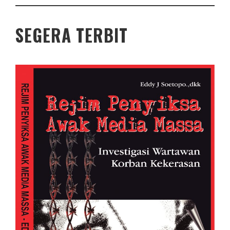
SEGERA TERBIT