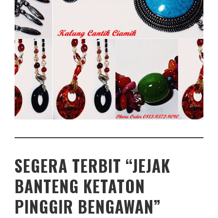
SEGERA TERBIT “JEJAK
BANTENG KETATON
PINGGIR BENGAWAN”