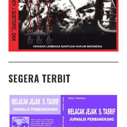
SEGERA TERBIT