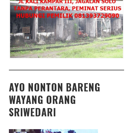
AYO NONTON BARENG
WAYANG ORANG
SRIWEDARI