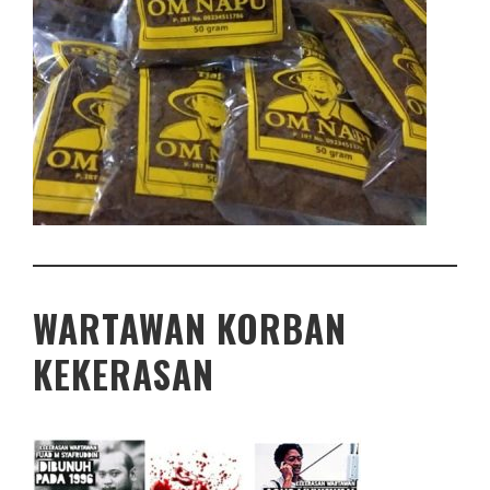
WARTAWAN KORBAN
KEKERASAN