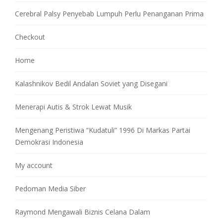
Cerebral Palsy Penyebab Lumpuh Perlu Penanganan Prima
Checkout
Home
Kalashnikov Bedil Andalan Soviet yang Disegani
Menerapi Autis & Strok Lewat Musik
Mengenang Peristiwa “Kudatuli” 1996 Di Markas Partai
Demokrasi Indonesia
My account
Pedoman Media Siber
Raymond Mengawali Biznis Celana Dalam