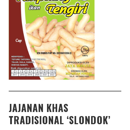
JAJANAN KHAS
TRADISIONAL ‘SLONDOK’