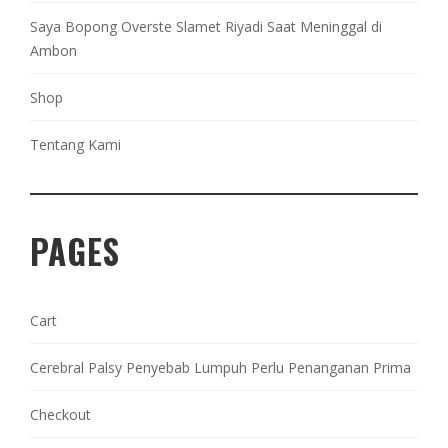
Saya Bopong Overste Slamet Riyadi Saat Meninggal di
Ambon
Shop
Tentang Kami
PAGES
Cart
Cerebral Palsy Penyebab Lumpuh Perlu Penanganan Prima
Checkout