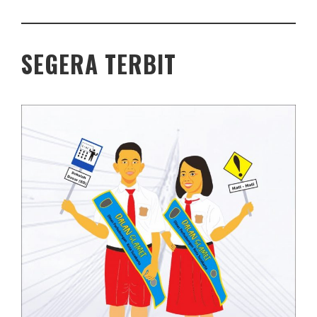
SEGERA TERBIT