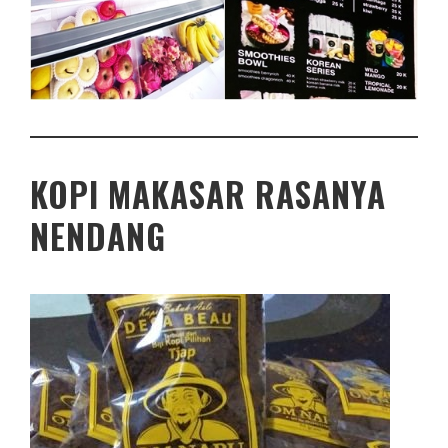
KOPI MAKASAR RASANYA
NENDANG