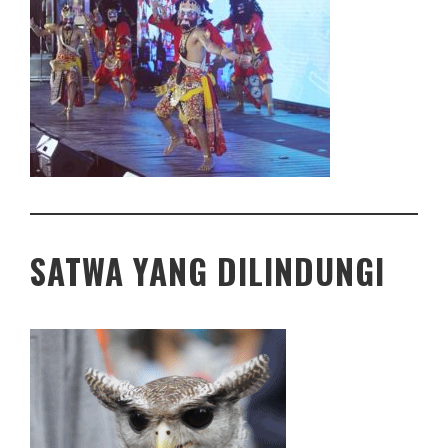
SATWA YANG DILINDUNGI