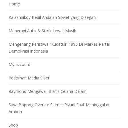
Home
Kalashnikov Bedil Andalan Soviet yang Disegani
Menerapi Autis & Strok Lewat Musik
Mengenang Peristiwa “Kudatuli” 1996 Di Markas Partai
Demokrasi Indonesia
My account
Pedoman Media Siber
Raymond Mengawali Biznis Celana Dalam
Saya Bopong Overste Slamet Riyadi Saat Meninggal di
Ambon
Shop