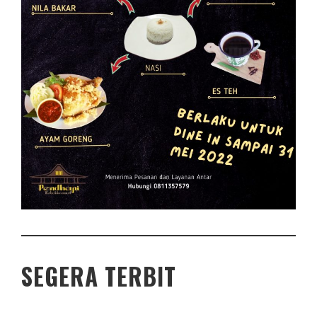
SEGERA TERBIT