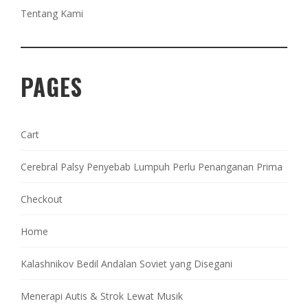
Tentang Kami
PAGES
Cart
Cerebral Palsy Penyebab Lumpuh Perlu Penanganan Prima
Checkout
Home
Kalashnikov Bedil Andalan Soviet yang Disegani
Menerapi Autis & Strok Lewat Musik