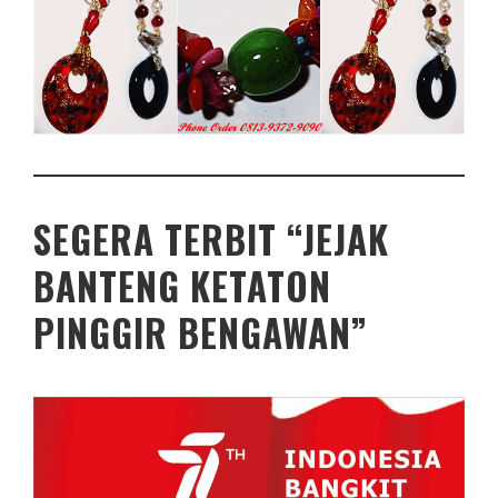
SEGERA TERBIT “JEJAK
BANTENG KETATON
PINGGIR BENGAWAN”