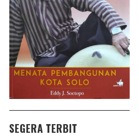
SEGERA TERBIT