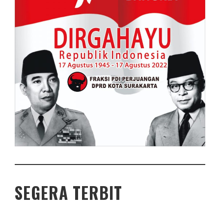
SEGERA TERBIT