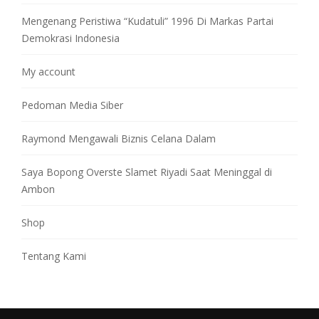
Mengenang Peristiwa “Kudatuli” 1996 Di Markas Partai
Demokrasi Indonesia
My account
Pedoman Media Siber
Raymond Mengawali Biznis Celana Dalam
Saya Bopong Overste Slamet Riyadi Saat Meninggal di
Ambon
Shop
Tentang Kami