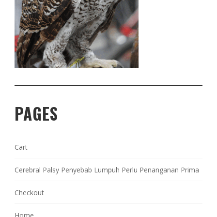
PAGES
Cart
Cerebral Palsy Penyebab Lumpuh Perlu Penanganan Prima
Checkout
Home