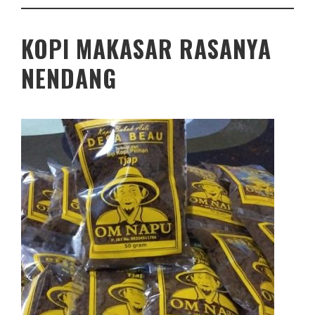
KOPI MAKASAR RASANYA
NENDANG