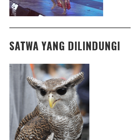
SATWA YANG DILINDUNGI