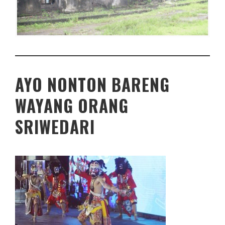
AYO NONTON BARENG
WAYANG ORANG
SRIWEDARI