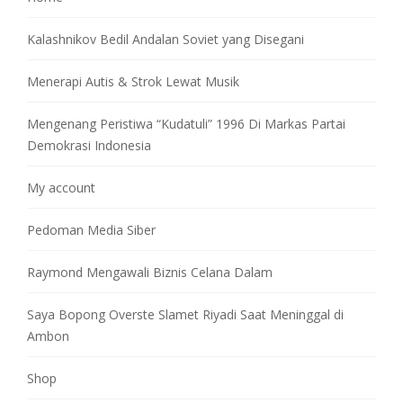
Kalashnikov Bedil Andalan Soviet yang Disegani
Menerapi Autis & Strok Lewat Musik
Mengenang Peristiwa “Kudatuli” 1996 Di Markas Partai
Demokrasi Indonesia
My account
Pedoman Media Siber
Raymond Mengawali Biznis Celana Dalam
Saya Bopong Overste Slamet Riyadi Saat Meninggal di
Ambon
Shop