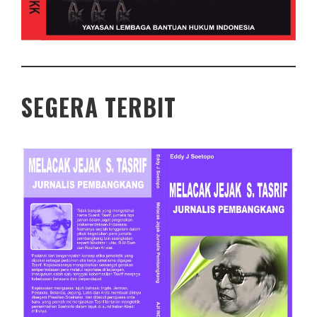
SEGERA TERBIT