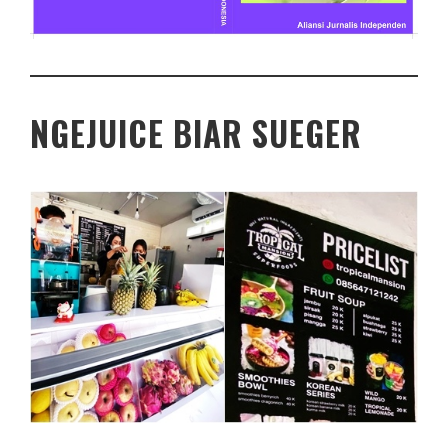
NGEJUICE BIAR SUEGER