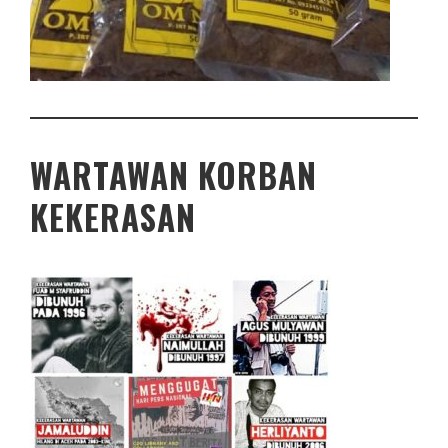
WARTAWAN KORBAN
KEKERASAN