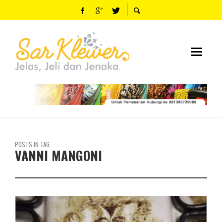
POSTS IN TAG
VANNI MANGONI