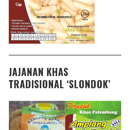
JAJANAN KHAS
TRADISIONAL ‘SLONDOK’