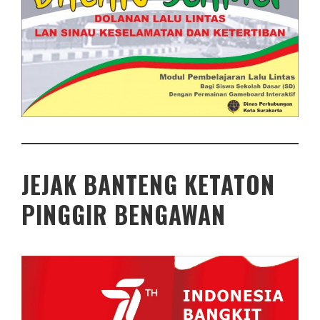
JEJAK BANTENG KETATON
PINGGIR BENGAWAN