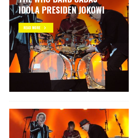
IDOLA PRESIDEN JOKOWI
READ MORE