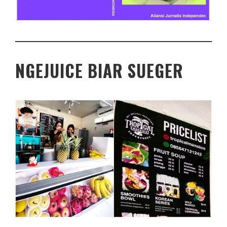
NGEJUICE BIAR SUEGER