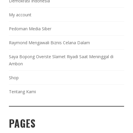
Demokrasi Indonesia
My account
Pedoman Media Siber
Raymond Mengawali Biznis Celana Dalam
Saya Bopong Overste Slamet Riyadi Saat Meninggal di
Ambon
Shop
Tentang Kami
PAGES