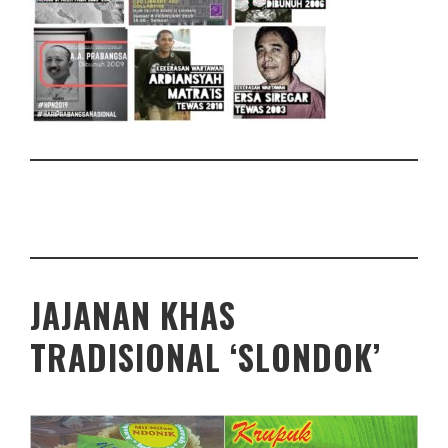
JAJANAN KHAS
TRADISIONAL ‘SLONDOK’