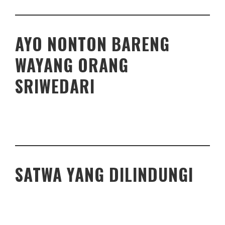
AYO NONTON BARENG
WAYANG ORANG
SRIWEDARI
SATWA YANG DILINDUNGI