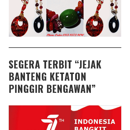
SEGERA TERBIT “JEJAK
BANTENG KETATON
PINGGIR BENGAWAN”