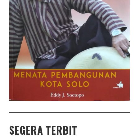
SEGERA TERBIT