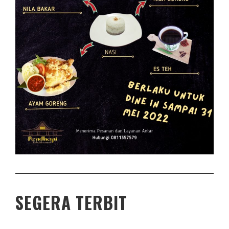
SEGERA TERBIT