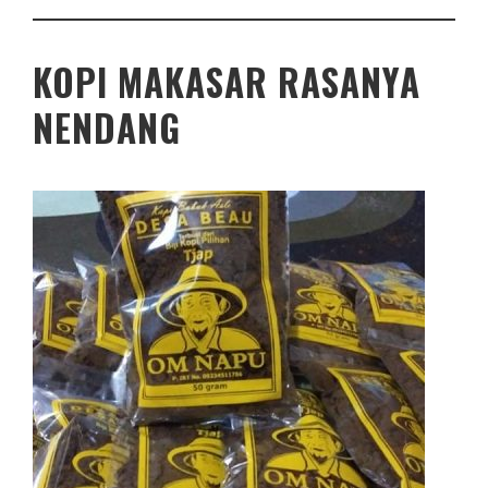
KOPI MAKASAR RASANYA
NENDANG