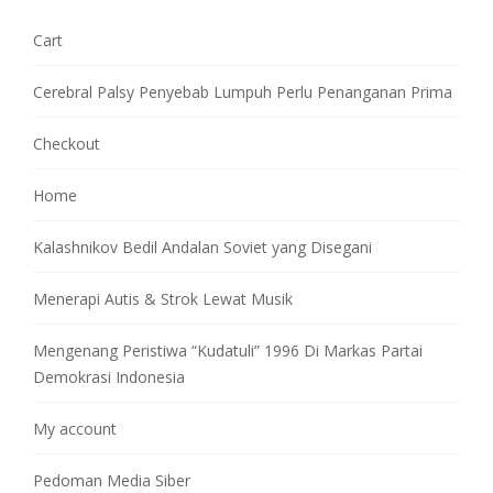
Cart
Cerebral Palsy Penyebab Lumpuh Perlu Penanganan Prima
Checkout
Home
Kalashnikov Bedil Andalan Soviet yang Disegani
Menerapi Autis & Strok Lewat Musik
Mengenang Peristiwa “Kudatuli” 1996 Di Markas Partai
Demokrasi Indonesia
My account
Pedoman Media Siber