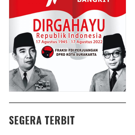
SEGERA TERBIT