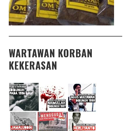
WARTAWAN KORBAN
KEKERASAN