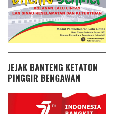
JEJAK BANTENG KETATON
PINGGIR BENGAWAN