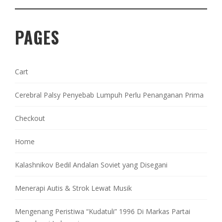
PAGES
Cart
Cerebral Palsy Penyebab Lumpuh Perlu Penanganan Prima
Checkout
Home
Kalashnikov Bedil Andalan Soviet yang Disegani
Menerapi Autis & Strok Lewat Musik
Mengenang Peristiwa “Kudatuli” 1996 Di Markas Partai