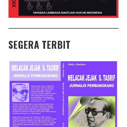
SEGERA TERBIT