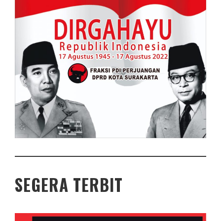
SEGERA TERBIT