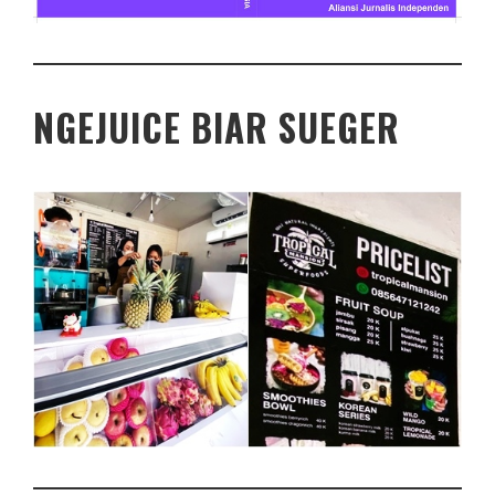
NGEJUICE BIAR SUEGER