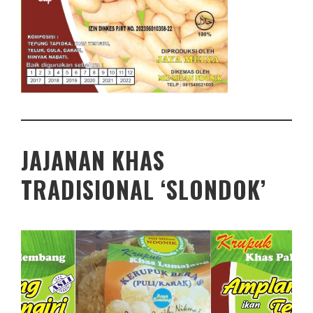
JAJANAN KHAS
TRADISIONAL ‘SLONDOK’