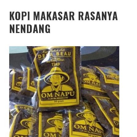
KOPI MAKASAR RASANYA
NENDANG