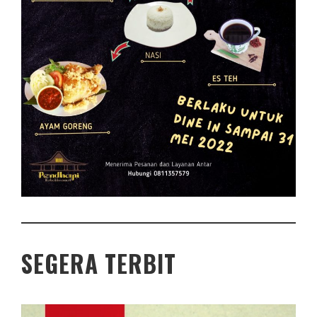
SEGERA TERBIT