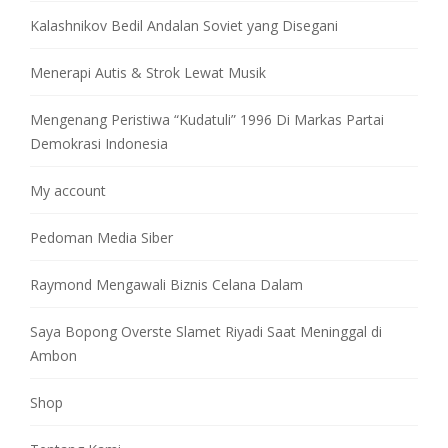
Kalashnikov Bedil Andalan Soviet yang Disegani
Menerapi Autis & Strok Lewat Musik
Mengenang Peristiwa “Kudatuli” 1996 Di Markas Partai
Demokrasi Indonesia
My account
Pedoman Media Siber
Raymond Mengawali Biznis Celana Dalam
Saya Bopong Overste Slamet Riyadi Saat Meninggal di
Ambon
Shop