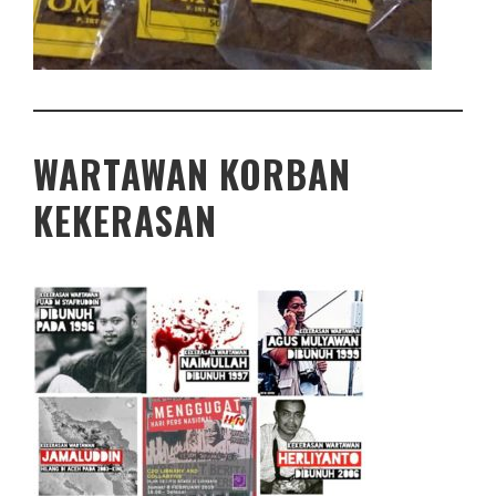
WARTAWAN KORBAN
KEKERASAN