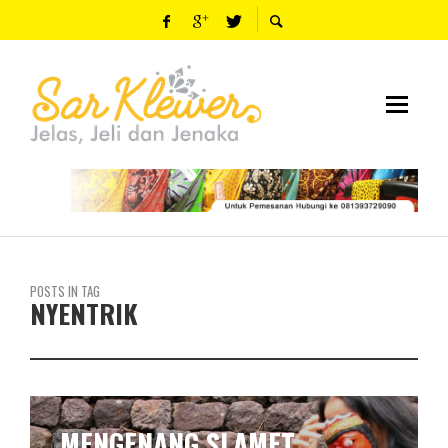
POSTS IN TAG
NYENTRIK
MENGENANG SLAMET