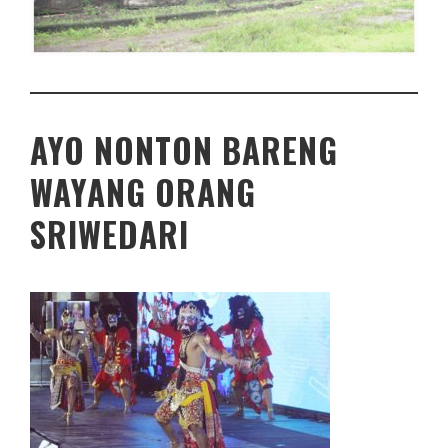
AYO NONTON BARENG
WAYANG ORANG
SRIWEDARI