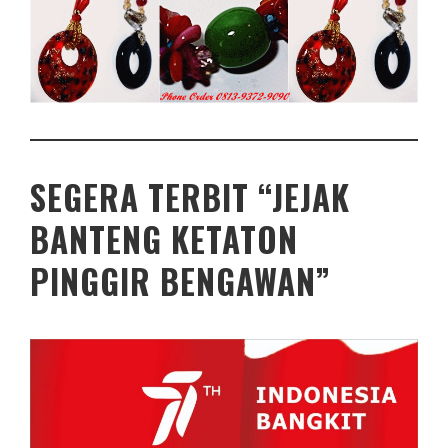
SEGERA TERBIT “JEJAK
BANTENG KETATON
PINGGIR BENGAWAN”