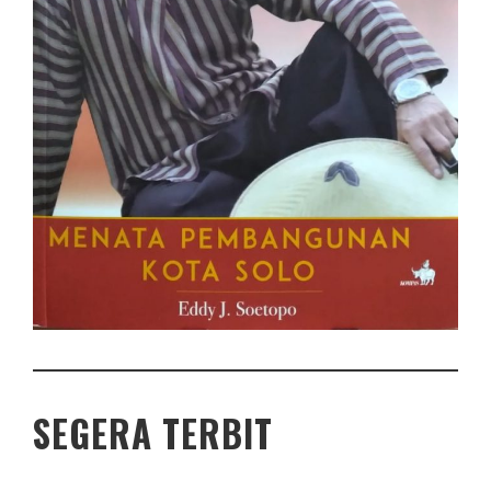
SEGERA TERBIT