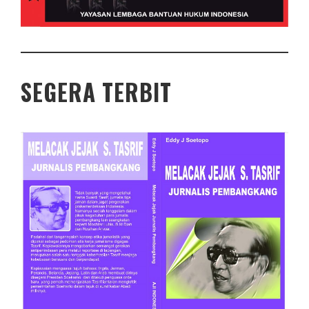
SEGERA TERBIT