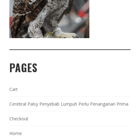
PAGES
Cart
Cerebral Palsy Penyebab Lumpuh Perlu Penanganan Prima
Checkout
Home