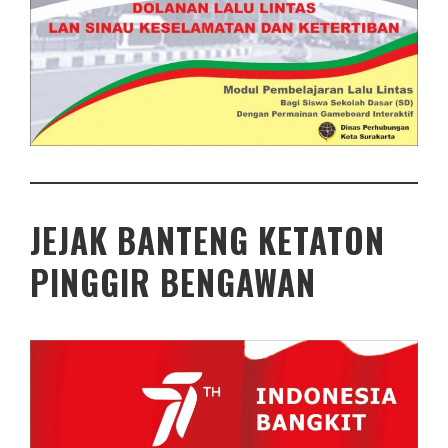
JEJAK BANTENG KETATON
PINGGIR BENGAWAN