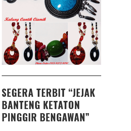
SEGERA TERBIT “JEJAK
BANTENG KETATON
PINGGIR BENGAWAN”