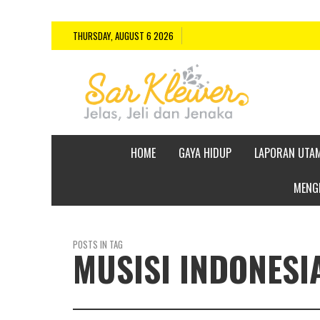
THURSDAY, AUGUST 6 2026
HOME
GAYA HIDUP
LAPORAN UTA
MENGE
POSTS IN TAG
MUSISI INDONESI