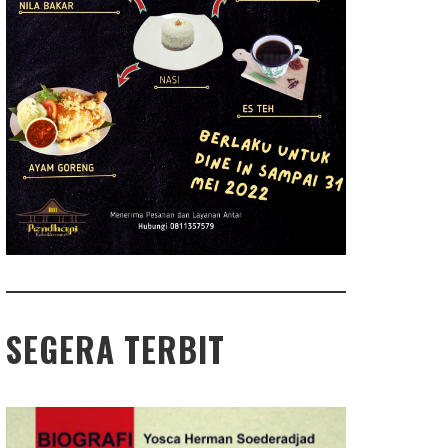
SEGERA TERBIT