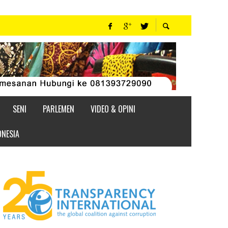
SENI
PARLEMEN
VIDEO & OPINI
ONESIA