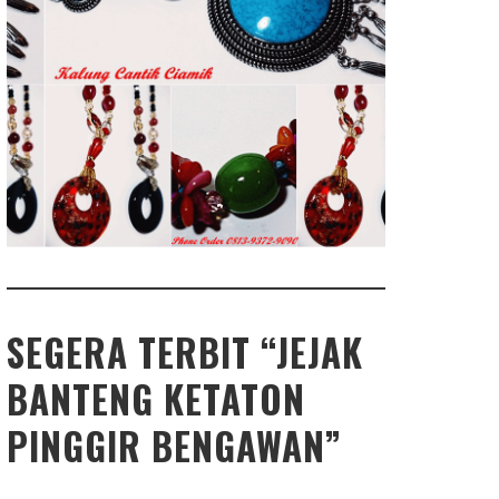
SEGERA TERBIT “JEJAK
BANTENG KETATON
PINGGIR BENGAWAN”