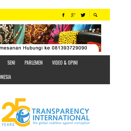
SENI
PARLEMEN
VIDEO & OPINI
ONESIA