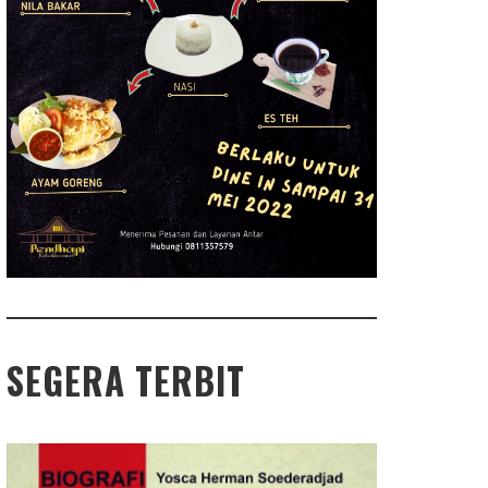
SEGERA TERBIT