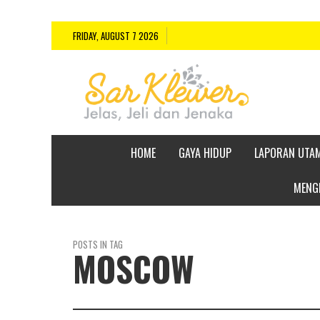
FRIDAY, AUGUST 7 2026
HOME
GAYA HIDUP
LAPORAN UTA
MENGE
POSTS IN TAG
MOSCOW