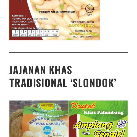
JAJANAN KHAS
TRADISIONAL ‘SLONDOK’