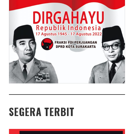
SEGERA TERBIT