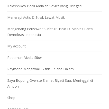
Kalashnikov Bedil Andalan Soviet yang Disegani
Menerapi Autis & Strok Lewat Musik
Mengenang Peristiwa “Kudatuli” 1996 Di Markas Partai
Demokrasi Indonesia
My account
Pedoman Media Siber
Raymond Mengawali Biznis Celana Dalam
Saya Bopong Overste Slamet Riyadi Saat Meninggal di
Ambon
Shop