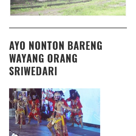
AYO NONTON BARENG
WAYANG ORANG
SRIWEDARI