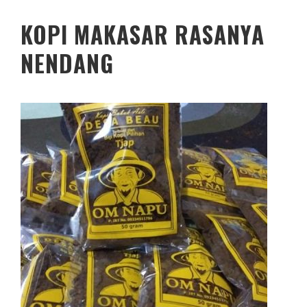
KOPI MAKASAR RASANYA
NENDANG