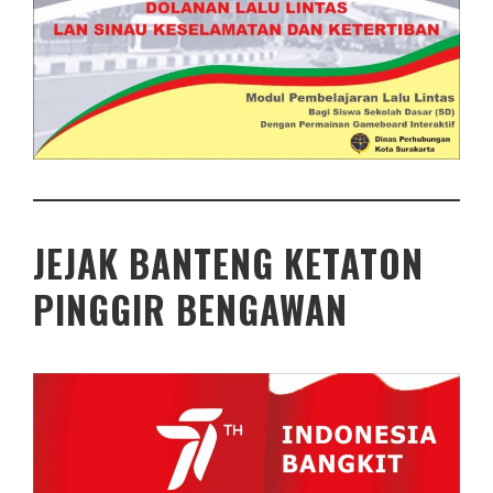
JEJAK BANTENG KETATON
PINGGIR BENGAWAN