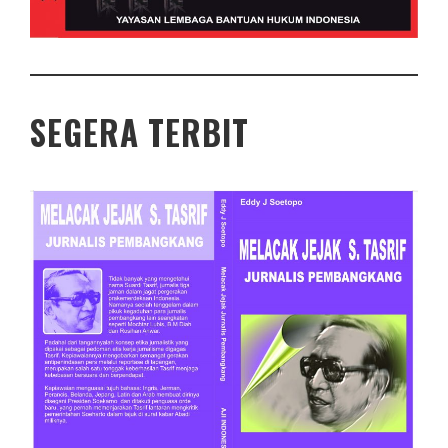
SEGERA TERBIT