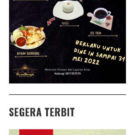
SEGERA TERBIT