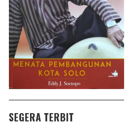
SEGERA TERBIT