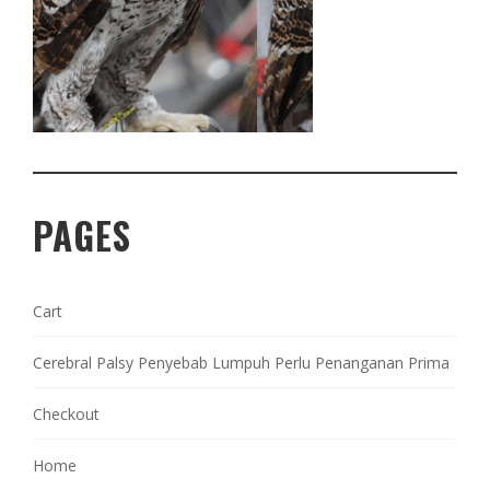
PAGES
Cart
Cerebral Palsy Penyebab Lumpuh Perlu Penanganan Prima
Checkout
Home