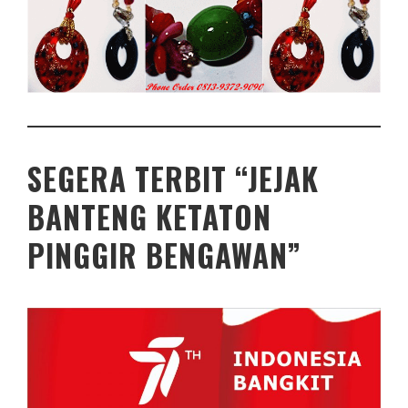
SEGERA TERBIT “JEJAK
BANTENG KETATON
PINGGIR BENGAWAN”