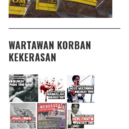
WARTAWAN KORBAN
KEKERASAN