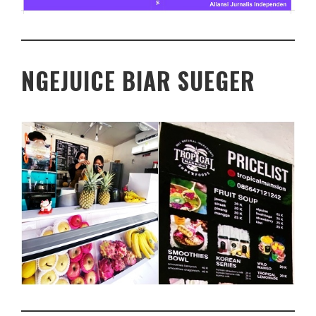
NGEJUICE BIAR SUEGER