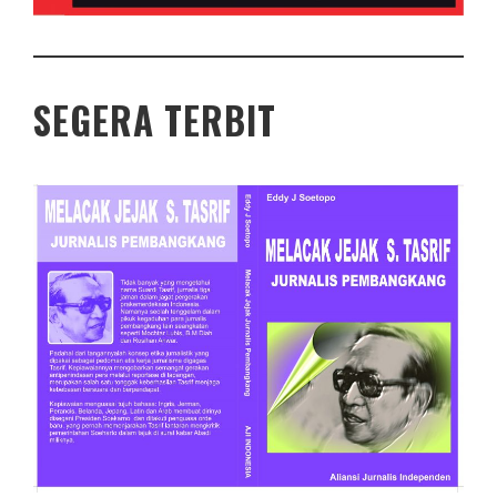
SEGERA TERBIT