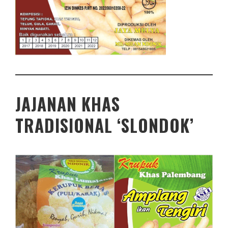
JAJANAN KHAS
TRADISIONAL ‘SLONDOK’