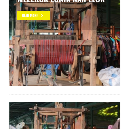
READ MORE