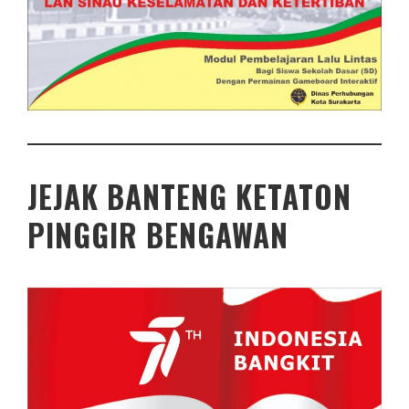
JEJAK BANTENG KETATON
PINGGIR BENGAWAN