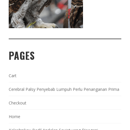
PAGES
Cart
Cerebral Palsy Penyebab Lumpuh Perlu Penanganan Prima
Checkout
Home