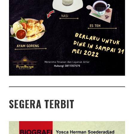
SEGERA TERBIT