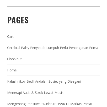
PAGES
Cart
Cerebral Palsy Penyebab Lumpuh Perlu Penanganan Prima
Checkout
Home
Kalashnikov Bedil Andalan Soviet yang Disegani
Menerapi Autis & Strok Lewat Musik
Mengenang Peristiwa “Kudatuli” 1996 Di Markas Partai