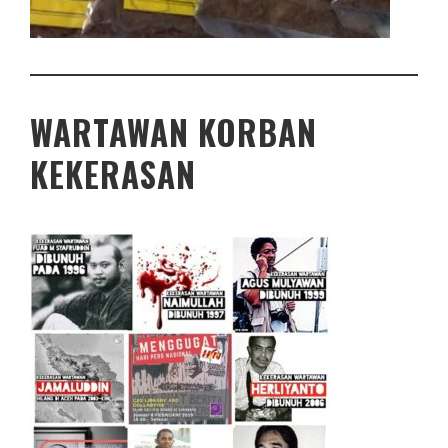
WARTAWAN KORBAN
KEKERASAN