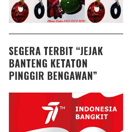
SEGERA TERBIT “JEJAK
BANTENG KETATON
PINGGIR BENGAWAN”