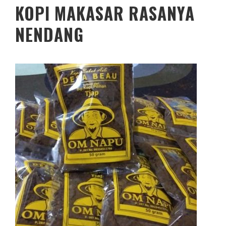
KOPI MAKASAR RASANYA
NENDANG