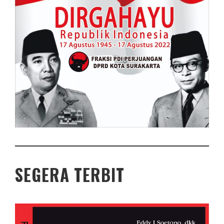
SEGERA TERBIT