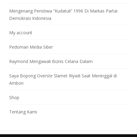
Mengenang Peristiwa “Kudatuli” 1996 Di Markas Partai
Demokrasi Indonesia
My account
Pedoman Media Siber
Raymond Mengawali Biznis Celana Dalam
Saya Bopong Overste Slamet Riyadi Saat Meninggal di
Ambon
Shop
Tentang Kami