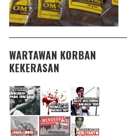
WARTAWAN KORBAN
KEKERASAN