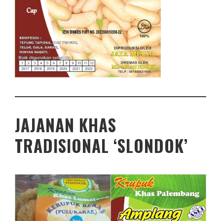
JAJANAN KHAS
TRADISIONAL ‘SLONDOK’