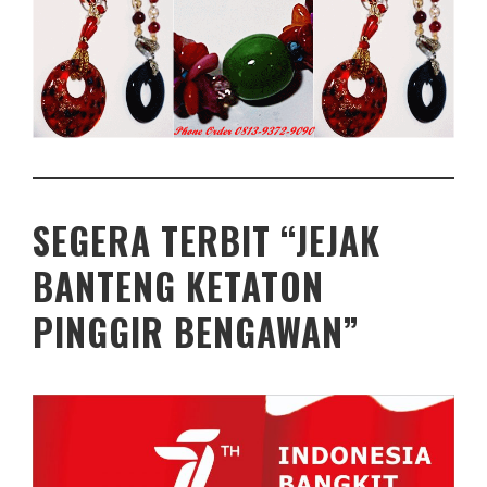
SEGERA TERBIT “JEJAK
BANTENG KETATON
PINGGIR BENGAWAN”