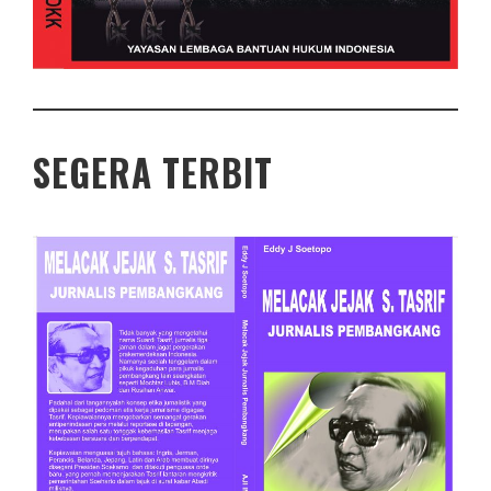
SEGERA TERBIT