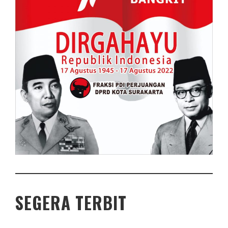
SEGERA TERBIT