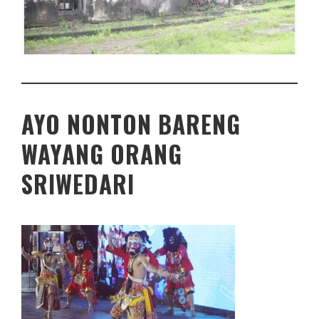
AYO NONTON BARENG
WAYANG ORANG
SRIWEDARI