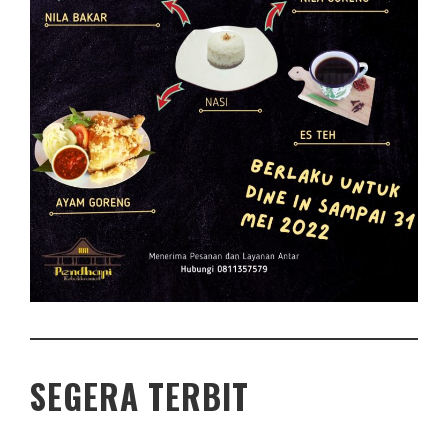
SEGERA TERBIT