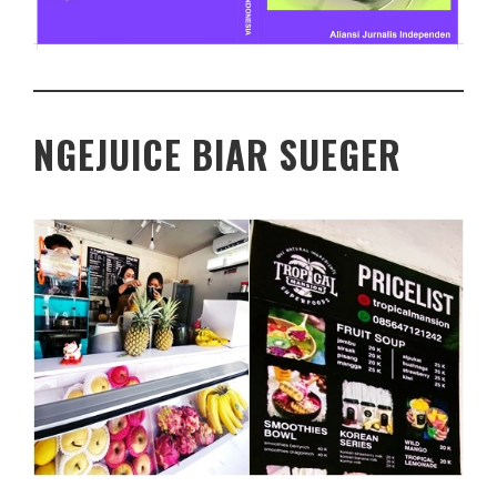
NGEJUICE BIAR SUEGER