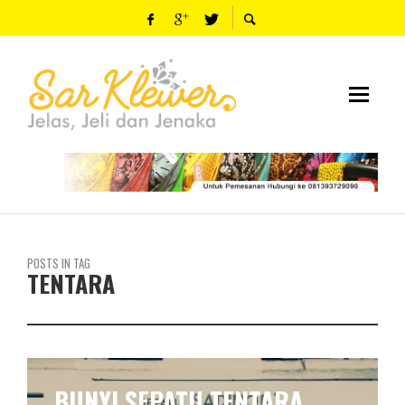
POSTS IN TAG
TENTARA
BUNYI SEPATU TENTARA