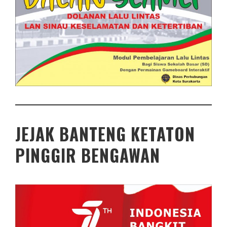
JEJAK BANTENG KETATON
PINGGIR BENGAWAN