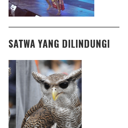
SATWA YANG DILINDUNGI