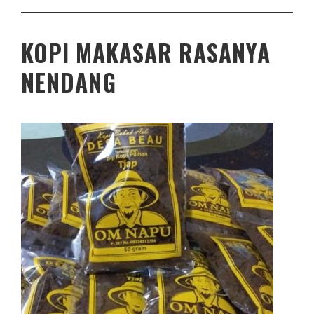
KOPI MAKASAR RASANYA
NENDANG