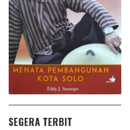
SEGERA TERBIT