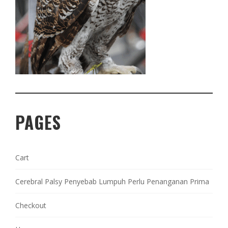
PAGES
Cart
Cerebral Palsy Penyebab Lumpuh Perlu Penanganan Prima
Checkout