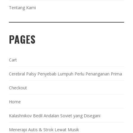
Tentang Kami
PAGES
Cart
Cerebral Palsy Penyebab Lumpuh Perlu Penanganan Prima
Checkout
Home
Kalashnikov Bedil Andalan Soviet yang Disegani
Menerapi Autis & Strok Lewat Musik