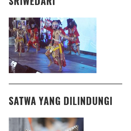
SRIWEDARI
SATWA YANG DILINDUNGI