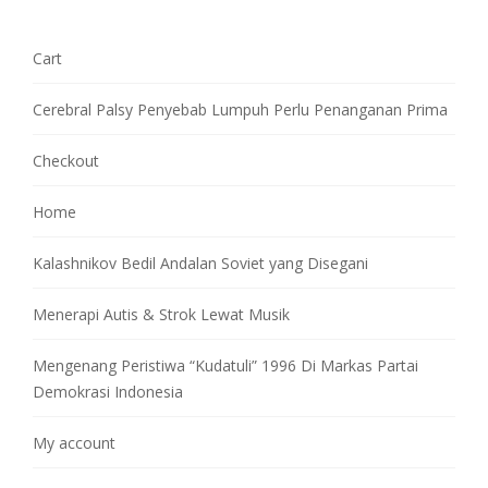
Cart
Cerebral Palsy Penyebab Lumpuh Perlu Penanganan Prima
Checkout
Home
Kalashnikov Bedil Andalan Soviet yang Disegani
Menerapi Autis & Strok Lewat Musik
Mengenang Peristiwa “Kudatuli” 1996 Di Markas Partai
Demokrasi Indonesia
My account