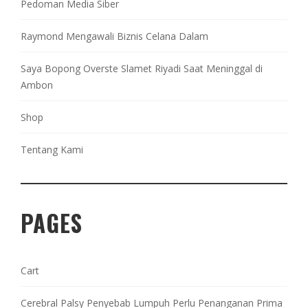
Pedoman Media Siber
Raymond Mengawali Biznis Celana Dalam
Saya Bopong Overste Slamet Riyadi Saat Meninggal di
Ambon
Shop
Tentang Kami
PAGES
Cart
Cerebral Palsy Penyebab Lumpuh Perlu Penanganan Prima