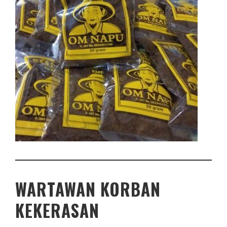
WARTAWAN KORBAN
KEKERASAN