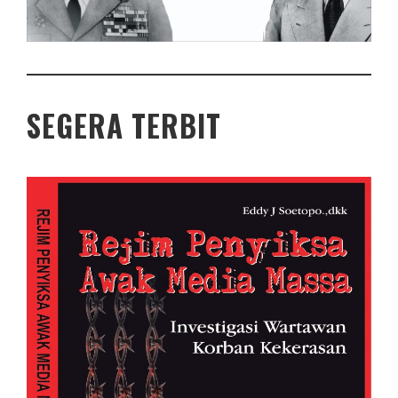
SEGERA TERBIT