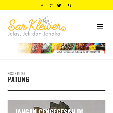
POSTS IN TAG
PATUNG
MEMATUNG PATUNG LILIN