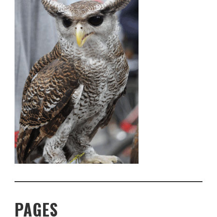
PAGES