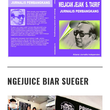
NGEJUICE BIAR SUEGER