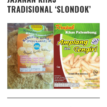
TRADISIONAL ‘SLONDOK’