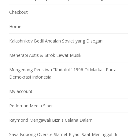
Checkout
Home
Kalashnikov Bedil Andalan Soviet yang Disegani
Menerapi Autis & Strok Lewat Musik
Mengenang Peristiwa “Kudatuli” 1996 Di Markas Partai
Demokrasi Indonesia
My account
Pedoman Media Siber
Raymond Mengawali Biznis Celana Dalam
Saya Bopong Overste Slamet Riyadi Saat Meninggal di