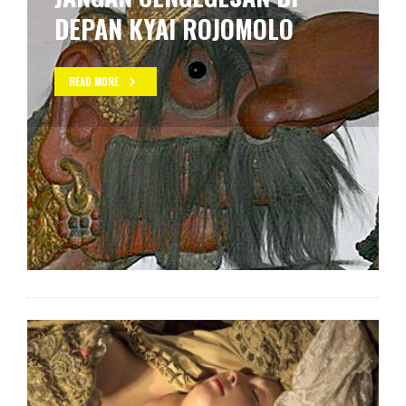
KAPAN KITA BISA BUAT
READ MORE