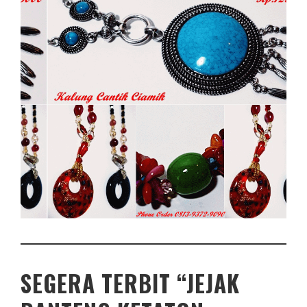
SEGERA TERBIT “JEJAK