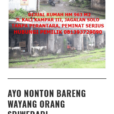
AYO NONTON BARENG
WAYANG ORANG