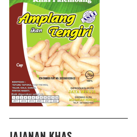
JAJANAN KHAS