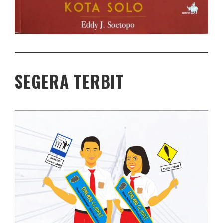
SEGERA TERBIT