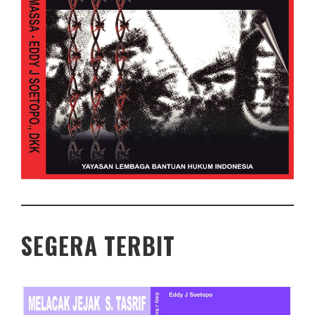
SEGERA TERBIT