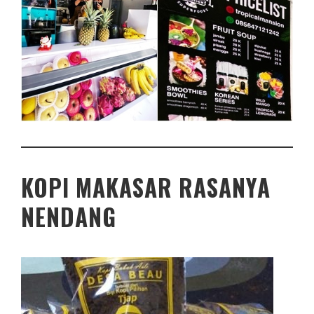
KOPI MAKASAR RASANYA
NENDANG