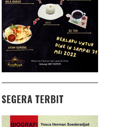
SEGERA TERBIT