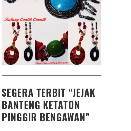
SEGERA TERBIT “JEJAK
BANTENG KETATON
PINGGIR BENGAWAN”