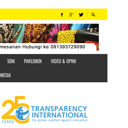
SENI
PARLEMEN
VIDEO & OPINI
ONESIA