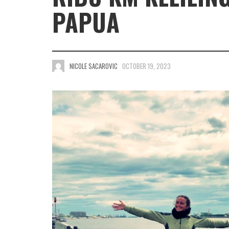
PAPUA
NICOLE SACAROVIC
OCTOBER 19, 2023