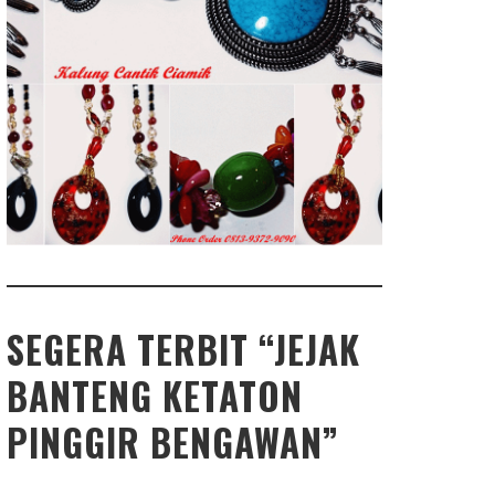
SEGERA TERBIT “JEJAK
BANTENG KETATON
PINGGIR BENGAWAN”