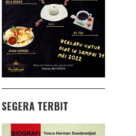
SEGERA TERBIT