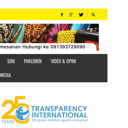
SENI
PARLEMEN
VIDEO & OPINI
ONESIA