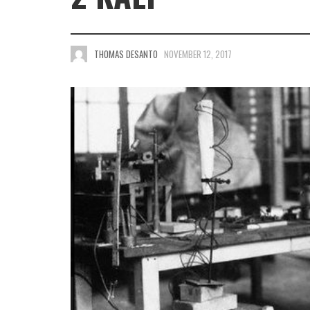
THOMAS DESANTO
NOVEMBER 12, 2017