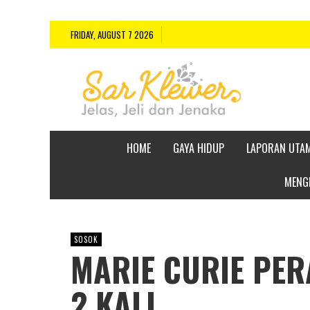
FRIDAY, AUGUST 7 2026
HOME
GAYA HIDUP
LAPORAN UTA
MENGE
SOSOK
MARIE CURIE PER
2 KALI