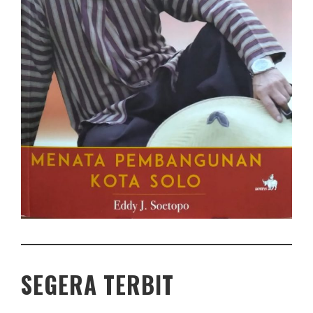
SEGERA TERBIT