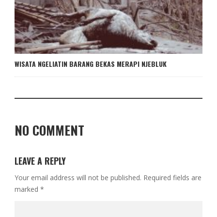
WISATA NGELIATIN BARANG BEKAS MERAPI NJEBLUK
NO COMMENT
LEAVE A REPLY
Your email address will not be published.
Required fields are
marked
*