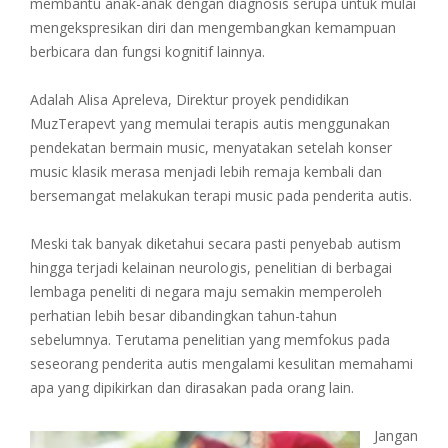
membantu anak-anak dengan diagnosis serupa untuk mulai
mengekspresikan diri dan mengembangkan kemampuan
berbicara dan fungsi kognitif lainnya.
Adalah Alisa Apreleva, Direktur proyek pendidikan
MuzTerapevt yang memulai terapis autis menggunakan
pendekatan bermain music, menyatakan setelah konser
music klasik merasa menjadi lebih remaja kembali dan
bersemangat melakukan terapi music pada penderita autis.
Meski tak banyak diketahui secara pasti penyebab autism
hingga terjadi kelainan neurologis, penelitian di berbagai
lembaga peneliti di negara maju semakin memperoleh
perhatian lebih besar dibandingkan tahun-tahun
sebelumnya. Terutama penelitian yang memfokus pada
seseorang penderita autis mengalami kesulitan memahami
apa yang dipikirkan dan dirasakan pada orang lain.
Jangan