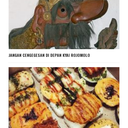
JANGAN CENGEGESAN DI DEPAN KYAI ROJOMOLO