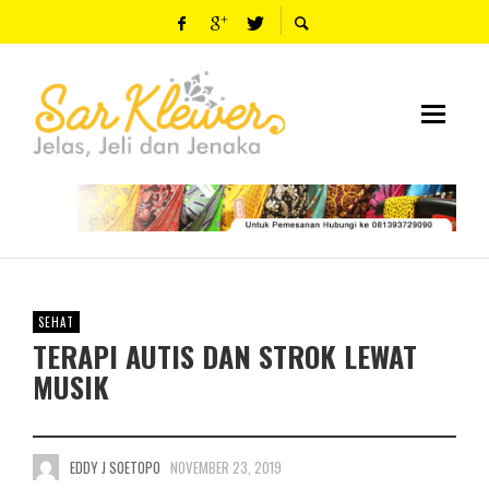
SEHAT
TERAPI AUTIS DAN STROK LEWAT
MUSIK
EDDY J SOETOPO
NOVEMBER 23, 2019