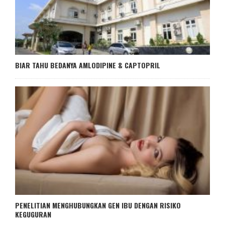
BIAR TAHU BEDANYA AMLODIPINE & CAPTOPRIL
PENELITIAN MENGHUBUNGKAN GEN IBU DENGAN RISIKO
KEGUGURAN