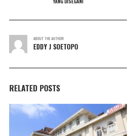
YANG DISEGANI
ABOUT THE AUTHOR
EDDY J SOETOPO
RELATED POSTS