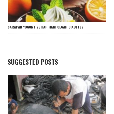
SARAPAN YOGURT SETIAP HARI CEGAH DIABETES
SUGGESTED POSTS