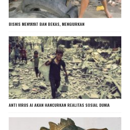
BISNIS MENYAYAT BAN BEKAS, MENGIURKAN
ANTI VIRUS AI AKAN HANCURKAN REALITAS SOSIAL DUNIA