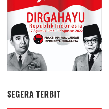
SEGERA TERBIT