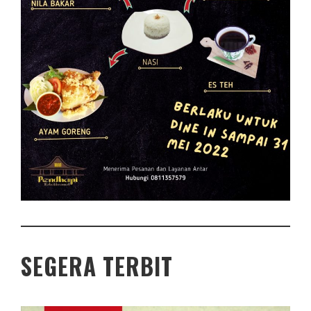
SEGERA TERBIT