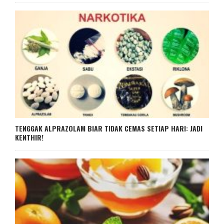
TENGGAK ALPRAZOLAM BIAR TIDAK CEMAS SETIAP HARI: JADI
KENTHIR!