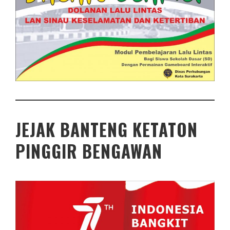
JEJAK BANTENG KETATON
PINGGIR BENGAWAN