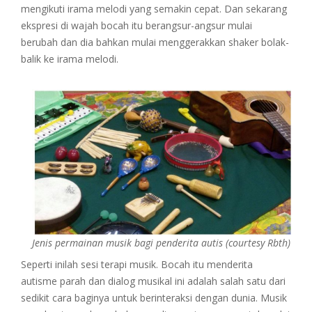
mengikuti irama melodi yang semakin cepat. Dan sekarang
ekspresi di wajah bocah itu berangsur-angsur mulai
berubah dan dia bahkan mulai menggerakkan shaker bolak-
balik ke irama melodi.
Jenis permainan musik bagi penderita autis (courtesy Rbth)
Seperti inilah sesi terapi musik. Bocah itu menderita
autisme parah dan dialog musikal ini adalah salah satu dari
sedikit cara baginya untuk berinteraksi dengan dunia. Musik