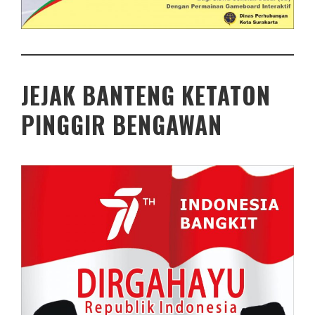
JEJAK BANTENG KETATON
PINGGIR BENGAWAN