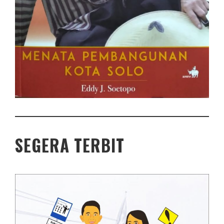
SEGERA TERBIT