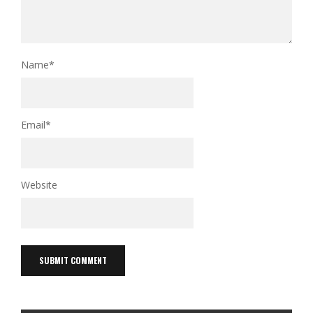
Name
*
Email
*
Website