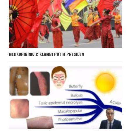
MEJIKUHIBINIU & KLAMBI PUTIH PRESIDEN