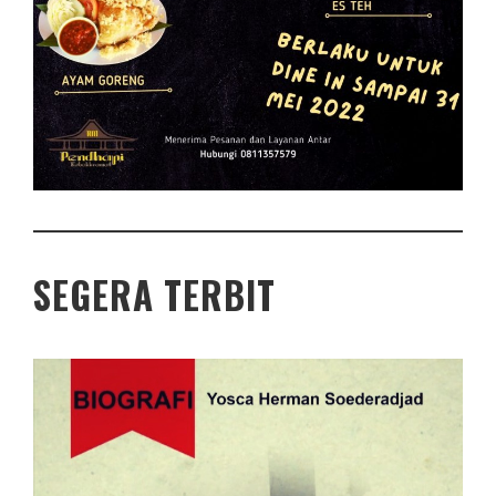
SEGERA TERBIT