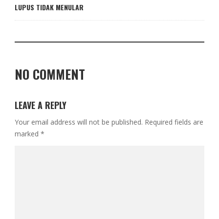
LUPUS TIDAK MENULAR
NO COMMENT
LEAVE A REPLY
Your email address will not be published.
Required fields are
marked
*