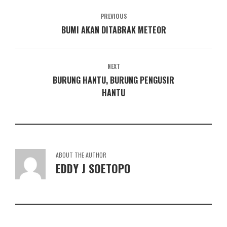
PREVIOUS
BUMI AKAN DITABRAK METEOR
NEXT
BURUNG HANTU, BURUNG PENGUSIR
HANTU
ABOUT THE AUTHOR
EDDY J SOETOPO