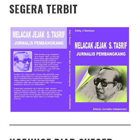
SEGERA TERBIT