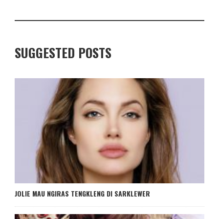
SUGGESTED POSTS
JOLIE MAU NGIRAS TENGKLENG DI SARKLEWER