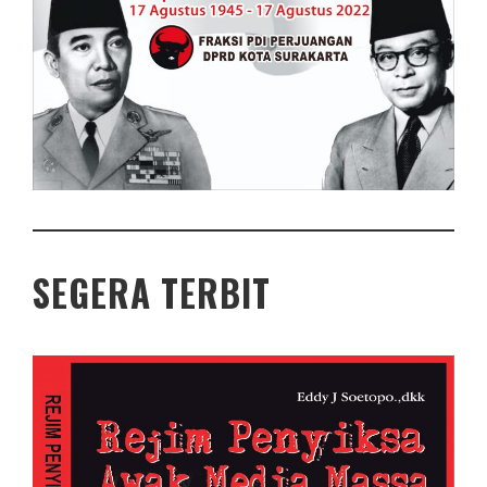
SEGERA TERBIT