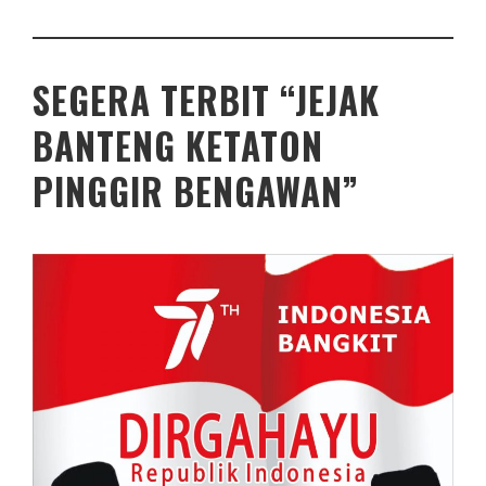
SEGERA TERBIT “JEJAK
BANTENG KETATON
PINGGIR BENGAWAN”