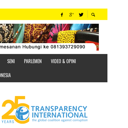
SENI
PARLEMEN
VIDEO & OPINI
ONESIA