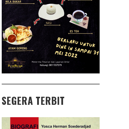
SEGERA TERBIT