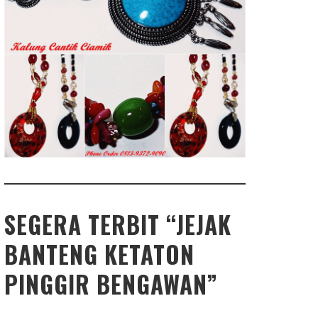
SEGERA TERBIT “JEJAK
BANTENG KETATON
PINGGIR BENGAWAN”