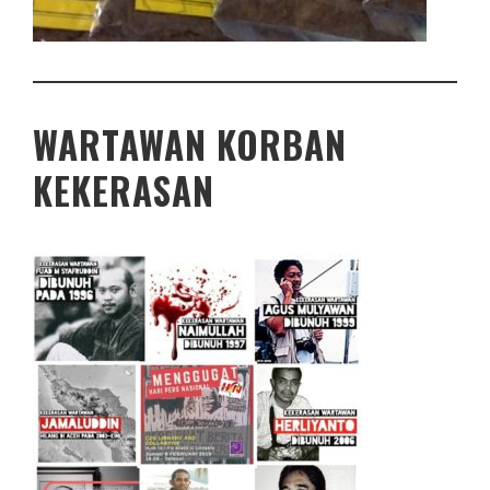
WARTAWAN KORBAN
KEKERASAN