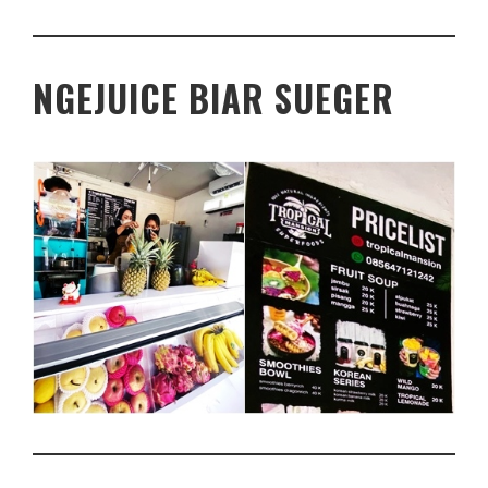
NGEJUICE BIAR SUEGER