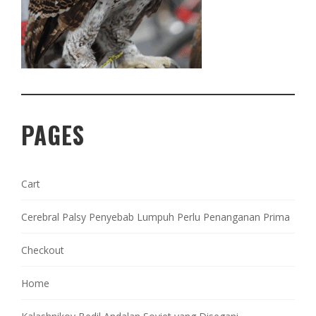
PAGES
Cart
Cerebral Palsy Penyebab Lumpuh Perlu Penanganan Prima
Checkout
Home