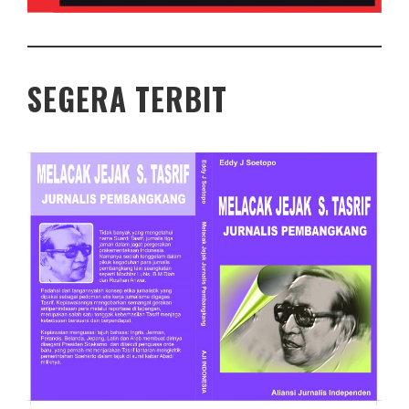
SEGERA TERBIT