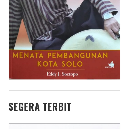
SEGERA TERBIT