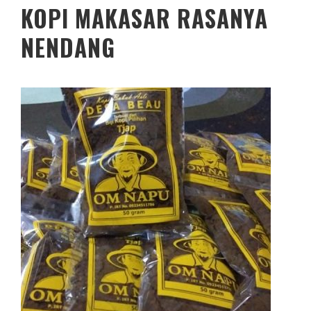
KOPI MAKASAR RASANYA
NENDANG