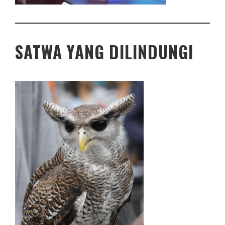
SATWA YANG DILINDUNGI