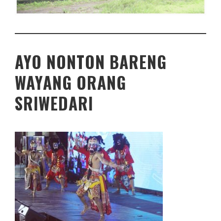
AYO NONTON BARENG
WAYANG ORANG
SRIWEDARI