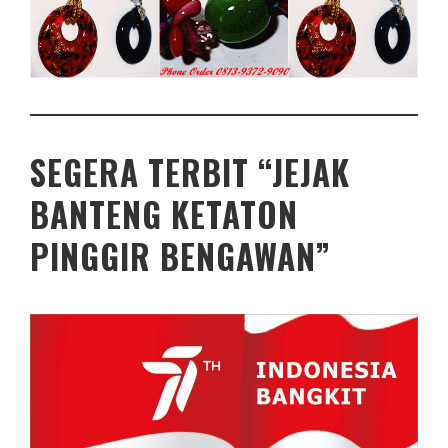
SEGERA TERBIT “JEJAK
BANTENG KETATON
PINGGIR BENGAWAN”