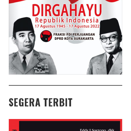
SEGERA TERBIT