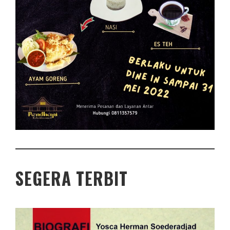
SEGERA TERBIT