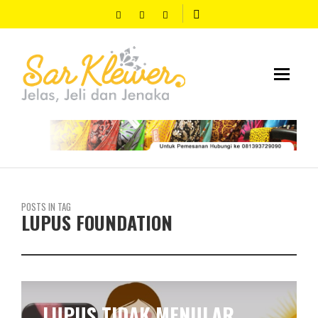
POSTS IN TAG
LUPUS FOUNDATION
LUPUS TIDAK MENULAR