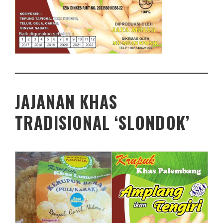
JAJANAN KHAS
TRADISIONAL ‘SLONDOK’