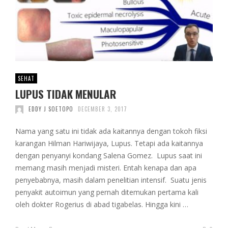
SEHAT
LUPUS TIDAK MENULAR
EDDY J SOETOPO
DECEMBER 3, 2017
Nama yang satu ini tidak ada kaitannya dengan tokoh fiksi
karangan Hilman Hariwijaya, Lupus. Tetapi ada kaitannya
dengan penyanyi kondang Salena Gomez. Lupus saat ini
memang masih menjadi misteri. Entah kenapa dan apa
penyebabnya, masih dalam penelitian intensif. Suatu jenis
penyakit autoimun yang pernah ditemukan pertama kali
oleh dokter Rogerius di abad tigabelas. Hingga kini …