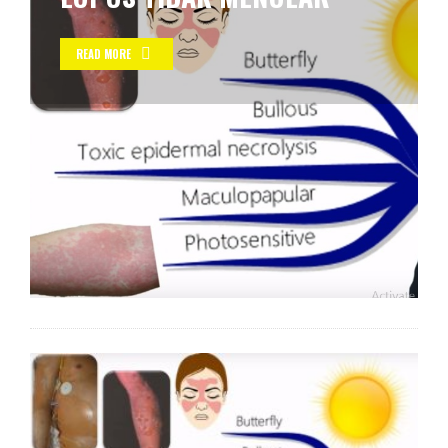
READ MORE