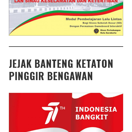
JEJAK BANTENG KETATON
PINGGIR BENGAWAN