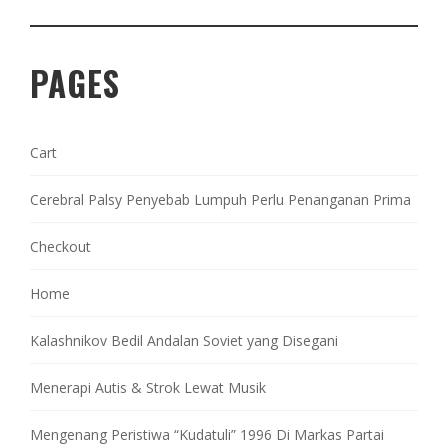
PAGES
Cart
Cerebral Palsy Penyebab Lumpuh Perlu Penanganan Prima
Checkout
Home
Kalashnikov Bedil Andalan Soviet yang Disegani
Menerapi Autis & Strok Lewat Musik
Mengenang Peristiwa “Kudatuli” 1996 Di Markas Partai