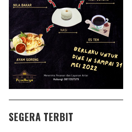
SEGERA TERBIT