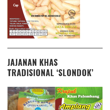
JAJANAN KHAS
TRADISIONAL ‘SLONDOK’