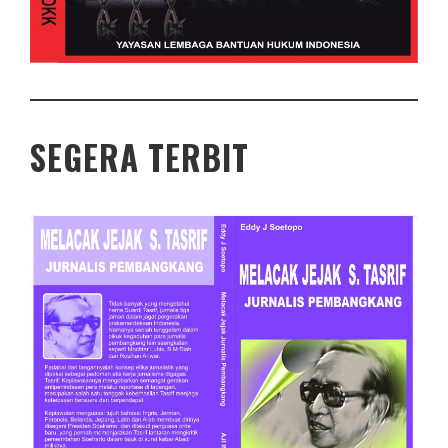
SEGERA TERBIT