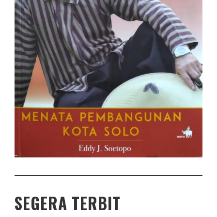
SEGERA TERBIT