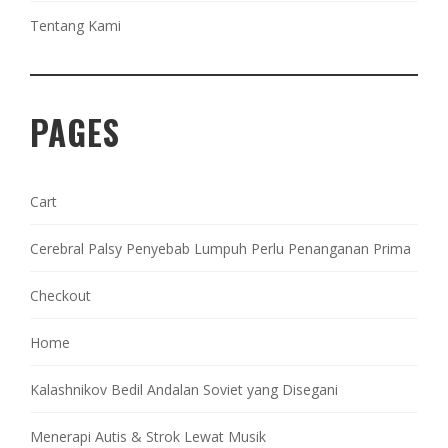
Tentang Kami
PAGES
Cart
Cerebral Palsy Penyebab Lumpuh Perlu Penanganan Prima
Checkout
Home
Kalashnikov Bedil Andalan Soviet yang Disegani
Menerapi Autis & Strok Lewat Musik