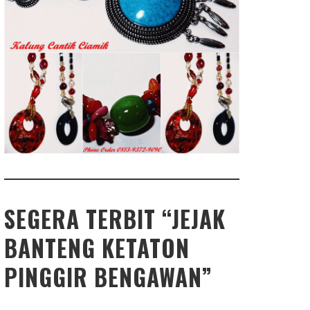
SEGERA TERBIT “JEJAK
BANTENG KETATON
PINGGIR BENGAWAN”