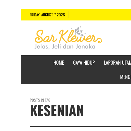
FRIDAY, AUGUST 7 2026
HOME
GAYA HIDUP
LAPORAN UTA
MENGE
POSTS IN TAG
KESENIAN