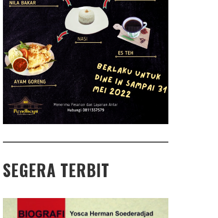
SEGERA TERBIT