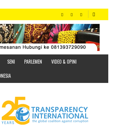
SENI
PARLEMEN
VIDEO & OPINI
ONESIA