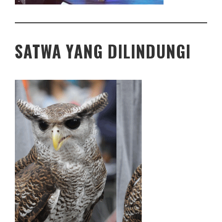
SATWA YANG DILINDUNGI