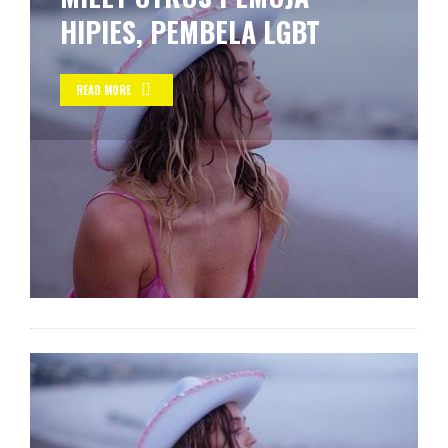
HIPIES, PEMBELA LGBT
READ MORE