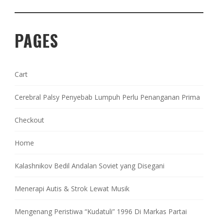
PAGES
Cart
Cerebral Palsy Penyebab Lumpuh Perlu Penanganan Prima
Checkout
Home
Kalashnikov Bedil Andalan Soviet yang Disegani
Menerapi Autis & Strok Lewat Musik
Mengenang Peristiwa “Kudatuli” 1996 Di Markas Partai