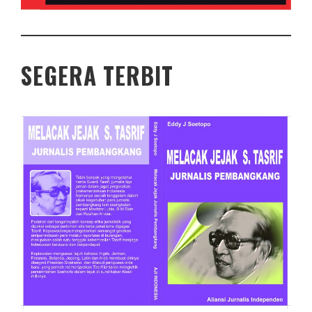
SEGERA TERBIT