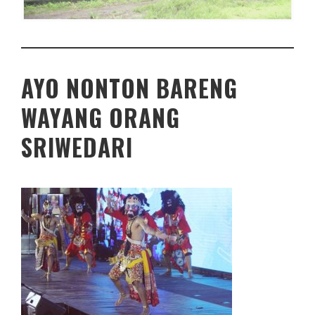
AYO NONTON BARENG
WAYANG ORANG
SRIWEDARI