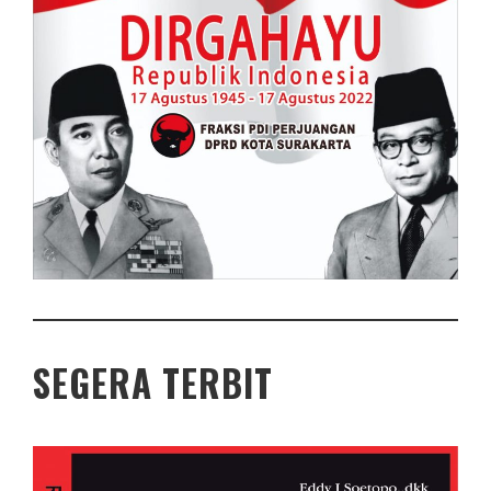
SEGERA TERBIT