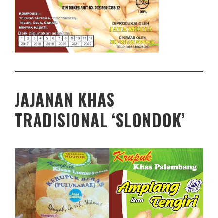
JAJANAN KHAS
TRADISIONAL ‘SLONDOK’