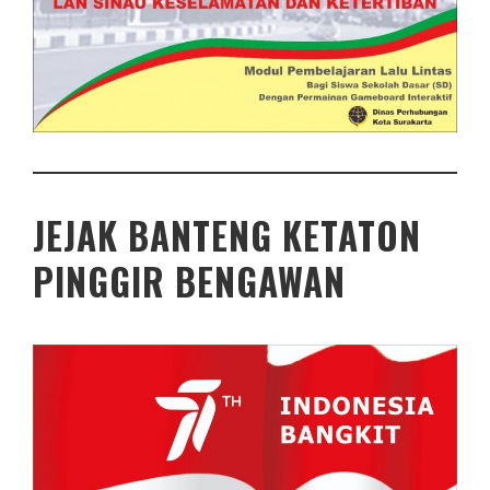
JEJAK BANTENG KETATON
PINGGIR BENGAWAN