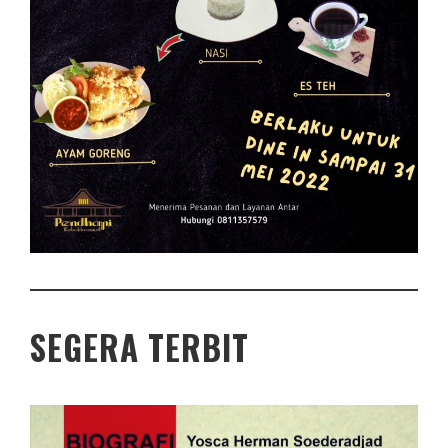
SEGERA TERBIT