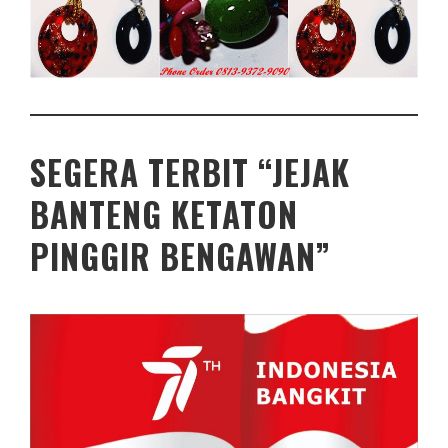
SEGERA TERBIT “JEJAK
BANTENG KETATON
PINGGIR BENGAWAN”