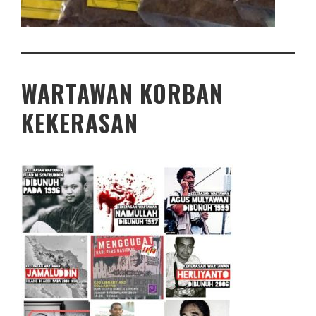
WARTAWAN KORBAN
KEKERASAN