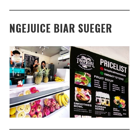
NGEJUICE BIAR SUEGER