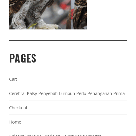
PAGES
Cart
Cerebral Palsy Penyebab Lumpuh Perlu Penanganan Prima
Checkout
Home