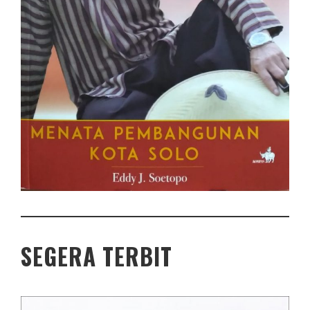
SEGERA TERBIT