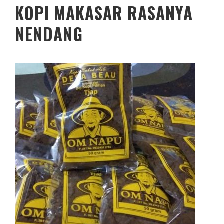
KOPI MAKASAR RASANYA
NENDANG