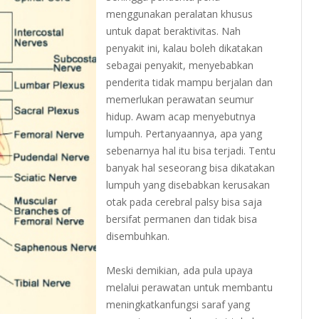
menggunakan peralatan khusus
untuk dapat beraktivitas. Nah
penyakit ini, kalau boleh dikatakan
sebagai penyakit, menyebabkan
penderita tidak mampu berjalan dan
memerlukan perawatan seumur
hidup. Awam acap menyebutnya
lumpuh. Pertanyaannya, apa yang
sebenarnya hal itu bisa terjadi. Tentu
banyak hal seseorang bisa dikatakan
lumpuh yang disebabkan kerusakan
otak pada cerebral palsy bisa saja
bersifat permanen dan tidak bisa
disembuhkan.
Meski demikian, ada pula upaya
melalui perawatan untuk membantu
meningkatkanfungsi saraf yang