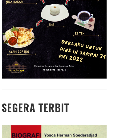
SEGERA TERBIT