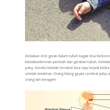
Andaikan otot gerak dalam tubuh kagak bisa berkoord
ketidaksinkronan perintah dan gerakan tubuh. Ketidak
palsy. Kondisi ketidak tersebut bisa saja terjadi ket
setelah kelahiran. Orang bilang gejala cerebral pa
orang lain beragam