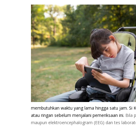
membutuhkan waktu yang lama hingga satu jam. Si Ke
atau ringan sebelum menjalani pemeriksaan ini.
Bila p
maupun elektroencephalogram (EEG) dan tes laborat