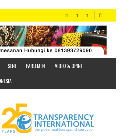
SENI
PARLEMEN
VIDEO & OPINI
ONESIA