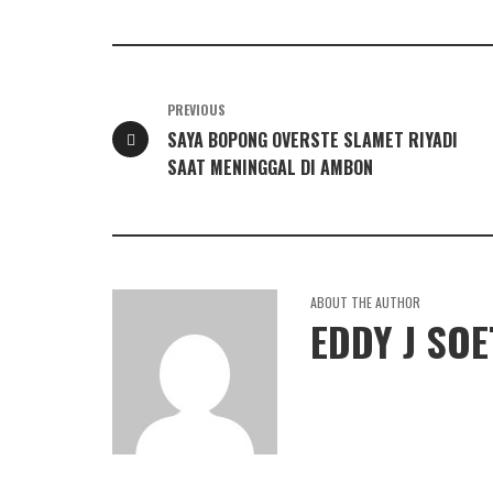
PREVIOUS
SAYA BOPONG OVERSTE SLAMET RIYADI
SAAT MENINGGAL DI AMBON
ABOUT THE AUTHOR
EDDY J SO