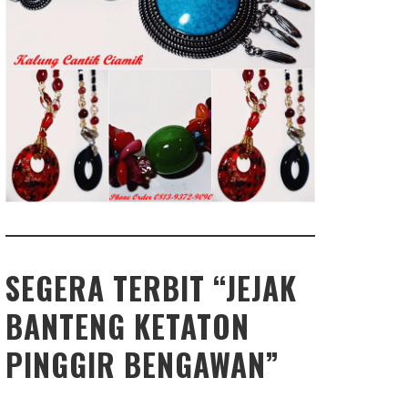
SEGERA TERBIT “JEJAK
BANTENG KETATON
PINGGIR BENGAWAN”