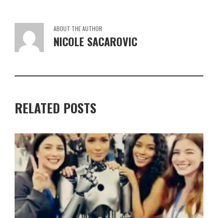
ABOUT THE AUTHOR
NICOLE SACAROVIC
RELATED POSTS