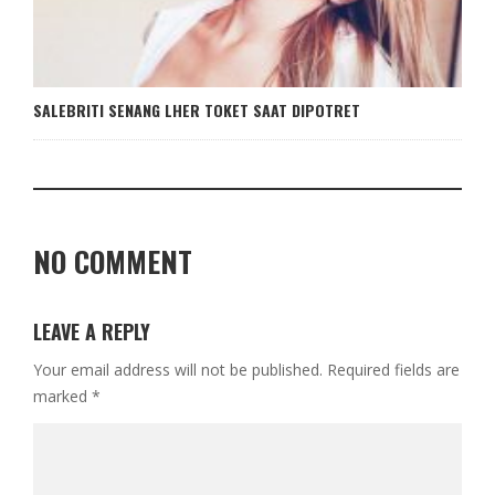
SALEBRITI SENANG LHER TOKET SAAT DIPOTRET
NO COMMENT
LEAVE A REPLY
Your email address will not be published.
Required fields are
marked
*