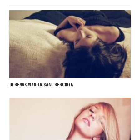
DI BENAK WANITA SAAT BERCINTA