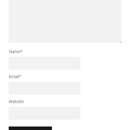
Name
*
Email
*
Website