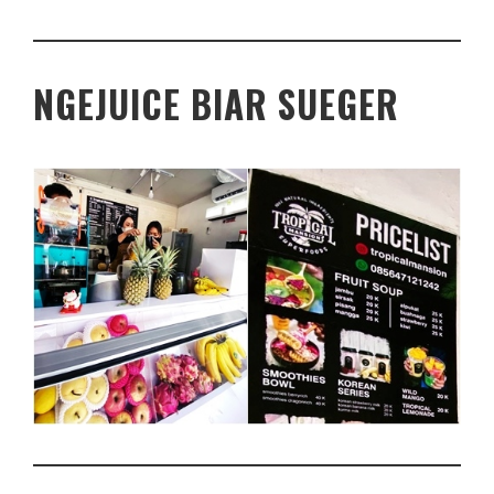
NGEJUICE BIAR SUEGER