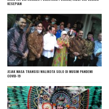
KESEPIAN
JEJAK MASA TRANSISI WALIKOTA SOLO DI MUSIM PANDEMI
COVID-19