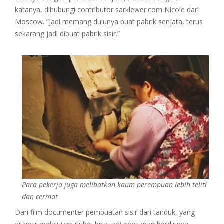
katanya, dihubungi contributor sarklewer.com Nicole dari
Moscow. “Jadi memang dulunya buat pabrik senjata, terus
sekarang jadi dibuat pabrik sisir.”
Para pekerja juga melibatkan kaum perempuan lebih teliti
dan cermat
Dari film documenter pembuatan sisir dari tanduk, yang