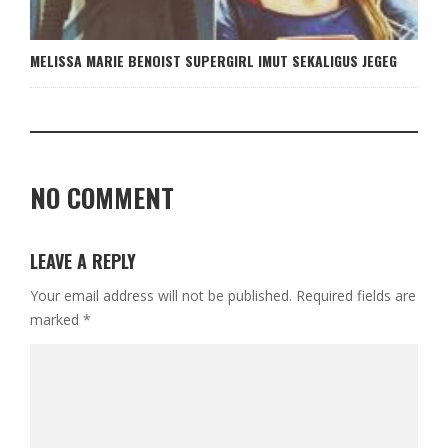
MELISSA MARIE BENOIST SUPERGIRL IMUT SEKALIGUS JEGEG
NO COMMENT
LEAVE A REPLY
Your email address will not be published.
Required fields are
marked
*