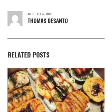
ABOUT THE AUTHOR
THOMAS DESANTO
RELATED POSTS