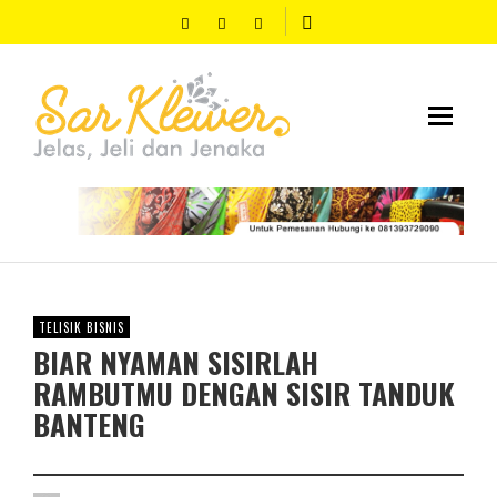
TELISIK BISNIS
BIAR NYAMAN SISIRLAH
RAMBUTMU DENGAN SISIR TANDUK
BANTENG