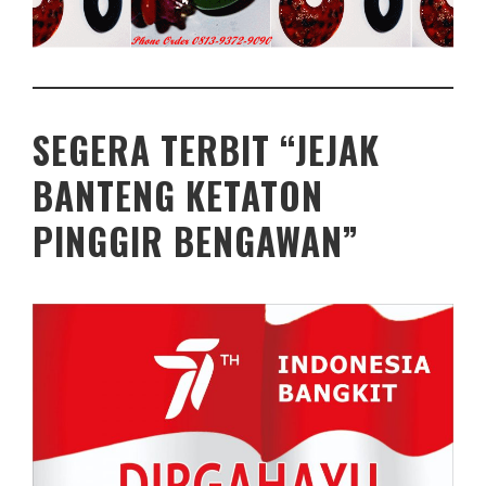
SEGERA TERBIT “JEJAK
BANTENG KETATON
PINGGIR BENGAWAN”