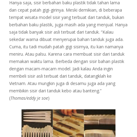
Hanya saja, sisir berbahan baku plastik tidak tahan lama
dan cepat patah gigi-girinya. Meski demikian, di beberapa
tempat wisata model sisir yang terbuat dari tanduk, bukan
berbahan baku plastik, juga masih ada yang menjual. Hanya
saja tidak banyak sisir asli terbuat dari tanduk. “Kalau
sekedar warna dibuat menyerupai bahan tanduk juga ada.
Cuma, itu tadi mudah patah gigi sisirnya, itu kan namanya
meniru. Atau palsu. Karena cara membuat sisir dari tanduk
memakan waktu lama. Berbeda dengan sisir bahan plastik
dengan macam-macam model. Jadi kalau Anda ingin
membeli sisir asli terbuat dari tanduk, datangklah ke
Vietnam. Atau mungkin juga di desamu juga ada yang
membikin sisir dari tanduk kebo atau banteng.”
(
Thomas/eddy je soe
)