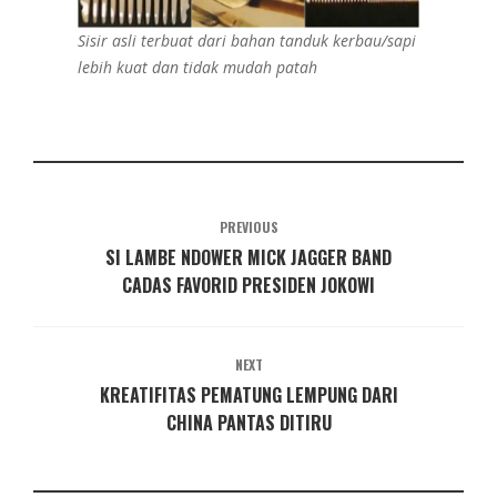
Sisir asli terbuat dari bahan tanduk kerbau/sapi
lebih kuat dan tidak mudah patah
PREVIOUS
SI LAMBE NDOWER MICK JAGGER BAND
CADAS FAVORID PRESIDEN JOKOWI
NEXT
KREATIFITAS PEMATUNG LEMPUNG DARI
CHINA PANTAS DITIRU