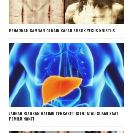
BENARKAH GAMBAR DI KAIN KAFAN SOSOK YESUS KRISTUS
JANGAN BIARKAN HATIMU TERSAKITI ISTRI ATAU SUAMI SAAT
PEMILU NANTI