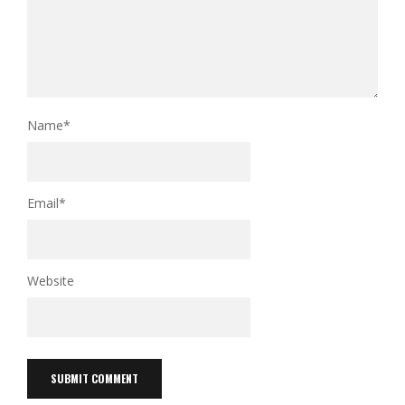
Name
*
Email
*
Website