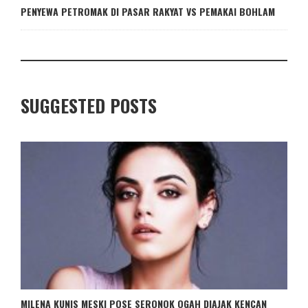
PENYEWA PETROMAK DI PASAR RAKYAT VS PEMAKAI BOHLAM
SUGGESTED POSTS
MILENA KUNIS MESKI POSE SERONOK OGAH DIAJAK KENCAN