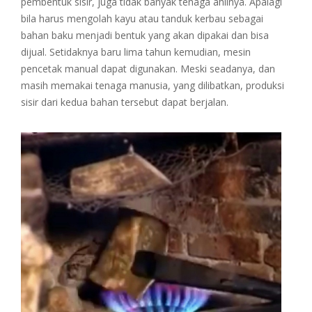
pembentuk sisir, juga tidak banyak tenaga ahlinya. Apalagi
bila harus mengolah kayu atau tanduk kerbau sebagai
bahan baku menjadi bentuk yang akan dipakai dan bisa
dijual. Setidaknya baru lima tahun kemudian, mesin
pencetak manual dapat digunakan. Meski seadanya, dan
masih memakai tenaga manusia, yang dilibatkan, produksi
sisir dari kedua bahan tersebut dapat berjalan.