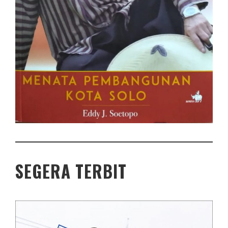
SEGERA TERBIT