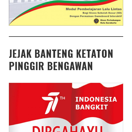
JEJAK BANTENG KETATON
PINGGIR BENGAWAN