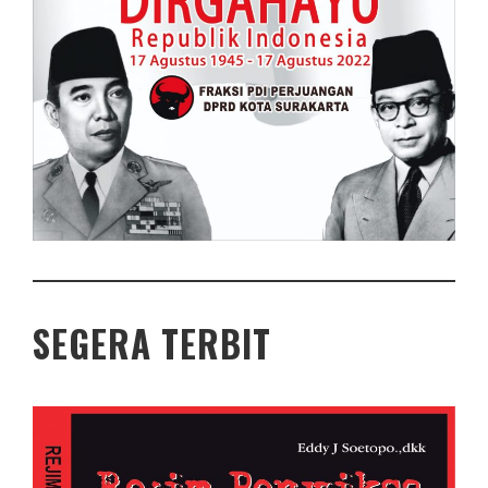
SEGERA TERBIT