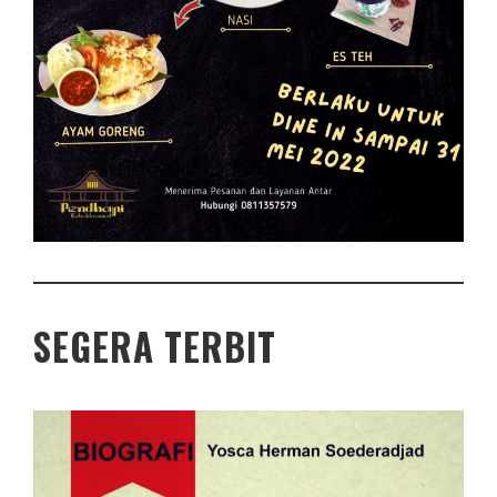
SEGERA TERBIT