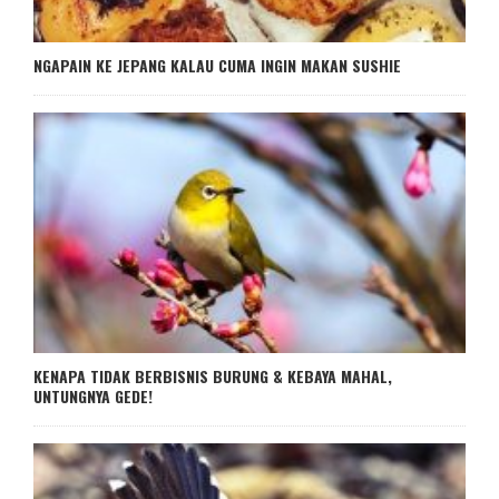
NGAPAIN KE JEPANG KALAU CUMA INGIN MAKAN SUSHIE
KENAPA TIDAK BERBISNIS BURUNG & KEBAYA MAHAL,
UNTUNGNYA GEDE!