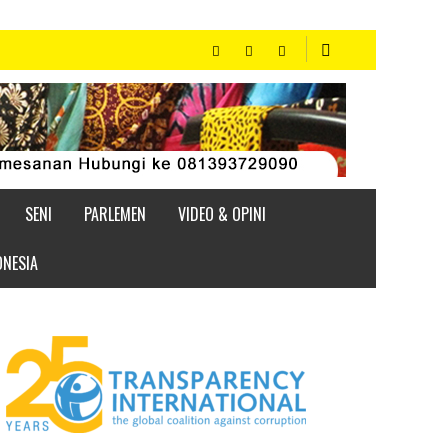
SENI
PARLEMEN
VIDEO & OPINI
ONESIA