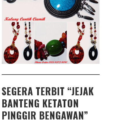
SEGERA TERBIT “JEJAK
BANTENG KETATON
PINGGIR BENGAWAN”