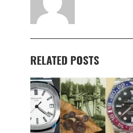
RELATED POSTS