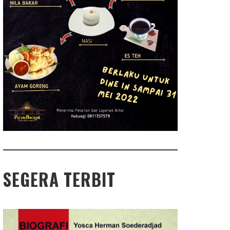
SEGERA TERBIT