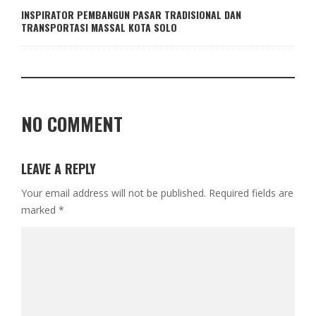
INSPIRATOR PEMBANGUN PASAR TRADISIONAL DAN
TRANSPORTASI MASSAL KOTA SOLO
NO COMMENT
LEAVE A REPLY
Your email address will not be published.
Required fields are
marked
*