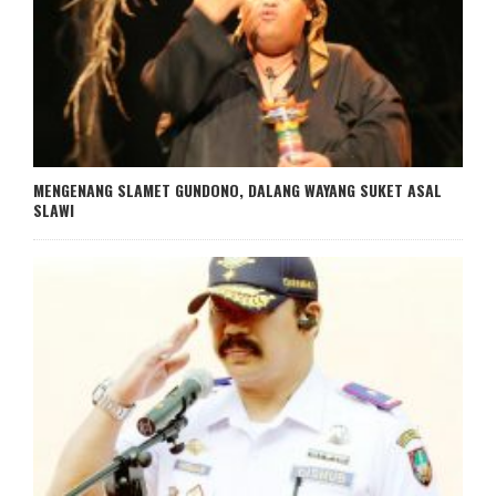
MENGENANG SLAMET GUNDONO, DALANG WAYANG SUKET ASAL
SLAWI