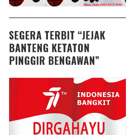
SEGERA TERBIT “JEJAK
BANTENG KETATON
PINGGIR BENGAWAN”