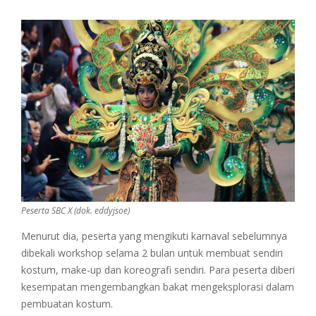
Peserta SBC X (dok. eddyjsoe)
Menurut dia, peserta yang mengikuti karnaval sebelumnya
dibekali workshop selama 2 bulan untuk membuat sendiri
kostum, make-up dan koreografi sendiri. Para peserta diberi
kesempatan mengembangkan bakat mengeksplorasi dalam
pembuatan kostum.