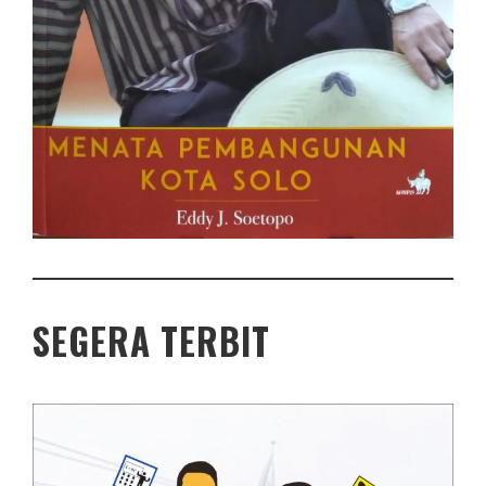
SEGERA TERBIT