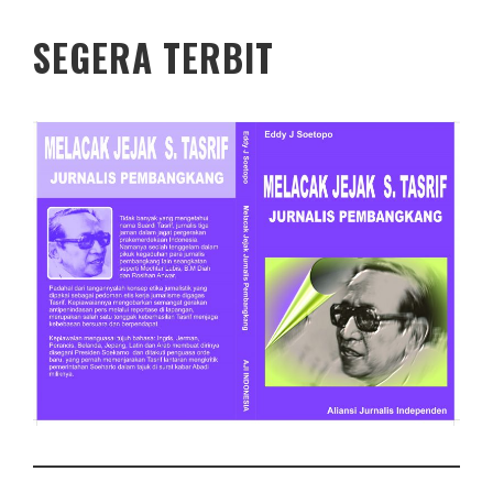
SEGERA TERBIT