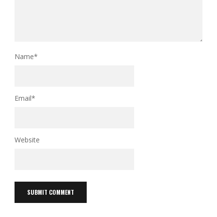
Name
*
Email
*
Website