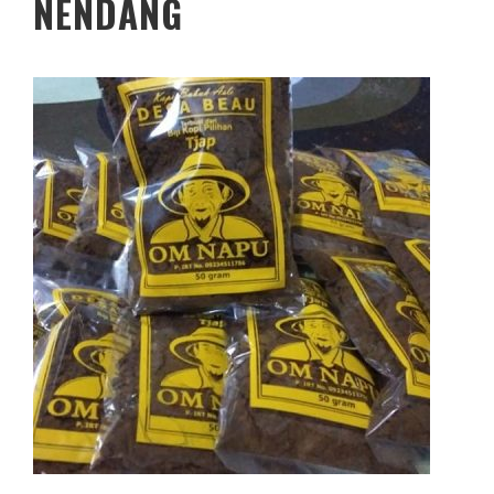
NENDANG