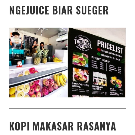
NGEJUICE BIAR SUEGER
KOPI MAKASAR RASANYA