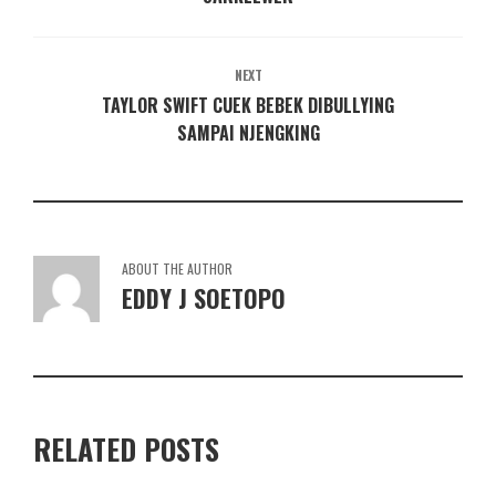
NEXT
TAYLOR SWIFT CUEK BEBEK DIBULLYING
SAMPAI NJENGKING
ABOUT THE AUTHOR
EDDY J SOETOPO
RELATED POSTS