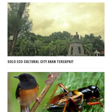
SOLO ECO CULTURAL CITY AKAN TERCAPAI?