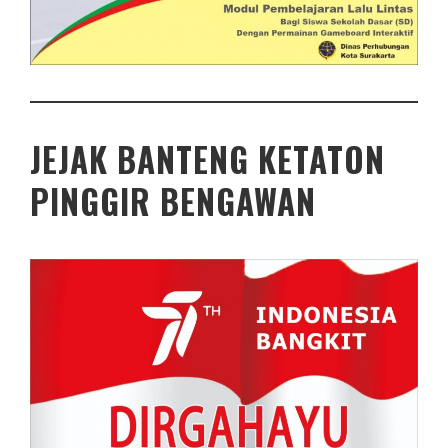
JEJAK BANTENG KETATON
PINGGIR BENGAWAN