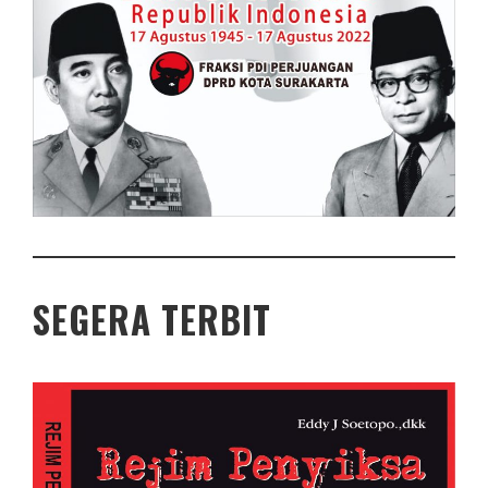
SEGERA TERBIT