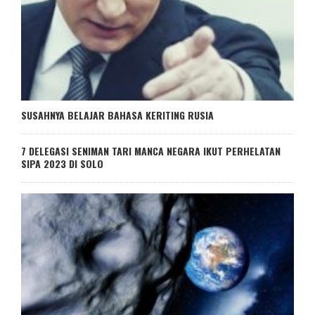
SUSAHNYA BELAJAR BAHASA KERITING RUSIA
7 DELEGASI SENIMAN TARI MANCA NEGARA IKUT PERHELATAN
SIPA 2023 DI SOLO