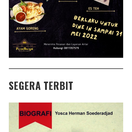
SEGERA TERBIT