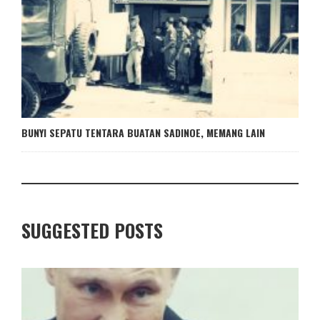
BUNYI SEPATU TENTARA BUATAN SADINOE, MEMANG LAIN
SUGGESTED POSTS