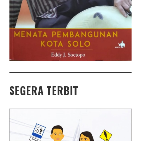
SEGERA TERBIT