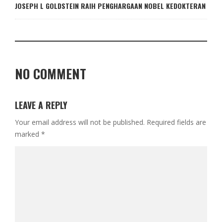
JOSEPH L GOLDSTEIN RAIH PENGHARGAAN NOBEL KEDOKTERAN
NO COMMENT
LEAVE A REPLY
Your email address will not be published.
Required fields are
marked
*