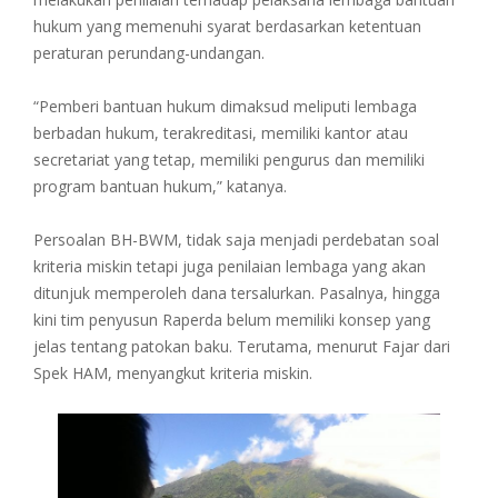
hukum yang memenuhi syarat berdasarkan ketentuan
peraturan perundang-undangan.
“Pemberi bantuan hukum dimaksud meliputi lembaga
berbadan hukum, terakreditasi, memiliki kantor atau
secretariat yang tetap, memiliki pengurus dan memiliki
program bantuan hukum,” katanya.
Persoalan BH-BWM, tidak saja menjadi perdebatan soal
kriteria miskin tetapi juga penilaian lembaga yang akan
ditunjuk memperoleh dana tersalurkan. Pasalnya, hingga
kini tim penyusun Raperda belum memiliki konsep yang
jelas tentang patokan baku. Terutama, menurut Fajar dari
Spek HAM, menyangkut kriteria miskin.