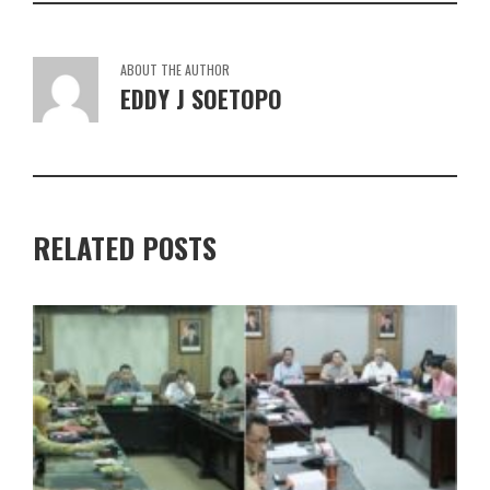
ABOUT THE AUTHOR
EDDY J SOETOPO
RELATED POSTS