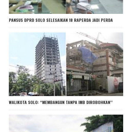
PANSUS DPRD SOLO SELESAIKAN 18 RAPERDA JADI PERDA
WALIKOTA SOLO: “MEMBANGUN TANPA IMB DIROBOHKAN’’