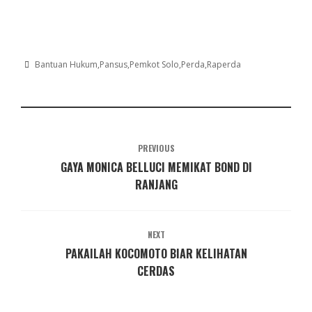
Bantuan Hukum
Pansus
Pemkot Solo
Perda
Raperda
PREVIOUS
GAYA MONICA BELLUCI MEMIKAT BOND DI
RANJANG
NEXT
PAKAILAH KOCOMOTO BIAR KELIHATAN
CERDAS