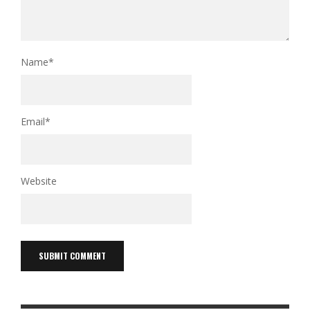
Name
*
Email
*
Website