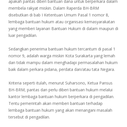
apakah pantas diberi bantuan dana untuk berperkara dalam
membela rakyat miskin. Dalam Raperda BH-BRM
disebutkan di bab I Ketentuan Umum Pasal 1 nomor 8,
lembaga bantuan hukum atau organisasi kemasyarakatan
yang memberi layanan Bantuan Hukum di dalam maupun di
luar pengadilan.
Sedangkan penerima bantuan hukum tercantum di pasal 1
nomor 9, adalah warga miskin Kota Surakarta yang lemah
dan tidak mampu dalam menghadapi permasalahan hukum
baik dalam perkara pidana, perdata dan/atau tata Negara.
Kriteria seperti itulah, menurut Suharsono, Ketua Pansus
BH-BRM, pantas dan perlu diberi bantuan hukum melalui
kantor lembaga bantuan hukum berperkara di pengadilan.
Tentu pemerintah akan memberi bantuan terhadap
lembaga bantuan hukum yang akan menangani masalah
tersebut di pengadilan.