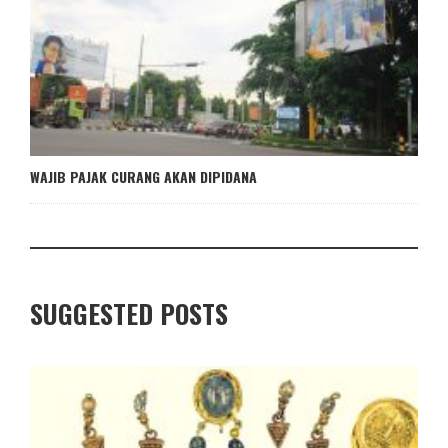
WAJIB PAJAK CURANG AKAN DIPIDANA
SUGGESTED POSTS