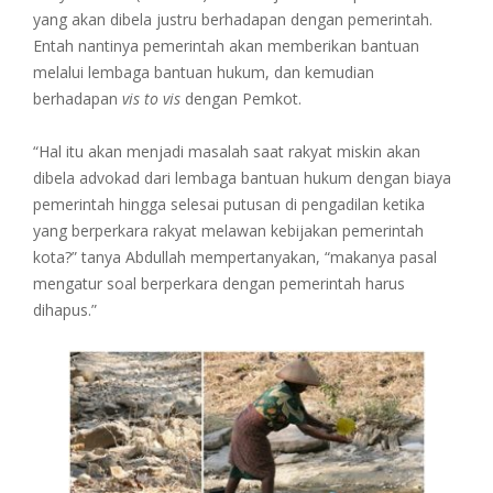
yang akan dibela justru berhadapan dengan pemerintah.
Entah nantinya pemerintah akan memberikan bantuan
melalui lembaga bantuan hukum, dan kemudian
berhadapan
vis to vis
dengan Pemkot.
“Hal itu akan menjadi masalah saat rakyat miskin akan
dibela advokad dari lembaga bantuan hukum dengan biaya
pemerintah hingga selesai putusan di pengadilan ketika
yang berperkara rakyat melawan kebijakan pemerintah
kota?” tanya Abdullah mempertanyakan, “makanya pasal
mengatur soal berperkara dengan pemerintah harus
dihapus.”