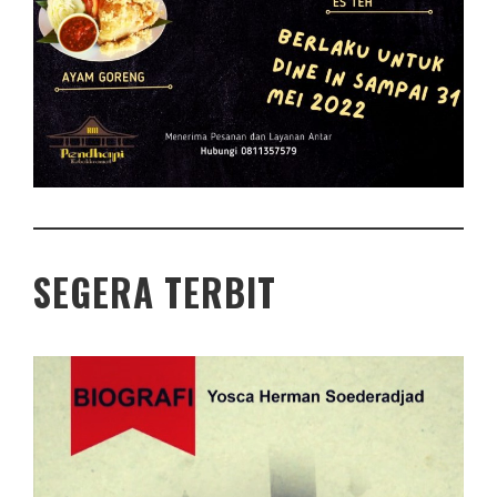
SEGERA TERBIT