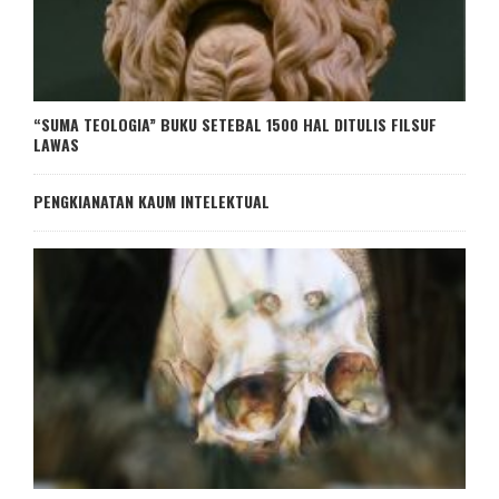
“SUMA TEOLOGIA” BUKU SETEBAL 1500 HAL DITULIS FILSUF
LAWAS
PENGKIANATAN KAUM INTELEKTUAL