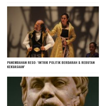
PANEMBAHAN RESO: ‘INTRIK POLITIK BERDARAH & REBUTAN
KEKUASAAN’