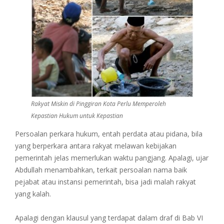
Rakyat Miskin di Pinggiran Kota Perlu Memperoleh
Kepastian Hukum untuk Kepastian
Persoalan perkara hukum, entah perdata atau pidana, bila
yang berperkara antara rakyat melawan kebijakan
pemerintah jelas memerlukan waktu pangjang. Apalagi, ujar
Abdullah menambahkan, terkait persoalan nama baik
pejabat atau instansi pemerintah, bisa jadi malah rakyat
yang kalah.
Apalagi dengan klausul yang terdapat dalam draf di Bab VI