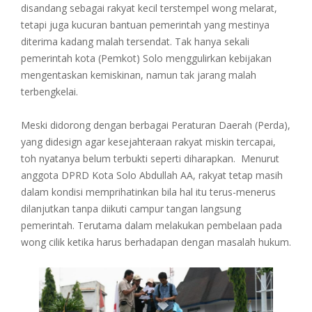
disandang sebagai rakyat kecil terstempel wong melarat,
tetapi juga kucuran bantuan pemerintah yang mestinya
diterima kadang malah tersendat. Tak hanya sekali
pemerintah kota (Pemkot) Solo menggulirkan kebijakan
mengentaskan kemiskinan, namun tak jarang malah
terbengkelai.
Meski didorong dengan berbagai Peraturan Daerah (Perda),
yang didesign agar kesejahteraan rakyat miskin tercapai,
toh nyatanya belum terbukti seperti diharapkan. Menurut
anggota DPRD Kota Solo Abdullah AA, rakyat tetap masih
dalam kondisi memprihatinkan bila hal itu terus-menerus
dilanjutkan tanpa diikuti campur tangan langsung
pemerintah. Terutama dalam melakukan pembelaan pada
wong cilik ketika harus berhadapan dengan masalah hukum.