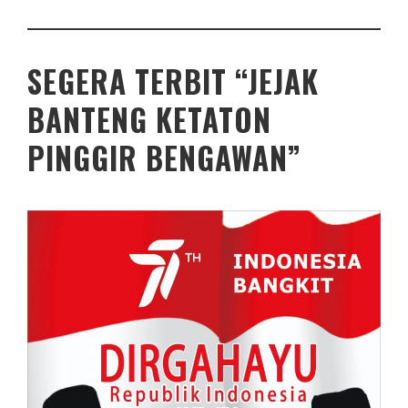
SEGERA TERBIT “JEJAK
BANTENG KETATON
PINGGIR BENGAWAN”