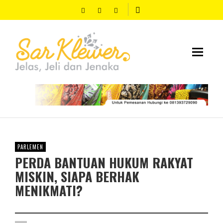
PARLEMEN
PERDA BANTUAN HUKUM RAKYAT
MISKIN, SIAPA BERHAK
MENIKMATI?