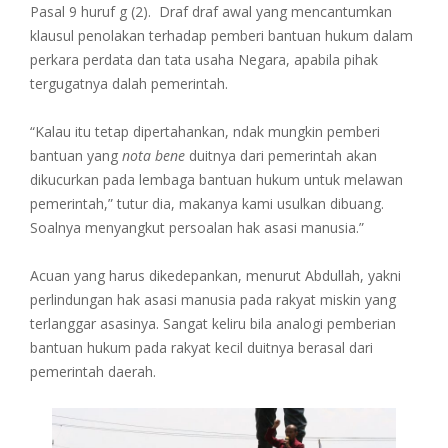
Pasal 9 huruf g (2). Draf draf awal yang mencantumkan
klausul penolakan terhadap pemberi bantuan hukum dalam
perkara perdata dan tata usaha Negara, apabila pihak
tergugatnya dalah pemerintah.
“Kalau itu tetap dipertahankan, ndak mungkin pemberi
bantuan yang
nota bene
duitnya dari pemerintah akan
dikucurkan pada lembaga bantuan hukum untuk melawan
pemerintah,” tutur dia, makanya kami usulkan dibuang.
Soalnya menyangkut persoalan hak asasi manusia.”
Acuan yang harus dikedepankan, menurut Abdullah, yakni
perlindungan hak asasi manusia pada rakyat miskin yang
terlanggar asasinya. Sangat keliru bila analogi pemberian
bantuan hukum pada rakyat kecil duitnya berasal dari
pemerintah daerah.