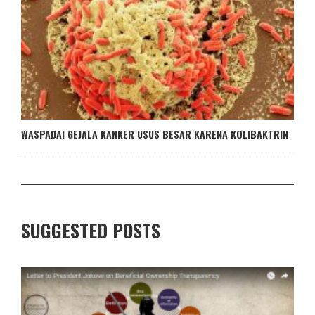
WASPADAI GEJALA KANKER USUS BESAR KARENA KOLIBAKTRIN
SUGGESTED POSTS