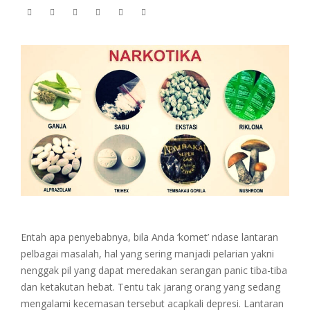
Entah apa penyebabnya, bila Anda ‘komet’ ndase lantaran
pelbagai masalah, hal yang sering manjadi pelarian yakni
nenggak pil yang dapat meredakan serangan panic tiba-tiba
dan ketakutan hebat. Tentu tak jarang orang yang sedang
mengalami kecemasan tersebut acapkali depresi. Lantaran