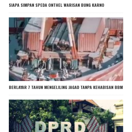
SIAPA SIMPAN SPEDA ONTHEL WARISAN BUNG KARNO
BERLAYAR 7 TAHUN MENGELILING JAGAD TANPA KEHABISAN BBM