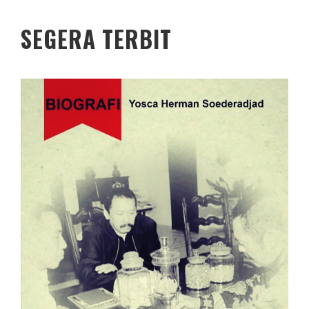
SEGERA TERBIT