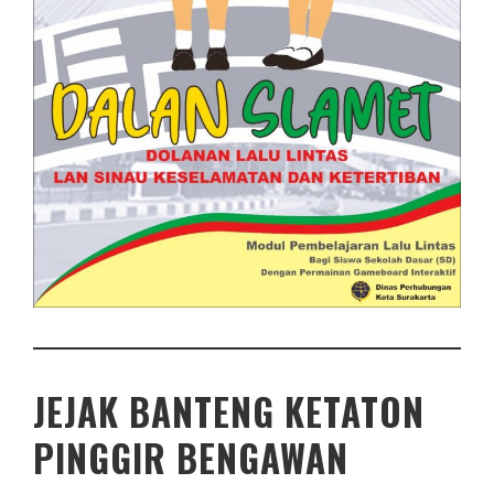
JEJAK BANTENG KETATON
PINGGIR BENGAWAN