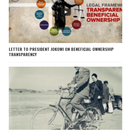
LETTER TO PRESIDENT JOKOWI ON BENEFICIAL OWNERSHIP
TRANSPARENCY