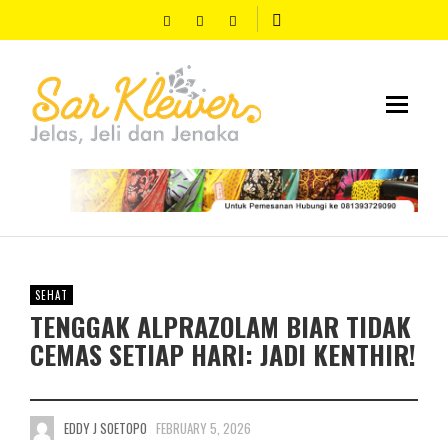
SEHAT
TENGGAK ALPRAZOLAM BIAR TIDAK
CEMAS SETIAP HARI: JADI KENTHIR!
EDDY J SOETOPO
FEBRUARY 5, 2026