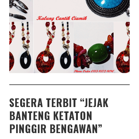
SEGERA TERBIT “JEJAK
BANTENG KETATON
PINGGIR BENGAWAN”