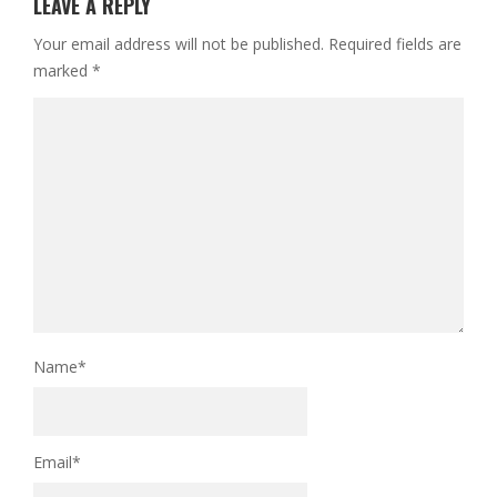
LEAVE A REPLY
Your email address will not be published.
Required fields are
marked
*
Name
*
Email
*