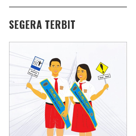
SEGERA TERBIT