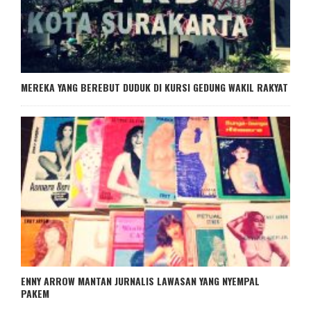
MEREKA YANG BEREBUT DUDUK DI KURSI GEDUNG WAKIL RAKYAT
ENNY ARROW MANTAN JURNALIS LAWASAN YANG NYEMPAL
PAKEM