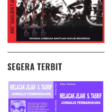
SEGERA TERBIT