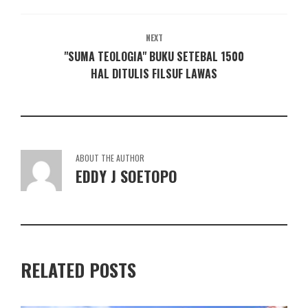
NEXT
"SUMA TEOLOGIA" BUKU SETEBAL 1500
HAL DITULIS FILSUF LAWAS
ABOUT THE AUTHOR
EDDY J SOETOPO
RELATED POSTS