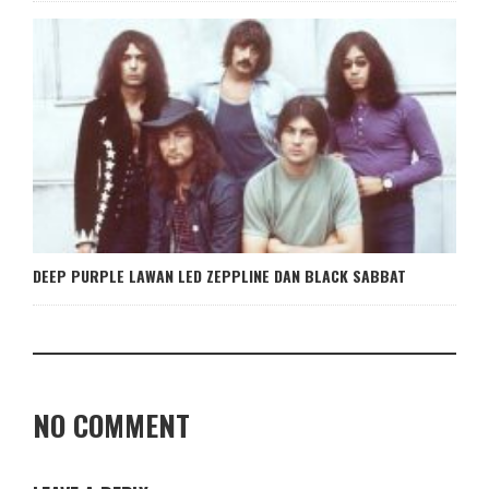
DEEP PURPLE LAWAN LED ZEPPLINE DAN BLACK SABBAT
NO COMMENT