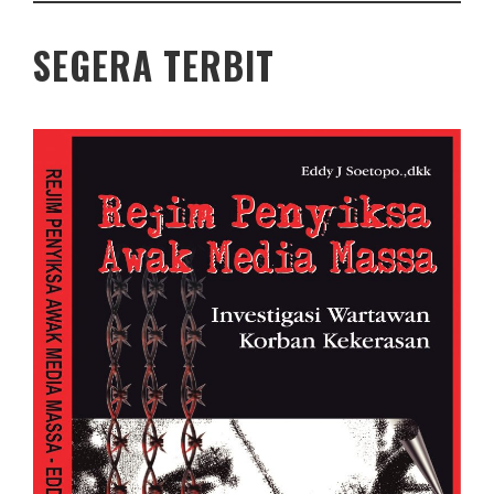
SEGERA TERBIT