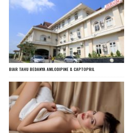
BIAR TAHU BEDANYA AMLODIPINE & CAPTOPRIL