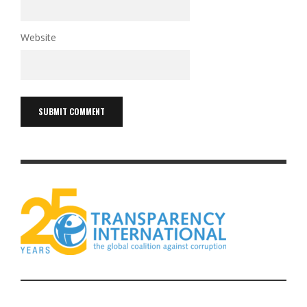
Website