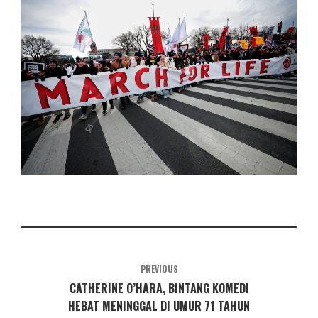
PREVIOUS
CATHERINE O’HARA, BINTANG KOMEDI
HEBAT MENINGGAL DI UMUR 71 TAHUN