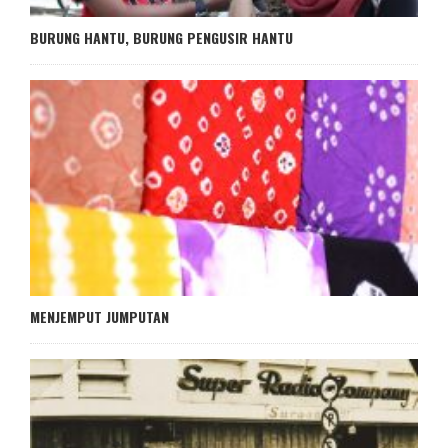
BURUNG HANTU, BURUNG PENGUSIR HANTU
MENJEMPUT JUMPUTAN