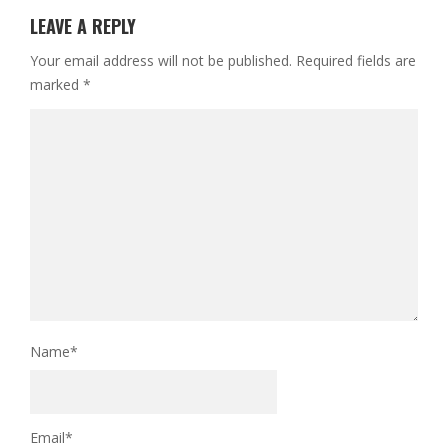
LEAVE A REPLY
Your email address will not be published.
Required fields are
marked
*
Name
*
Email
*