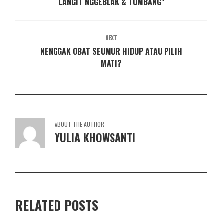
LANGIT NGGEBLAK & TUMBANG"
NEXT
NENGGAK OBAT SEUMUR HIDUP ATAU PILIH
MATI?
ABOUT THE AUTHOR
YULIA KHOWSANTI
RELATED POSTS