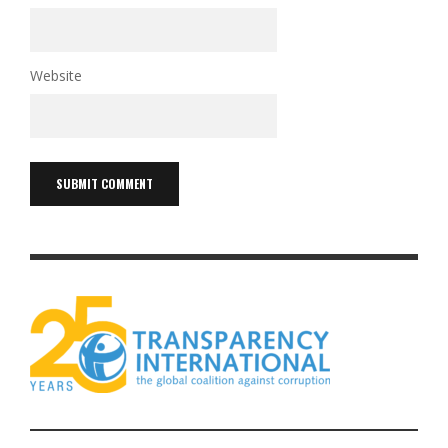
Website