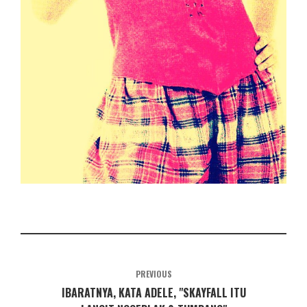
PREVIOUS
IBARATNYA, KATA ADELE, "SKAYFALL ITU