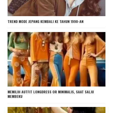
TREND MODE JEPANG KEMBALI KE TAHUN 1990-AN
MEMILIH AUTFIT LONGDRESS OR MINIMALIS, SAAT SALJU
MEMBEKU