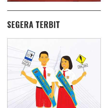
SEGERA TERBIT