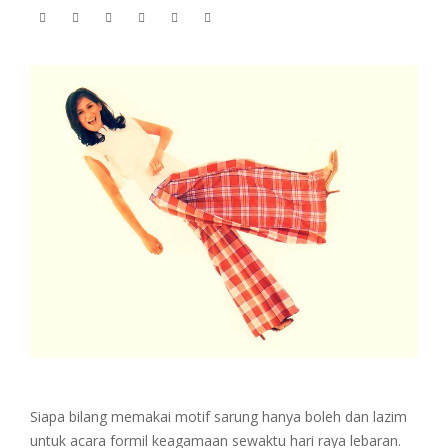
Siapa bilang memakai motif sarung hanya boleh dan lazim
untuk acara formil keagamaan sewaktu hari raya lebaran.