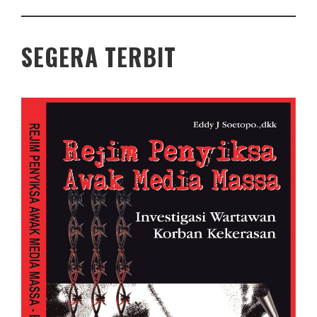
SEGERA TERBIT