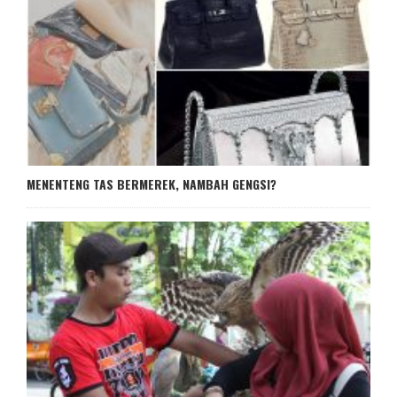
MENENTENG TAS BERMEREK, NAMBAH GENGSI?