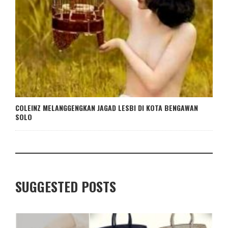
COLEINZ MELANGGENGKAN JAGAD LESBI DI KOTA BENGAWAN
SOLO
SUGGESTED POSTS