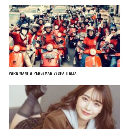
PARA WANITA PENGEMAR VESPA ITALIA