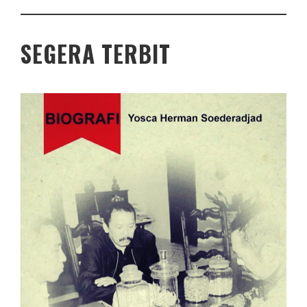
SEGERA TERBIT