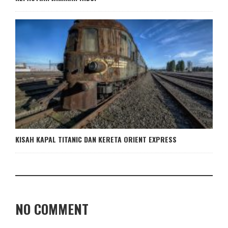
KISAH KAPAL TITANIC DAN KERETA ORIENT EXPRESS
NO COMMENT