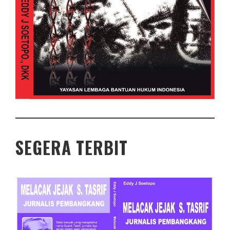
SEGERA TERBIT