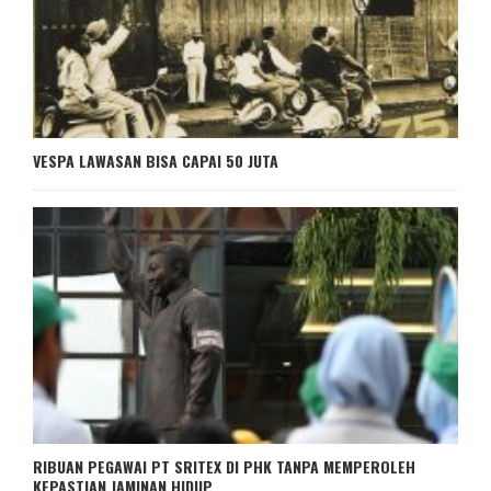
VESPA LAWASAN BISA CAPAI 50 JUTA
RIBUAN PEGAWAI PT SRITEX DI PHK TANPA MEMPEROLEH
KEPASTIAN JAMINAN HIDUP