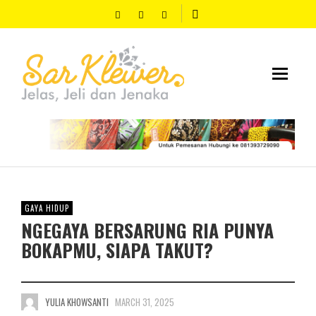
GAYA HIDUP
NGEGAYA BERSARUNG RIA PUNYA
BOKAPMU, SIAPA TAKUT?
YULIA KHOWSANTI
MARCH 31, 2025